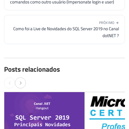
comandos como outro usuário (Impersonate login e user)
PRÓXIMO →
Como foi a Live de Novidades do SQL Server 2019 no Canal
dotNET ?
Posts relacionados