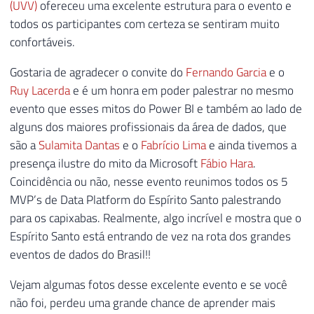
(UVV)
ofereceu uma excelente estrutura para o evento e
todos os participantes com certeza se sentiram muito
confortáveis.
Gostaria de agradecer o convite do
Fernando Garcia
e o
Ruy Lacerda
e é um honra em poder palestrar no mesmo
evento que esses mitos do Power BI e também ao lado de
alguns dos maiores profissionais da área de dados, que
são a
Sulamita Dantas
e o
Fabrício Lima
e ainda tivemos a
presença ilustre do mito da Microsoft
Fábio Hara
.
Coincidência ou não, nesse evento reunimos todos os 5
MVP’s de Data Platform do Espírito Santo palestrando
para os capixabas. Realmente, algo incrível e mostra que o
Espírito Santo está entrando de vez na rota dos grandes
eventos de dados do Brasil!!
Vejam algumas fotos desse excelente evento e se você
não foi, perdeu uma grande chance de aprender mais