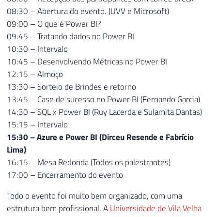
08:30 – Abertura do evento. (UVV e Microsoft)
09:00 – O que é Power BI?
09:45 – Tratando dados no Power BI
10:30 – Intervalo
10:45 – Desenvolvendo Métricas no Power BI
12:15 – Almoço
13:30 – Sorteio de Brindes e retorno
13:45 – Case de sucesso no Power BI (Fernando Garcia)
14:30 – SQL x Power BI (Ruy Lacerda e Sulamita Dantas)
15:15 – Intervalo
15:30 – Azure e Power BI (Dirceu Resende e Fabrício
Lima)
16:15 – Mesa Redonda (Todos os palestrantes)
17:00 – Encerramento do evento
Todo o evento foi muito bem organizado, com uma
estrutura bem profissional. A
Universidade de Vila Velha