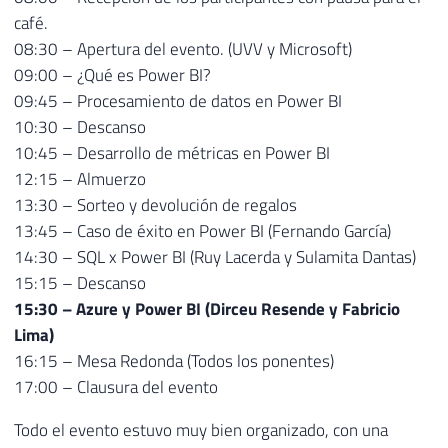
café.
08:30 – Apertura del evento. (UVV y Microsoft)
09:00 – ¿Qué es Power BI?
09:45 – Procesamiento de datos en Power BI
10:30 – Descanso
10:45 – Desarrollo de métricas en Power BI
12:15 – Almuerzo
13:30 – Sorteo y devolución de regalos
13:45 – Caso de éxito en Power BI (Fernando García)
14:30 – SQL x Power BI (Ruy Lacerda y Sulamita Dantas)
15:15 – Descanso
15:30 – Azure y Power BI (Dirceu Resende y Fabricio
Lima)
16:15 – Mesa Redonda (Todos los ponentes)
17:00 – Clausura del evento
Todo el evento estuvo muy bien organizado, con una