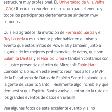
estructura muy profesional. EL
Universidad de Vila Velha
(UVV)
Ofreció una excelente estructura para el evento y
todos los participantes ciertamente se sintieron muy
cómodos.
Quisiera agradecer la invitación de
Fernando García
y el
Ruy Lacerda
y es un honor poder hablar en el mismo
evento que estos mitos de Power BI y también junto a
algunos de los mejores profesionales de datos, que son
Sulamita Dantas
y el
Fabricio Lima
y también contamos con
la ilustre presencia del mito de Microsoft
Fabio Hara
.
Coincidencia o no, en este evento reunimos a los 5 MVP
de la Plataforma de Datos de Espírito Santo hablando con
la gente de Espírito Santo. ¡¡Realmente algo increíble y que
demuestra que Espírito Santo vuelve a entrar en la ruta de
los grandes eventos de datos en Brasil!!
Vea algunas fotos de este excelente evento y, si no