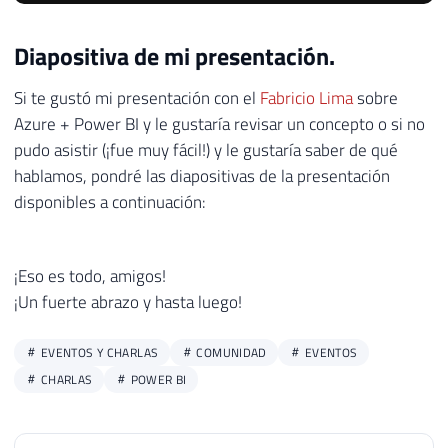
Si te gustó mi presentación con el
Fabricio Lima
sobre
Azure + Power BI y le gustaría revisar un concepto o si no
pudo asistir (¡fue muy fácil!) y le gustaría saber de qué
hablamos, pondré las diapositivas de la presentación
disponibles a continuación:
¡Eso es todo, amigos!
¡Un fuerte abrazo y hasta luego!
EVENTOS Y CHARLAS
COMUNIDAD
EVENTOS
CHARLAS
POWER BI