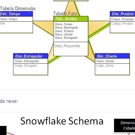
de neve: