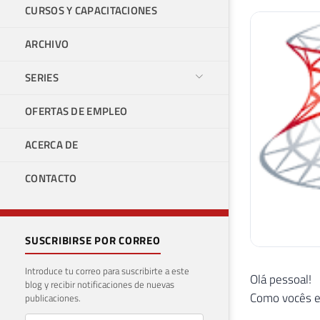
CURSOS Y CAPACITACIONES
ARCHIVO
SERIES
OFERTAS DE EMPLEO
ACERCA DE
CONTACTO
SUSCRIBIRSE POR CORREO
Introduce tu correo para suscribirte a este
Olá pessoal!
blog y recibir notificaciones de nuevas
Como vocês e
publicaciones.