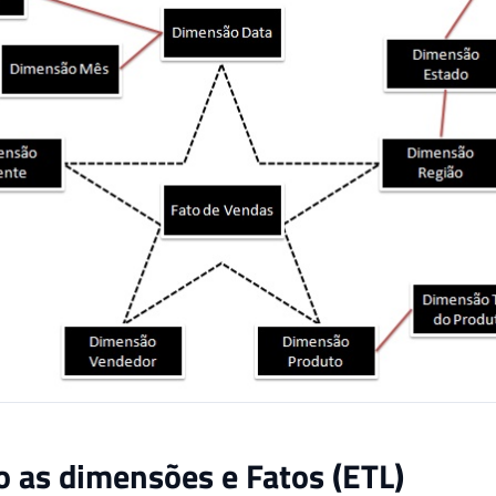
 as dimensões e Fatos (ETL)