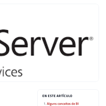
EN ESTE ARTÍCULO
Alguns conceitos de BI