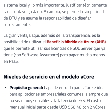
sistema local y, lo más importante, justificar técnicamente
cada centavo gastado. A cambio, se pierde la simplicidad
de DTU y se asume la responsabilidad de diseñar
correctamente.
La gran ventaja aquí, además de la transparencia, es la
posibilidad de utilizar el
Beneficio híbrido de Azure (AHB)
,
que le permite utilizar sus licencias de SQL Server que ya
tiene (con Software Assurance) para pagar mucho menos
en PaaS.
Niveles de servicio en el modelo vCore
Propósito general:
Capa de entrada para vCore e ideal
para aplicaciones empresariales comunes, siempre que
no sean muy sensibles a la latencia de E/S. El costo
mensual inicial parte desde USD 568,48 con 2 vCores