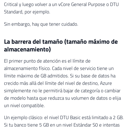
Critical y luego volver a un vCore General Purpose o DTU
Standard, por ejemplo.
Sin embargo, hay que tener cuidado.
La barrera del tamaño (tamaño máximo de
almacenamiento)
El primer punto de atención es el límite de
almacenamiento físico. Cada nivel de servicio tiene un
límite máximo de GB admitidos. Si su base de datos ha
crecido más allá del límite del nivel de destino, Azure
simplemente no le permitirá bajar de categoría o cambiar
de modelo hasta que reduzca su volumen de datos o elija
un nivel compatible.
Un ejemplo clásico: el nivel DTU Basic está limitado a 2 GB.
Si tu banco tiene 5 GB en un nivel Estándar S0 e intentas