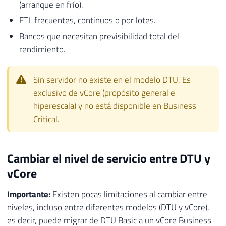
(arranque en frío).
ETL frecuentes, continuos o por lotes.
Bancos que necesitan previsibilidad total del
rendimiento.
Sin servidor no existe en el modelo DTU. Es
exclusivo de vCore (propósito general e
hiperescala) y no está disponible en Business
Critical.
Cambiar el nivel de servicio entre DTU y
vCore
Importante:
Existen pocas limitaciones al cambiar entre
niveles, incluso entre diferentes modelos (DTU y vCore),
es decir, puede migrar de DTU Basic a un vCore Business