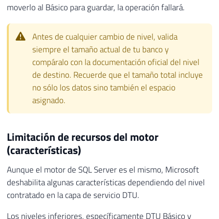
moverlo al Básico para guardar, la operación fallará.
Antes de cualquier cambio de nivel, valida
siempre el tamaño actual de tu banco y
compáralo con la documentación oficial del nivel
de destino. Recuerde que el tamaño total incluye
no sólo los datos sino también el espacio
asignado.
Limitación de recursos del motor
(características)
Aunque el motor de SQL Server es el mismo, Microsoft
deshabilita algunas características dependiendo del nivel
contratado en la capa de servicio DTU.
Los niveles inferiores, específicamente DTU Básico y