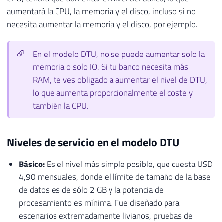
aumentará la CPU, la memoria y el disco, incluso si no
necesita aumentar la memoria y el disco, por ejemplo.
En el modelo DTU, no se puede aumentar solo la
memoria o solo IO. Si tu banco necesita más
RAM, te ves obligado a aumentar el nivel de DTU,
lo que aumenta proporcionalmente el coste y
también la CPU.
Niveles de servicio en el modelo DTU
Básico:
Es el nivel más simple posible, que cuesta USD
4,90 mensuales, donde el límite de tamaño de la base
de datos es de sólo 2 GB y la potencia de
procesamiento es mínima. Fue diseñado para
escenarios extremadamente livianos, pruebas de