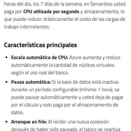
horas del día, los 7 días de la semana, en Serverless usted
paga por
CPU utilizada por segundo
y almacenamiento, lo
que puede reducir drásticamente el costo de las cargas de
trabajo intermitentes.
Características principales
Escala automática de CPU:
Azure aumenta y reduce
automáticamente la cantidad de núcleos virtuales
según el uso real del banco.
Pausa automática:
Si la base de datos está inactiva
durante un período configurable (mínimo 1 hora), se
puede pausar automáticamente y usted deja de pagar
por el cálculo y solo paga por el almacenamiento de
datos.
Arranque en frío:
Al recibir una nueva conexión
después de haber sido pausada, el banco se reactiva