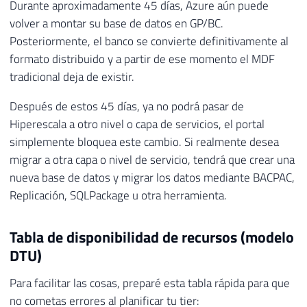
Durante aproximadamente 45 días, Azure aún puede
volver a montar su base de datos en GP/BC.
Posteriormente, el banco se convierte definitivamente al
formato distribuido y a partir de ese momento el MDF
tradicional deja de existir.
Después de estos 45 días, ya no podrá pasar de
Hiperescala a otro nivel o capa de servicios, el portal
simplemente bloquea este cambio. Si realmente desea
migrar a otra capa o nivel de servicio, tendrá que crear una
nueva base de datos y migrar los datos mediante BACPAC,
Replicación, SQLPackage u otra herramienta.
Tabla de disponibilidad de recursos (modelo
DTU)
Para facilitar las cosas, preparé esta tabla rápida para que
no cometas errores al planificar tu tier: