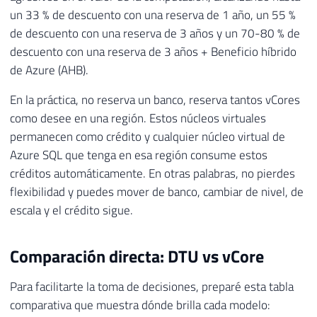
un 33 % de descuento con una reserva de 1 año, un 55 %
de descuento con una reserva de 3 años y un 70-80 % de
descuento con una reserva de 3 años + Beneficio híbrido
de Azure (AHB).
En la práctica, no reserva un banco, reserva tantos vCores
como desee en una región. Estos núcleos virtuales
permanecen como crédito y cualquier núcleo virtual de
Azure SQL que tenga en esa región consume estos
créditos automáticamente. En otras palabras, no pierdes
flexibilidad y puedes mover de banco, cambiar de nivel, de
escala y el crédito sigue.
Comparación directa: DTU vs vCore
Para facilitarte la toma de decisiones, preparé esta tabla
comparativa que muestra dónde brilla cada modelo: