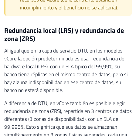
incumplimiento y el beneficio no se aplicaría).
Redundancia local (LRS) y redundancia de
zona (ZRS)
Al igual que en la capa de servicio DTU, en los modelos
vCore la opción predeterminada es usar redundancia de
hardware local (LRS), con un SLA típico del 99,99%, su
banco tiene réplicas en el mismo centro de datos, pero si
hay alguna indisponibilidad en ese centro de datos, su
banco no estará disponible.
A diferencia de DTU, en vCore también es posible elegir
redundancia de zona (ZRS), repartida en 3 centros de datos
diferentes (3 zonas de disponibilidad), con un SLA del
99,995%. Esto significa que sus datos se almacenan
simultáneamente en 3 zonas físicas separadas, cada una