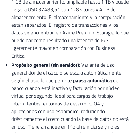
1 GB de almacenamiento, ampliable hasta 1 TB y puede
llegar a USD 37483,51 con 128 vCores y 4 TB de
almacenamiento. El almacenamiento y la computación
están separados. El registro de transacciones y los
datos se encuentran en Azure Premium Storage, lo que
puede dar como resultado una latencia de E/S
ligeramente mayor en comparación con Business
Critical.
Propósito general (sin servidor):
Variante de uso
general donde el cálculo se escala automáticamente
según el uso, lo que permite
pausa automática
del
banco cuando está inactivo y facturación por núcleo
virtual por segundo. Ideal para cargas de trabajo
intermitentes, entornos de desarrollo, QA y
aplicaciones con uso esporádico, reduciendo
drásticamente el costo cuando la base de datos no está
en uso. Tiene arranque en frío al reiniciarse y no es