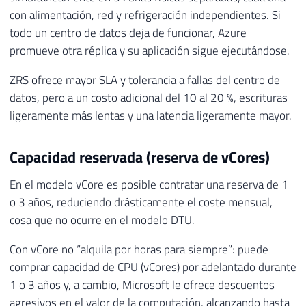
con alimentación, red y refrigeración independientes. Si
todo un centro de datos deja de funcionar, Azure
promueve otra réplica y su aplicación sigue ejecutándose.
ZRS ofrece mayor SLA y tolerancia a fallas del centro de
datos, pero a un costo adicional del 10 al 20 %, escrituras
ligeramente más lentas y una latencia ligeramente mayor.
Capacidad reservada (reserva de vCores)
En el modelo vCore es posible contratar una reserva de 1
o 3 años, reduciendo drásticamente el coste mensual,
cosa que no ocurre en el modelo DTU.
Con vCore no “alquila por horas para siempre”: puede
comprar capacidad de CPU (vCores) por adelantado durante
1 o 3 años y, a cambio, Microsoft le ofrece descuentos
agresivos en el valor de la computación, alcanzando hasta