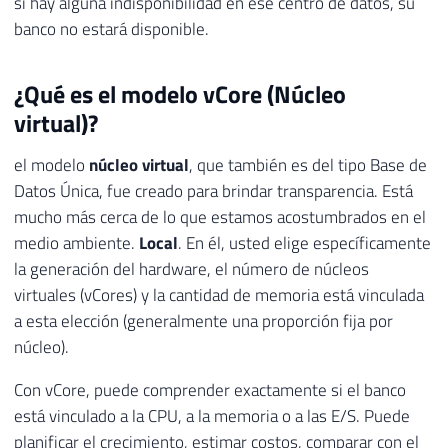
si hay alguna indisponibilidad en ese centro de datos, su
banco no estará disponible.
¿Qué es el modelo vCore (Núcleo
virtual)?
el modelo
núcleo virtual
, que también es del tipo Base de
Datos Única, fue creado para brindar transparencia. Está
mucho más cerca de lo que estamos acostumbrados en el
medio ambiente.
Local
. En él, usted elige específicamente
la generación del hardware, el número de núcleos
virtuales (vCores) y la cantidad de memoria está vinculada
a esta elección (generalmente una proporción fija por
núcleo).
Con vCore, puede comprender exactamente si el banco
está vinculado a la CPU, a la memoria o a las E/S. Puede
planificar el crecimiento, estimar costos, comparar con el