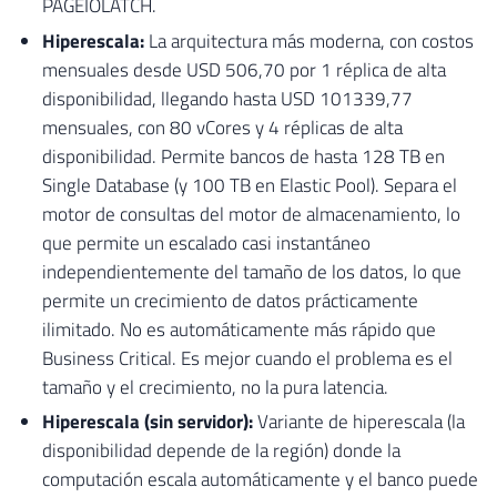
PAGEIOLATCH.
Hiperescala:
La arquitectura más moderna, con costos
mensuales desde USD 506,70 por 1 réplica de alta
disponibilidad, llegando hasta USD 101339,77
mensuales, con 80 vCores y 4 réplicas de alta
disponibilidad. Permite bancos de hasta 128 TB en
Single Database (y 100 TB en Elastic Pool). Separa el
motor de consultas del motor de almacenamiento, lo
que permite un escalado casi instantáneo
independientemente del tamaño de los datos, lo que
permite un crecimiento de datos prácticamente
ilimitado. No es automáticamente más rápido que
Business Critical. Es mejor cuando el problema es el
tamaño y el crecimiento, no la pura latencia.
Hiperescala (sin servidor):
Variante de hiperescala (la
disponibilidad depende de la región) donde la
computación escala automáticamente y el banco puede