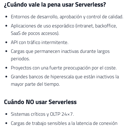
¿Cuándo vale la pena usar Serverless?
Entornos de desarrollo, aprobación y control de calidad.
Aplicaciones de uso esporádico (intranet, backoffice,
SaaS de pocos accesos).
API con tráfico intermitente.
Cargas que permanecen inactivas durante largos
periodos.
Proyectos con una fuerte preocupación por el coste.
Grandes bancos de hiperescala que están inactivos la
mayor parte del tiempo.
Cuándo NO usar Serverless
Sistemas críticos y OLTP 24×7.
Cargas de trabajo sensibles a la latencia de conexión