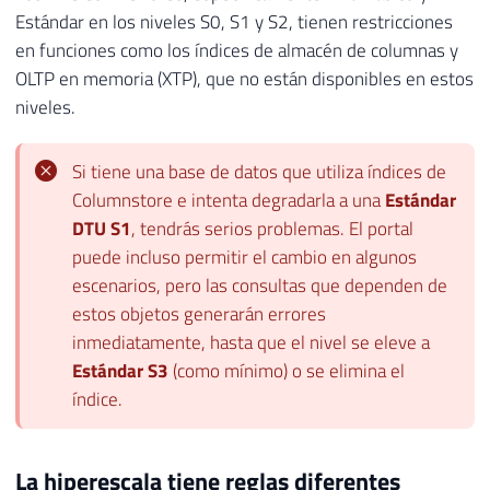
Estándar en los niveles S0, S1 y S2, tienen restricciones
en funciones como los índices de almacén de columnas y
OLTP en memoria (XTP), que no están disponibles en estos
niveles.
Si tiene una base de datos que utiliza índices de
Columnstore e intenta degradarla a una
Estándar
DTU S1
, tendrás serios problemas. El portal
puede incluso permitir el cambio en algunos
escenarios, pero las consultas que dependen de
estos objetos generarán errores
inmediatamente, hasta que el nivel se eleve a
Estándar S3
(como mínimo) o se elimina el
índice.
La hiperescala tiene reglas diferentes