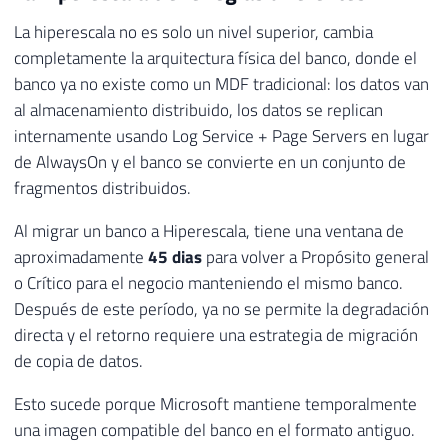
La hiperescala no es solo un nivel superior, cambia
completamente la arquitectura física del banco, donde el
banco ya no existe como un MDF tradicional: los datos van
al almacenamiento distribuido, los datos se replican
internamente usando Log Service + Page Servers en lugar
de AlwaysOn y el banco se convierte en un conjunto de
fragmentos distribuidos.
Al migrar un banco a Hiperescala, tiene una ventana de
aproximadamente
45 dias
para volver a Propósito general
o Crítico para el negocio manteniendo el mismo banco.
Después de este período, ya no se permite la degradación
directa y el retorno requiere una estrategia de migración
de copia de datos.
Esto sucede porque Microsoft mantiene temporalmente
una imagen compatible del banco en el formato antiguo.