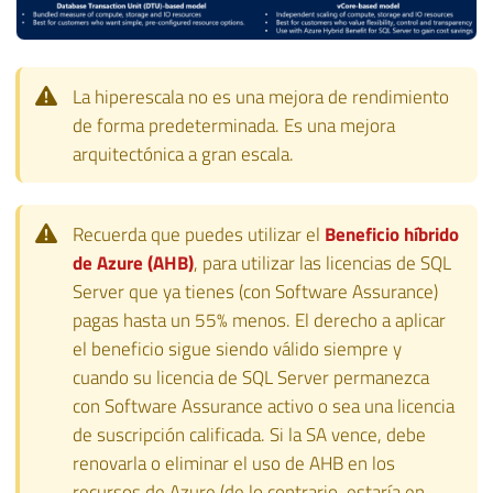
La hiperescala no es una mejora de rendimiento
de forma predeterminada. Es una mejora
arquitectónica a gran escala.
Recuerda que puedes utilizar el
Beneficio híbrido
de Azure (AHB)
, para utilizar las licencias de SQL
Server que ya tienes (con Software Assurance)
pagas hasta un 55% menos. El derecho a aplicar
el beneficio sigue siendo válido siempre y
cuando su licencia de SQL Server permanezca
con Software Assurance activo o sea una licencia
de suscripción calificada. Si la SA vence, debe
renovarla o eliminar el uso de AHB en los
recursos de Azure (de lo contrario, estaría en