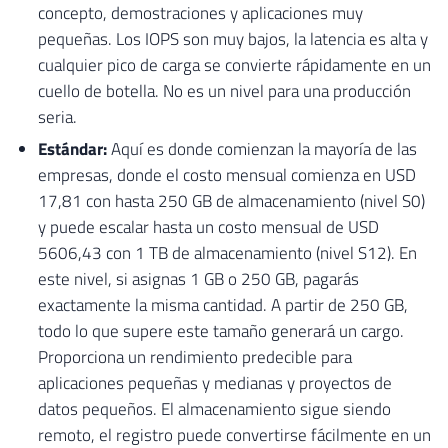
concepto, demostraciones y aplicaciones muy
pequeñas. Los IOPS son muy bajos, la latencia es alta y
cualquier pico de carga se convierte rápidamente en un
cuello de botella. No es un nivel para una producción
seria.
Estándar:
Aquí es donde comienzan la mayoría de las
empresas, donde el costo mensual comienza en USD
17,81 con hasta 250 GB de almacenamiento (nivel S0)
y puede escalar hasta un costo mensual de USD
5606,43 con 1 TB de almacenamiento (nivel S12). En
este nivel, si asignas 1 GB o 250 GB, pagarás
exactamente la misma cantidad. A partir de 250 GB,
todo lo que supere este tamaño generará un cargo.
Proporciona un rendimiento predecible para
aplicaciones pequeñas y medianas y proyectos de
datos pequeños. El almacenamiento sigue siendo
remoto, el registro puede convertirse fácilmente en un