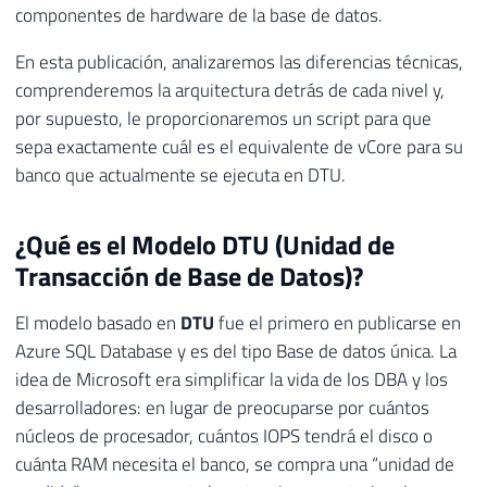
componentes de hardware de la base de datos.
En esta publicación, analizaremos las diferencias técnicas,
comprenderemos la arquitectura detrás de cada nivel y,
por supuesto, le proporcionaremos un script para que
sepa exactamente cuál es el equivalente de vCore para su
banco que actualmente se ejecuta en DTU.
¿Qué es el Modelo DTU (Unidad de
Transacción de Base de Datos)?
El modelo basado en
DTU
fue el primero en publicarse en
Azure SQL Database y es del tipo Base de datos única. La
idea de Microsoft era simplificar la vida de los DBA y los
desarrolladores: en lugar de preocuparse por cuántos
núcleos de procesador, cuántos IOPS tendrá el disco o
cuánta RAM necesita el banco, se compra una “unidad de