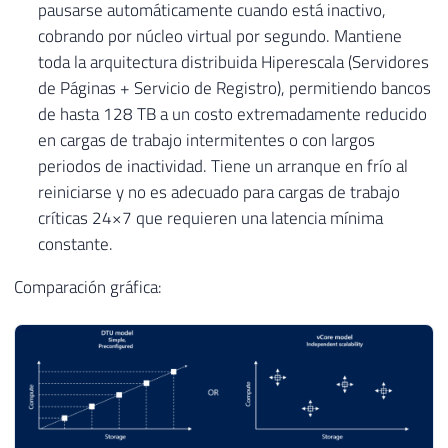
pausarse automáticamente cuando está inactivo,
cobrando por núcleo virtual por segundo. Mantiene
toda la arquitectura distribuida Hiperescala (Servidores
de Páginas + Servicio de Registro), permitiendo bancos
de hasta 128 TB a un costo extremadamente reducido
en cargas de trabajo intermitentes o con largos
periodos de inactividad. Tiene un arranque en frío al
reiniciarse y no es adecuado para cargas de trabajo
críticas 24×7 que requieren una latencia mínima
constante.
Comparación gráfica: