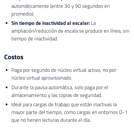
automáticamente (entre 30 y 90 segundos en
promedio).
Sin tiempo de inactividad al escalar:
La
ampliación/reducción de escala se produce en línea, sin
tiempo de inactividad.
Costos
Paga por segundo de núcleo virtual activo, no por
núcleo virtual aprovisionado.
Durante la pausa automática, solo paga por el
almacenamiento y las copias de seguridad.
Ideal para cargas de trabajo que están inactivas la
mayor parte del tiempo, como cargas en entornos D-1
que no tienen lecturas durante el día.