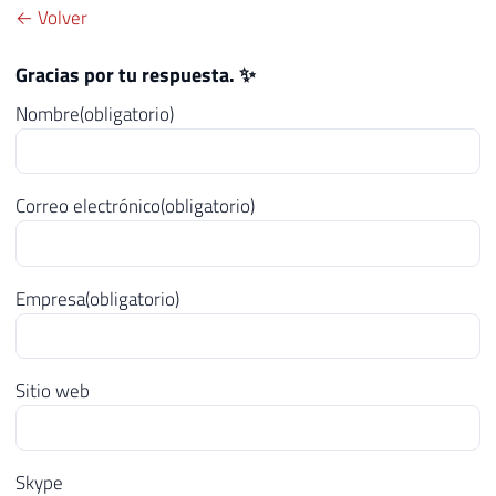
← Volver
Gracias por tu respuesta. ✨
Nombre
(obligatorio)
Correo electrónico
(obligatorio)
Empresa
(obligatorio)
Sitio web
Skype