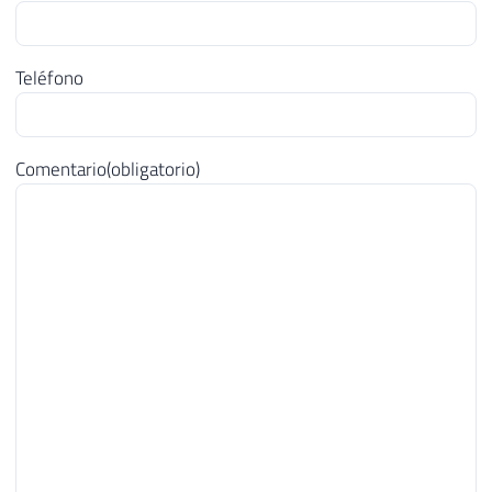
Teléfono
Comentario
(obligatorio)