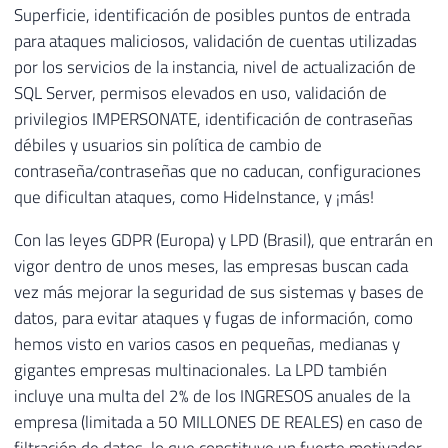
Superficie, identificación de posibles puntos de entrada
para ataques maliciosos, validación de cuentas utilizadas
por los servicios de la instancia, nivel de actualización de
SQL Server, permisos elevados en uso, validación de
privilegios IMPERSONATE, identificación de contraseñas
débiles y usuarios sin política de cambio de
contraseña/contraseñas que no caducan, configuraciones
que dificultan ataques, como HideInstance, y ¡más!
Con las leyes GDPR (Europa) y LPD (Brasil), que entrarán en
vigor dentro de unos meses, las empresas buscan cada
vez más mejorar la seguridad de sus sistemas y bases de
datos, para evitar ataques y fugas de información, como
hemos visto en varios casos en pequeñas, medianas y
gigantes empresas multinacionales. La LPD también
incluye una multa del 2% de los INGRESOS anuales de la
empresa (limitada a 50 MILLONES DE REALES) en caso de