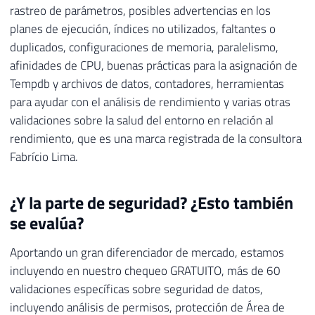
rastreo de parámetros, posibles advertencias en los
planes de ejecución, índices no utilizados, faltantes o
duplicados, configuraciones de memoria, paralelismo,
afinidades de CPU, buenas prácticas para la asignación de
Tempdb y archivos de datos, contadores, herramientas
para ayudar con el análisis de rendimiento y varias otras
validaciones sobre la salud del entorno en relación al
rendimiento, que es una marca registrada de la consultora
Fabrício Lima.
¿Y la parte de seguridad? ¿Esto también
se evalúa?
Aportando un gran diferenciador de mercado, estamos
incluyendo en nuestro chequeo GRATUITO, más de 60
validaciones específicas sobre seguridad de datos,
incluyendo análisis de permisos, protección de Área de