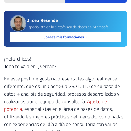
Dirceu Resende
Especialista en la plataforma de datos de Microsoft
Conoce mis formaciones
¡Hola, chicos!
Todo te va bien, ¿verdad?
En este post me gustaría presentarles algo realmente
diferente, que es un Check-up GRATUITO de su base de
datos + análisis de seguridad, procesos desarrollados y
realizados por el equipo de consultoría.
Ajuste de
potencia
, especialistas en el área de bases de datos,
utilizando las mejores prácticas del mercado, combinadas
con experiencias del día a día de consultoría con varios