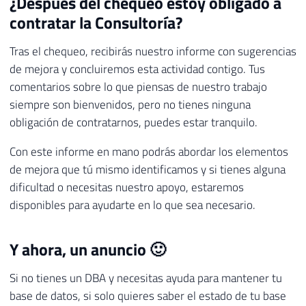
¿Después del chequeo estoy obligado a
contratar la Consultoría?
Tras el chequeo, recibirás nuestro informe con sugerencias
de mejora y concluiremos esta actividad contigo. Tus
comentarios sobre lo que piensas de nuestro trabajo
siempre son bienvenidos, pero no tienes ninguna
obligación de contratarnos, puedes estar tranquilo.
Con este informe en mano podrás abordar los elementos
de mejora que tú mismo identificamos y si tienes alguna
dificultad o necesitas nuestro apoyo, estaremos
disponibles para ayudarte en lo que sea necesario.
Y ahora, un anuncio 🙂
Si no tienes un DBA y necesitas ayuda para mantener tu
base de datos, si solo quieres saber el estado de tu base