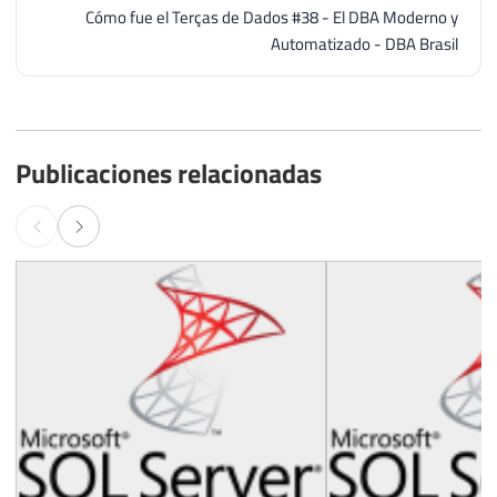
Cómo fue el Terças de Dados #38 - El DBA Moderno y
Automatizado - DBA Brasil
Publicaciones relacionadas