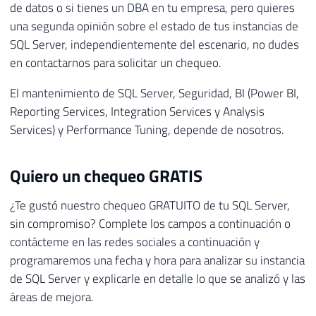
de datos o si tienes un DBA en tu empresa, pero quieres
una segunda opinión sobre el estado de tus instancias de
SQL Server, independientemente del escenario, no dudes
en contactarnos para solicitar un chequeo.
El mantenimiento de SQL Server, Seguridad, BI (Power BI,
Reporting Services, Integration Services y Analysis
Services) y Performance Tuning, depende de nosotros.
Quiero un chequeo GRATIS
¿Te gustó nuestro chequeo GRATUITO de tu SQL Server,
sin compromiso? Complete los campos a continuación o
contácteme en las redes sociales a continuación y
programaremos una fecha y hora para analizar su instancia
de SQL Server y explicarle en detalle lo que se analizó y las
áreas de mejora.