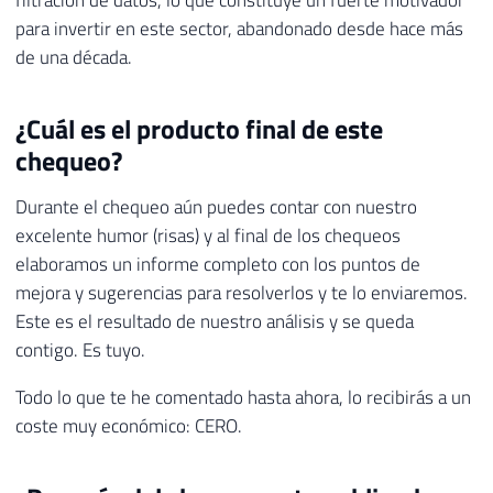
filtración de datos, lo que constituye un fuerte motivador
para invertir en este sector, abandonado desde hace más
de una década.
¿Cuál es el producto final de este
chequeo?
Durante el chequeo aún puedes contar con nuestro
excelente humor (risas) y al final de los chequeos
elaboramos un informe completo con los puntos de
mejora y sugerencias para resolverlos y te lo enviaremos.
Este es el resultado de nuestro análisis y se queda
contigo. Es tuyo.
Todo lo que te he comentado hasta ahora, lo recibirás a un
coste muy económico: CERO.