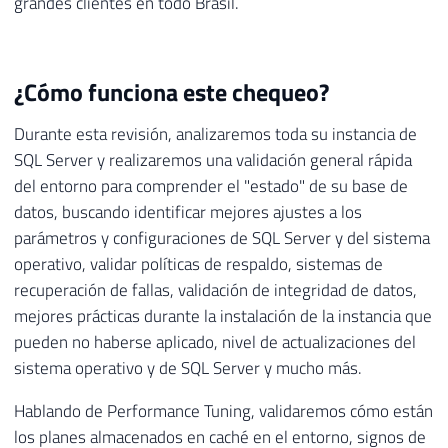
grandes clientes en todo Brasil.
¿Cómo funciona este chequeo?
Durante esta revisión, analizaremos toda su instancia de
SQL Server y realizaremos una validación general rápida
del entorno para comprender el "estado" de su base de
datos, buscando identificar mejores ajustes a los
parámetros y configuraciones de SQL Server y del sistema
operativo, validar políticas de respaldo, sistemas de
recuperación de fallas, validación de integridad de datos,
mejores prácticas durante la instalación de la instancia que
pueden no haberse aplicado, nivel de actualizaciones del
sistema operativo y de SQL Server y mucho más.
Hablando de Performance Tuning, validaremos cómo están
los planes almacenados en caché en el entorno, signos de