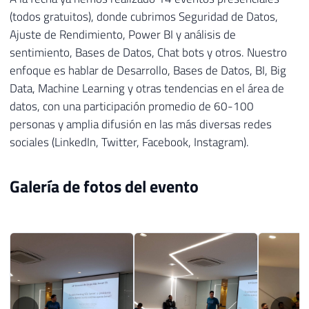
(todos gratuitos), donde cubrimos Seguridad de Datos,
Ajuste de Rendimiento, Power BI y análisis de
sentimiento, Bases de Datos, Chat bots y otros. Nuestro
enfoque es hablar de Desarrollo, Bases de Datos, BI, Big
Data, Machine Learning y otras tendencias en el área de
datos, con una participación promedio de 60-100
personas y amplia difusión en las más diversas redes
sociales (LinkedIn, Twitter, Facebook, Instagram).
Galería de fotos del evento