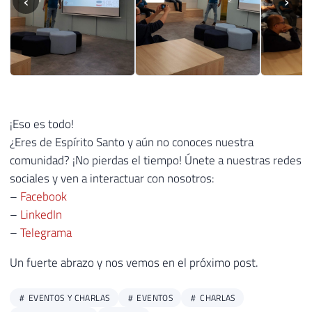
‹
›
¡Eso es todo!
¿Eres de Espírito Santo y aún no conoces nuestra
comunidad? ¡No pierdas el tiempo! Únete a nuestras redes
sociales y ven a interactuar con nosotros:
–
Facebook
–
LinkedIn
–
Telegrama
Un fuerte abrazo y nos vemos en el próximo post.
EVENTOS Y CHARLAS
EVENTOS
CHARLAS