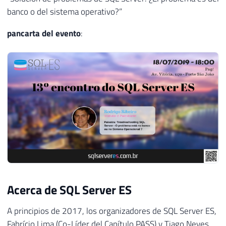
banco o del sistema operativo?”
pancarta del evento
:
Acerca de SQL Server ES
A principios de 2017, los organizadores de SQL Server ES,
Fabrício Lima (Co-Líder del Capítulo PASS) y Tiago Neves