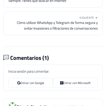
Siempre Tienes que Buscar en Internet
SIGUIENTE →
Cómo utilizar WhatsApp y Telegram de forma segura y
evitar invasiones o filtraciones de conversaciones
Comentarios (
1
)
Inicia sesión para comentar:
Entrar con Google
Entrar con Microsoft