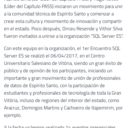
(Líder del Capítulo PASS) iniciaron un movimiento para unir
a la comunidad técnica de Espírito Santo y comenzar a
crear esta cultura y movimiento de innovación y compartir
en el estado. Poco después, Dirceu Resende y Vithor Silva
fueron invitados a unirse a la organización “SQL Server ES”.
Con este equipo en la organización, el 1er Encuentro SQL
Server ES se realizó el 06/04/2017, en el Centro
Universitario Salesiano de Vitória, siendo un gran éxito de
público y de opinión de los participantes, iniciando un
importante y gran movimiento de unión de profesionales
de datos de Espírito Santo, con la participación de
estudiantes y profesionales de tecnología de toda la Gran
Vitória, incluso de regiones del interior del estado, como
Aracruz, Domingos Martins y Cachoeiro de Itapemirim, por
ejemplo.
A la fecha ya hemos realizado 14 eventos presenciales