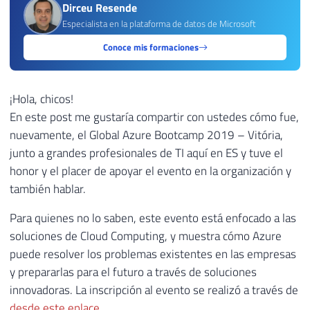
Dirceu Resende
Especialista en la plataforma de datos de Microsoft
Conoce mis formaciones
¡Hola, chicos!
En este post me gustaría compartir con ustedes cómo fue,
nuevamente, el Global Azure Bootcamp 2019 – Vitória,
junto a grandes profesionales de TI aquí en ES y tuve el
honor y el placer de apoyar el evento en la organización y
también hablar.
Para quienes no lo saben, este evento está enfocado a las
soluciones de Cloud Computing, y muestra cómo Azure
puede resolver los problemas existentes en las empresas
y prepararlas para el futuro a través de soluciones
innovadoras. La inscripción al evento se realizó a través de
desde este enlace
.