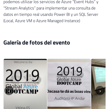
podemos utilizar los servicios de Azure “Event Hubs” y
“Stream Analytics” para implementar una consulta de
datos en tiempo real usando Power BI y un SQL Server
(Local, Azure VM o Azure Managed Instance)
Galería de fotos del evento
‹
›