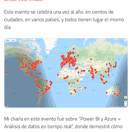
Este evento se celebra una vez al año, en cientos de
ciudades, en varios países, y todos tienen lugar el mismo
día:
Mi charla en este evento fue sobre “Power BI y Azure =
Análisis de datos en tiempo real”, donde demostré cómo