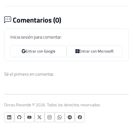
Comentarios (
0
)
Inicia sesión para comentar:
Entrar con Google
Entrar con Microsoft
Sé el primero en comentar.
Dirceu Resende © 2026. Todos los derechos reservados.