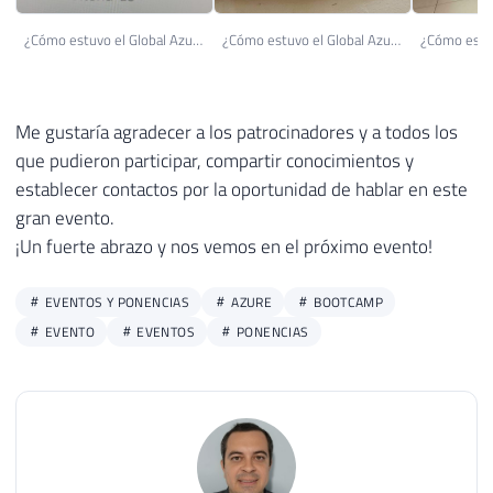
¿Cómo estuvo el Global Azure Bootcamp 2019 - Vitória (1)
¿Cómo estuvo el Global Azure Bootcamp 2019 - Vitória (9)
Me gustaría agradecer a los patrocinadores y a todos los
que pudieron participar, compartir conocimientos y
establecer contactos por la oportunidad de hablar en este
gran evento.
¡Un fuerte abrazo y nos vemos en el próximo evento!
EVENTOS Y PONENCIAS
AZURE
BOOTCAMP
EVENTO
EVENTOS
PONENCIAS