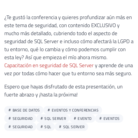
¿Te gustó la conferencia y quieres profundizar aún más en
este tema de seguridad, con contenido EXCLUSIVO y
mucho más detallado, cubriendo todo el aspecto de
seguridad de SQL Server e incluso cómo afectará la LGPD a
tu entorno, qué lo cambia y cómo podemos cumplir con
esta ley? Así que empieza el mío ahora mismo.
Capacitación en seguridad de SQL Server
y aprende de una
vez por todas cómo hacer que tu entorno sea más seguro.
Espero que hayas disfrutado de esta presentación, un
fuerte abrazo y ¡hasta la próxima!
BASE DE DATOS
EVENTOS Y CONFERENCIAS
SEGURIDAD
SQL SERVER
EVENTO
EVENTOS
SEGURIDAD
SQL
SQL SERVER