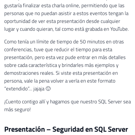
gustaría finalizar esta charla online, permitiendo que las
personas que no puedan asistir a estos eventos tengan la
oportunidad de ver esta presentación desde cualquier
lugar y cuando quieran, tal como está grabada en YouTube.
Como tenía un límite de tiempo de 50 minutos en otras
conferencias, tuve que reducir el tiempo para esta
presentación, pero esta vez pude entrar en más detalles
sobre cada característica y brindarles más ejemplos y
demostraciones reales. Si viste esta presentación en
persona, vale la pena volver a verla en este formato
“extendido”… jajaja 🙂
¡Cuento contigo allí y hagamos que nuestro SQL Server sea
más seguro!
Presentación – Seguridad en SQL Server