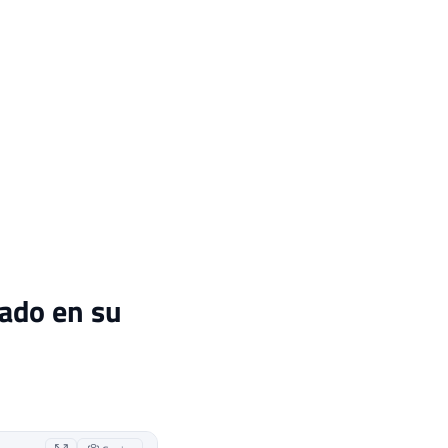
ado en su