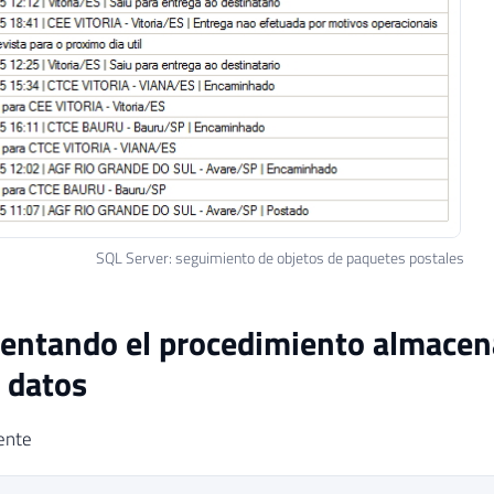
SQL Server: seguimiento de objetos de paquetes postales
entando el procedimiento almacen
 datos
ente