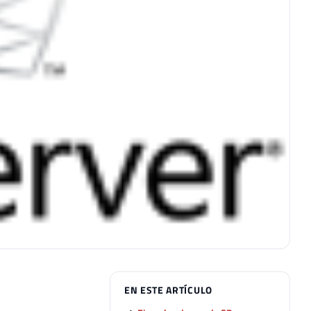
EN ESTE ARTÍCULO