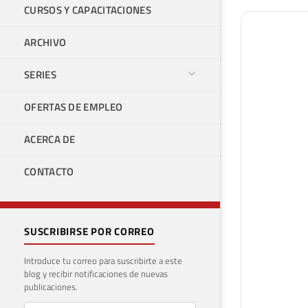
CURSOS Y CAPACITACIONES
ARCHIVO
SERIES
OFERTAS DE EMPLEO
ACERCA DE
CONTACTO
SUSCRIBIRSE POR CORREO
Introduce tu correo para suscribirte a este
blog y recibir notificaciones de nuevas
publicaciones.