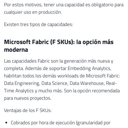
Por estos motivos, tener una capacidad es obligatorio para
cualquier uso en producción.
Existen tres tipos de capacidades:
Microsoft Fabric (F SKUs): la opción más
moderna
Las capacidades Fabric son la generación más nueva y
completa. Además de soportar Embedding Analytics,
habilitan todos los demás workloads de Microsoft Fabric:
Data Engineering, Data Science, Data Warehouse, Real-
Time Analytics y mucho más. Son la opción recomendada
para nuevos proyectos.
Ventajas de los F SKUs:
Cobrados por hora de ejecución (granularidad por