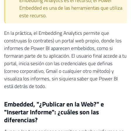
Embedding Analytics es el recurso; el Power
Embedded es una de las herramientas que utiliza
este recurso.
En la práctica, el Embedding Analytics permite que
construyas (o contrates) un portal web propio, donde los
informes de Power BI aparecen embebidos, como si
formaran parte de tu aplicación. El usuario final accede a tu
portal, inicia sesión con las credenciales que definas
(correo corporativo, Gmail o cualquier otro método) y
visualiza los informes, sin siquiera saber que Power BI
está detrás de todo.
Embedded, "¿Publicar en la Web?" e
"Insertar Informe": ¿cuáles son las
diferencias?