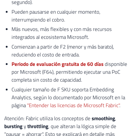
segundo).
Pueden pausarse en cualquier momento,
interrumpiendo el cobro.
Más nuevos, más flexibles y con más recursos
integrados al ecosistema Microsoft.
Comienzan a partir de F2 (menor y más barato),
reduciendo el costo de entrada.
Periodo de evaluación gratuita de 60 días
disponible
por Microsoft (F64), permitiendo ejecutar una PoC
completa sin costo de capacidad.
Cualquier tamaño de F SKU soporta Embedding
Analytics, según lo documentado por Microsoft en la
página
"Entender las licencias de Microsoft Fabric"
.
Atención: Fabric utiliza los conceptos de
smoothing
,
bursting
y
throttling
, que alteran la lógica simple de
"pausar = ahorrar". Esto se explicará en detalle más