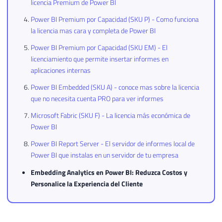
licencia Premium de Power BI
Power BI Premium por Capacidad (SKU P) - Como funciona
la licencia mas cara y completa de Power BI
Power BI Premium por Capacidad (SKU EM) - El
licenciamiento que permite insertar informes en
aplicaciones internas
Power BI Embedded (SKU A) - conoce mas sobre la licencia
que no necesita cuenta PRO para ver informes
Microsoft Fabric (SKU F) - La licencia más económica de
Power BI
Power BI Report Server - El servidor de informes local de
Power BI que instalas en un servidor de tu empresa
Embedding Analytics en Power BI: Reduzca Costos y
Personalice la Experiencia del Cliente