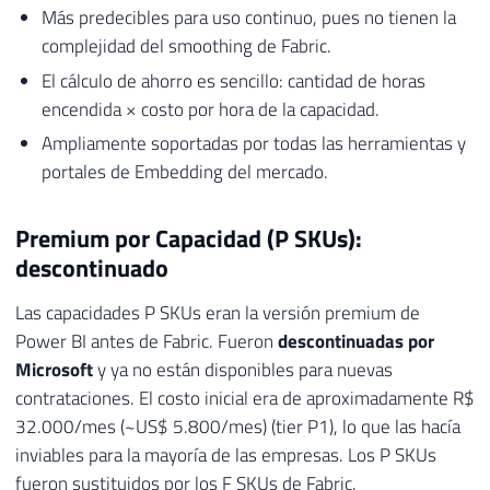
Más predecibles para uso continuo, pues no tienen la
complejidad del smoothing de Fabric.
El cálculo de ahorro es sencillo: cantidad de horas
encendida × costo por hora de la capacidad.
Ampliamente soportadas por todas las herramientas y
portales de Embedding del mercado.
Premium por Capacidad (P SKUs):
descontinuado
Las capacidades P SKUs eran la versión premium de
Power BI antes de Fabric. Fueron
descontinuadas por
Microsoft
y ya no están disponibles para nuevas
contrataciones. El costo inicial era de aproximadamente R$
32.000/mes (~US$ 5.800/mes) (tier P1), lo que las hacía
inviables para la mayoría de las empresas. Los P SKUs
fueron sustituidos por los F SKUs de Fabric.