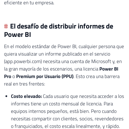
eficiente en tu empresa.
El desafío de distribuir informes de
Power BI
En el modelo estándar de Power BI, cualquier persona que
quiera visualizar un informe publicado en el servicio
(app.powerbi.com) necesita una cuenta de Microsoft y, en
la gran mayoría de los escenarios, una licencia
Power BI
Pro
o
Premium por Usuario (PPU)
. Esto crea una barrera
real en tres frentes:
Costo elevado:
Cada usuario que necesita acceder a los
informes tiene un costo mensual de licencia. Para
equipos internos pequeños, está bien. Pero cuando
necesitas compartir con clientes, socios, revendedores
o franquiciados, el costo escala linealmente, y rápido.