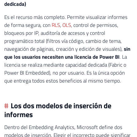
dedicada)
Es el recurso más completo. Permite visualizar informes
de forma segura, con
RLS
,
OLS
, control de permisos,
bloqueos por IP, auditoría de accesos y control
programático total (filtros vía código, cambio de tema,
navegación de páginas, creación y edición de visuales),
sin
que los usuarios necesiten una licencia de Power BI
. La
licencia se realiza mediante capacidad dedicada (Fabric o
Power BI Embedded), no por usuario. Es la única opción
que entrega todos estos beneficios al mismo tiempo.
Los dos modelos de inserción de
informes
Dentro del Embedding Analytics, Microsoft define dos
modelos de inserción. Elegir el incorrecto puede significar