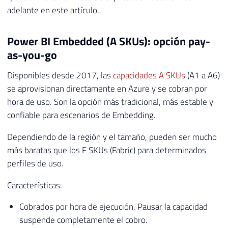
adelante en este artículo.
Power BI Embedded (A SKUs): opción pay-
as-you-go
Disponibles desde 2017, las
capacidades A SKUs
(A1 a A6)
se aprovisionan directamente en Azure y se cobran por
hora de uso. Son la opción más tradicional, más estable y
confiable para escenarios de Embedding.
Dependiendo de la región y el tamaño, pueden ser mucho
más baratas que los F SKUs (Fabric) para determinados
perfiles de uso.
Características:
Cobrados por hora de ejecución. Pausar la capacidad
suspende completamente el cobro.