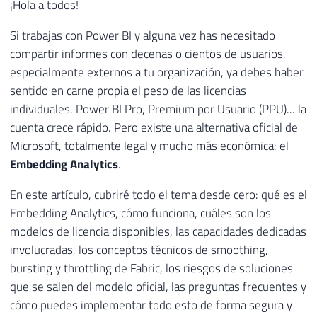
¡Hola a todos!
Si trabajas con Power BI y alguna vez has necesitado
compartir informes con decenas o cientos de usuarios,
especialmente externos a tu organización, ya debes haber
sentido en carne propia el peso de las licencias
individuales. Power BI Pro, Premium por Usuario (PPU)... la
cuenta crece rápido. Pero existe una alternativa oficial de
Microsoft, totalmente legal y mucho más económica: el
Embedding Analytics
.
En este artículo, cubriré todo el tema desde cero: qué es el
Embedding Analytics, cómo funciona, cuáles son los
modelos de licencia disponibles, las capacidades dedicadas
involucradas, los conceptos técnicos de smoothing,
bursting y throttling de Fabric, los riesgos de soluciones
que se salen del modelo oficial, las preguntas frecuentes y
cómo puedes implementar todo esto de forma segura y