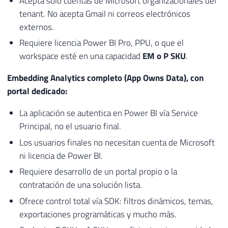
Acepta solo cuentas de Microsoft organizacionales del
tenant. No acepta Gmail ni correos electrónicos
externos.
Requiere licencia Power BI Pro, PPU, o que el
workspace esté en una capacidad
EM o P SKU
.
Embedding Analytics completo (App Owns Data), con
portal dedicado:
La aplicación se autentica en Power BI vía Service
Principal, no el usuario final.
Los usuarios finales no necesitan cuenta de Microsoft
ni licencia de Power BI.
Requiere desarrollo de un portal propio o la
contratación de una solución lista.
Ofrece control total vía SDK: filtros dinámicos, temas,
exportaciones programáticas y mucho más.