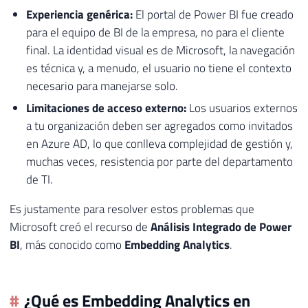
Experiencia genérica:
El portal de Power BI fue creado
para el equipo de BI de la empresa, no para el cliente
final. La identidad visual es de Microsoft, la navegación
es técnica y, a menudo, el usuario no tiene el contexto
necesario para manejarse solo.
Limitaciones de acceso externo:
Los usuarios externos
a tu organización deben ser agregados como invitados
en Azure AD, lo que conlleva complejidad de gestión y,
muchas veces, resistencia por parte del departamento
de TI.
Es justamente para resolver estos problemas que
Microsoft creó el recurso de
Análisis Integrado de Power
BI
, más conocido como
Embedding Analytics
.
¿Qué es Embedding Analytics en