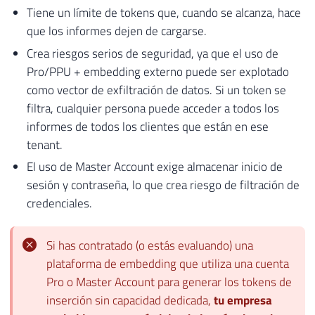
Tiene un límite de tokens que, cuando se alcanza, hace
que los informes dejen de cargarse.
Crea riesgos serios de seguridad, ya que el uso de
Pro/PPU + embedding externo puede ser explotado
como vector de exfiltración de datos. Si un token se
filtra, cualquier persona puede acceder a todos los
informes de todos los clientes que están en ese
tenant.
El uso de Master Account exige almacenar inicio de
sesión y contraseña, lo que crea riesgo de filtración de
credenciales.
Si has contratado (o estás evaluando) una
plataforma de embedding que utiliza una cuenta
Pro o Master Account para generar los tokens de
inserción sin capacidad dedicada,
tu empresa