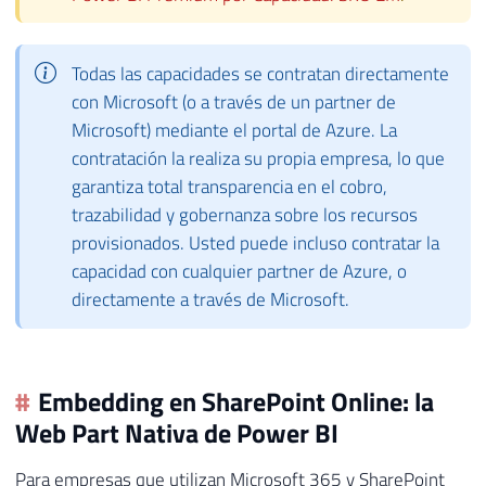
Todas las capacidades se contratan directamente
con Microsoft (o a través de un partner de
Microsoft) mediante el portal de Azure. La
contratación la realiza su propia empresa, lo que
garantiza total transparencia en el cobro,
trazabilidad y gobernanza sobre los recursos
provisionados. Usted puede incluso contratar la
capacidad con cualquier partner de Azure, o
directamente a través de Microsoft.
Embedding en SharePoint Online: la
Web Part Nativa de Power BI
Para empresas que utilizan Microsoft 365 y SharePoint