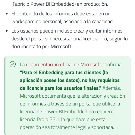
(Fabric o Power BI Embedded) en producción.
El contenido de los informes debe estar en un
workspace no personal, asociado a la capacidad.
Los usuarios pueden incluso crear y editar informes
desde el portal sin necesitar una licencia Pro, según lo
documentado por Microsoft.
La
documentación oficial de Microsoft
confirma:
"Para el Embedding para tus clientes (la
aplicación posee los datos), no hay requisitos
de licencia para los usuarios finales."
Además,
Microsoft documenta que la alteración y creación
de informes a través de un portal que utilice la
licencia de Power BI Embedded no requiere
licencia Pro o PPU, lo que hace que esta
operación sea totalmente legal y soportada.