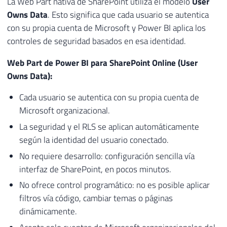
La Web Part nativa de SharePoint utiliza el modelo
User
Owns Data
. Esto significa que cada usuario se autentica
con su propia cuenta de Microsoft y Power BI aplica los
controles de seguridad basados en esa identidad.
Web Part de Power BI para SharePoint Online (User
Owns Data):
Cada usuario se autentica con su propia cuenta de
Microsoft organizacional.
La seguridad y el RLS se aplican automáticamente
según la identidad del usuario conectado.
No requiere desarrollo: configuración sencilla vía
interfaz de SharePoint, en pocos minutos.
No ofrece control programático: no es posible aplicar
filtros vía código, cambiar temas o páginas
dinámicamente.