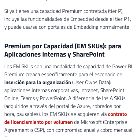
Si ya tienes una capacidad Premium contratada (tier P),
incluye las funcionalidades de Embedded desde el tier P1,
y puede usarse con portales de Embedding normalmente.
Premium por Capacidad (EM SKUs): para
Aplicaciones Internas y SharePoint
Los EM SKUs son una modalidad de capacidad de Power BI
Premium creada específicamente para el escenario de
inserción para la organización
(User Owns Data):
aplicaciones internas corporativas, intranet, SharePoint
Online, Teams y PowerPoint. A diferencia de los A SKUs
(adquiridos a través del portal de Azure, cobrados por
hora, pausables), los EM SKUs se adquieren vía
contrato
de licenciamiento por volumen
de Microsoft (Enterprise
Agreement o CSP), con compromiso anual y cobro mensual