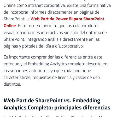
Online como intranet corporativa, existe una forma nativa
de incorporar informes directamente en páginas de
SharePoint: la
Web Part de Power BI para SharePoint
Online
. Este recurso permite que los colaboradores
visualicen informes interactivos sin salir del entorno de
SharePoint, integrando análisis directamente en las
páginas y portales del día a día corporativo.
Es importante comprender las diferencias entre este
enfoque y el Embedding Analytics completo descrito en
las secciones anteriores, ya que cada uno tiene
características, requisitos de licencia y casos de uso
distintos.
Web Part de SharePoint vs. Embedding
Analytics Completo: principales diferencias