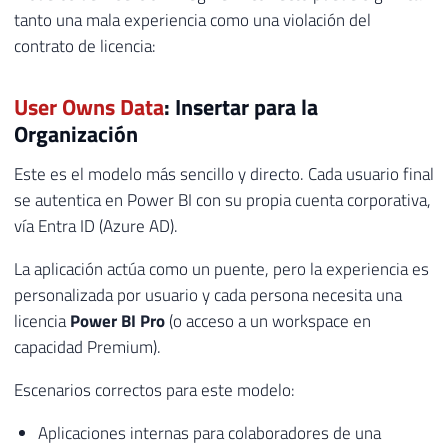
tanto una mala experiencia como una violación del
contrato de licencia:
User Owns Data
: Insertar para la
Organización
Este es el modelo más sencillo y directo. Cada usuario final
se autentica en Power BI con su propia cuenta corporativa,
vía Entra ID (Azure AD).
La aplicación actúa como un puente, pero la experiencia es
personalizada por usuario y cada persona necesita una
licencia
Power BI Pro
(o acceso a un workspace en
capacidad Premium).
Escenarios correctos para este modelo:
Aplicaciones internas para colaboradores de una