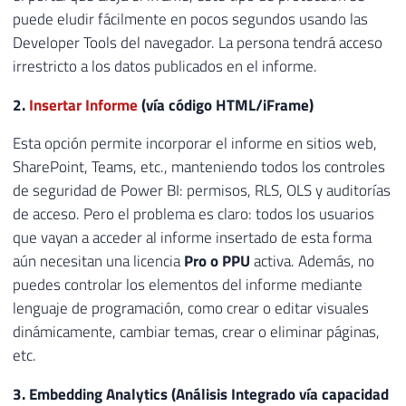
puede eludir fácilmente en pocos segundos usando las
Developer Tools del navegador. La persona tendrá acceso
irrestricto a los datos publicados en el informe.
2.
Insertar Informe
(vía código HTML/iFrame)
Esta opción permite incorporar el informe en sitios web,
SharePoint, Teams, etc., manteniendo todos los controles
de seguridad de Power BI: permisos, RLS, OLS y auditorías
de acceso. Pero el problema es claro: todos los usuarios
que vayan a acceder al informe insertado de esta forma
aún necesitan una licencia
Pro o PPU
activa. Además, no
puedes controlar los elementos del informe mediante
lenguaje de programación, como crear o editar visuales
dinámicamente, cambiar temas, crear o eliminar páginas,
etc.
3. Embedding Analytics (Análisis Integrado vía capacidad