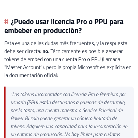
¿Puedo usar licencia Pro o PPU para
embeber en producción?
Esta es una de las dudas más frecuentes, y la respuesta
debe ser directa:
no
. Técnicamente es posible generar
tokens de embed con una cuenta Pro o PPU (llamada
"Master Account"), pero la propia Microsoft es explícita en
la documentación oficial:
"Los tokens incorporados con licencia Pro o Premium por
usuario (PPU) están destinados a pruebas de desarrollo,
por lo tanto, una cuenta maestra o Service Principal de
Power BI solo puede generar un número limitado de
tokens. Adquiere una capacidad para la incorporación en
un entorno de producción. No hay límite para cuántos