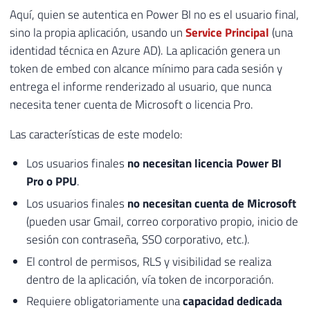
Aquí, quien se autentica en Power BI no es el usuario final,
sino la propia aplicación, usando un
Service Principal
(una
identidad técnica en Azure AD). La aplicación genera un
token de embed con alcance mínimo para cada sesión y
entrega el informe renderizado al usuario, que nunca
necesita tener cuenta de Microsoft o licencia Pro.
Las características de este modelo:
Los usuarios finales
no necesitan licencia Power BI
Pro o PPU
.
Los usuarios finales
no necesitan cuenta de Microsoft
(pueden usar Gmail, correo corporativo propio, inicio de
sesión con contraseña, SSO corporativo, etc.).
El control de permisos, RLS y visibilidad se realiza
dentro de la aplicación, vía token de incorporación.
Requiere obligatoriamente una
capacidad dedicada