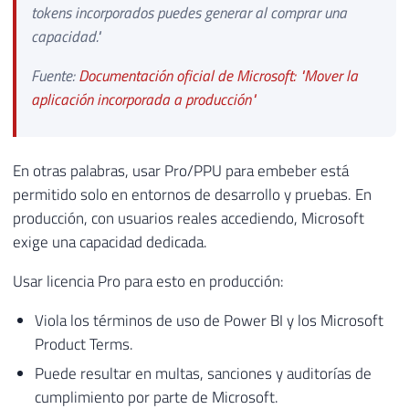
tokens incorporados puedes generar al comprar una
capacidad."
Fuente:
Documentación oficial de Microsoft: "Mover la
aplicación incorporada a producción"
En otras palabras, usar Pro/PPU para embeber está
permitido solo en entornos de desarrollo y pruebas. En
producción, con usuarios reales accediendo, Microsoft
exige una capacidad dedicada.
Usar licencia Pro para esto en producción:
Viola los términos de uso de Power BI y los Microsoft
Product Terms.
Puede resultar en multas, sanciones y auditorías de
cumplimiento por parte de Microsoft.