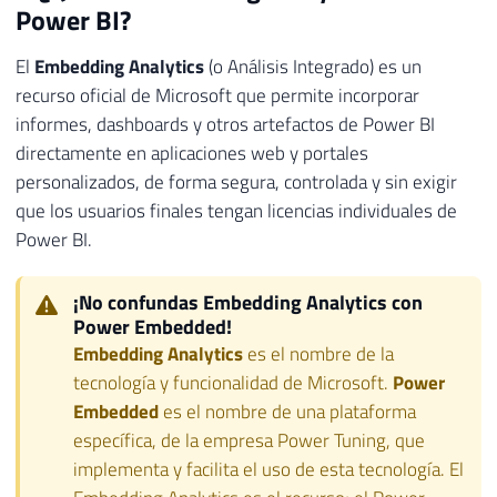
Power BI?
El
Embedding Analytics
(o Análisis Integrado) es un
recurso oficial de Microsoft que permite incorporar
informes, dashboards y otros artefactos de Power BI
directamente en aplicaciones web y portales
personalizados, de forma segura, controlada y sin exigir
que los usuarios finales tengan licencias individuales de
Power BI.
¡No confundas Embedding Analytics con
Power Embedded!
Embedding Analytics
es el nombre de la
tecnología y funcionalidad de Microsoft.
Power
Embedded
es el nombre de una plataforma
específica, de la empresa Power Tuning, que
implementa y facilita el uso de esta tecnología. El