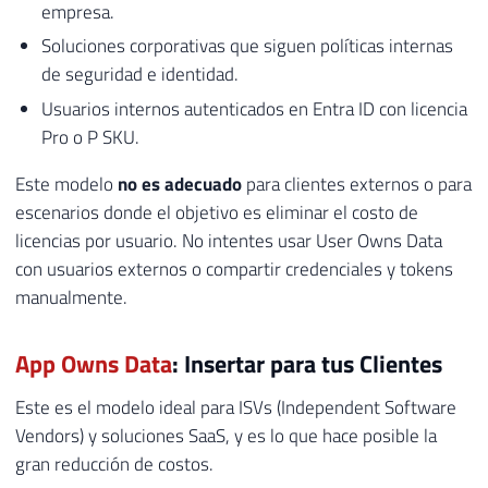
empresa.
Soluciones corporativas que siguen políticas internas
de seguridad e identidad.
Usuarios internos autenticados en Entra ID con licencia
Pro o P SKU.
Este modelo
no es adecuado
para clientes externos o para
escenarios donde el objetivo es eliminar el costo de
licencias por usuario. No intentes usar User Owns Data
con usuarios externos o compartir credenciales y tokens
manualmente.
App Owns Data
: Insertar para tus Clientes
Este es el modelo ideal para ISVs (Independent Software
Vendors) y soluciones SaaS, y es lo que hace posible la
gran reducción de costos.