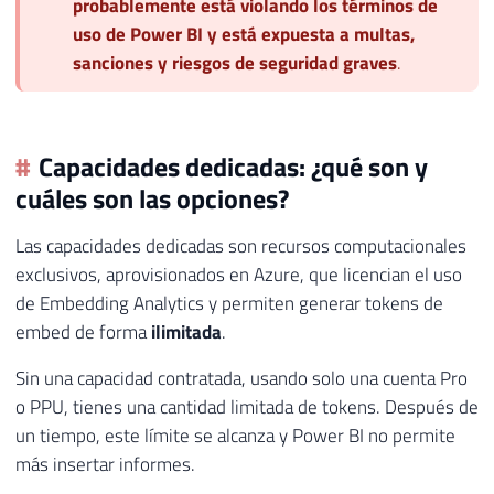
probablemente está violando los términos de
uso de Power BI y está expuesta a multas,
sanciones y riesgos de seguridad graves
.
Capacidades dedicadas: ¿qué son y
cuáles son las opciones?
Las capacidades dedicadas son recursos computacionales
exclusivos, aprovisionados en Azure, que licencian el uso
de Embedding Analytics y permiten generar tokens de
embed de forma
ilimitada
.
Sin una capacidad contratada, usando solo una cuenta Pro
o PPU, tienes una cantidad limitada de tokens. Después de
un tiempo, este límite se alcanza y Power BI no permite
más insertar informes.