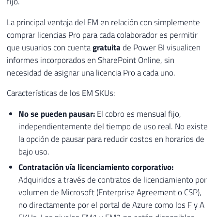
fijo.
La principal ventaja del EM en relación con simplemente
comprar licencias Pro para cada colaborador es permitir
que usuarios con cuenta
gratuita
de Power BI visualicen
informes incorporados en SharePoint Online, sin
necesidad de asignar una licencia Pro a cada uno.
Características de los EM SKUs:
No se pueden pausar:
El cobro es mensual fijo,
independientemente del tiempo de uso real. No existe
la opción de pausar para reducir costos en horarios de
bajo uso.
Contratación vía licenciamiento corporativo:
Adquiridos a través de contratos de licenciamiento por
volumen de Microsoft (Enterprise Agreement o CSP),
no directamente por el portal de Azure como los F y A