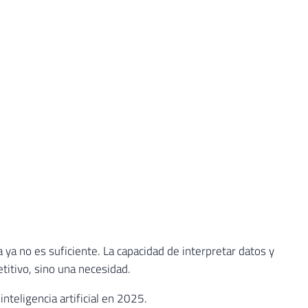
ya no es suficiente. La capacidad de interpretar datos y
titivo, sino una necesidad.
nteligencia artificial en 2025.