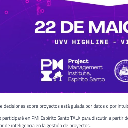
e decisiones sobre proyectos está guiada por datos o por intui
 participaré en PMI Espírito Santo TALK para discutir, a partir
r de inteligencia en la gestión de proyectos.