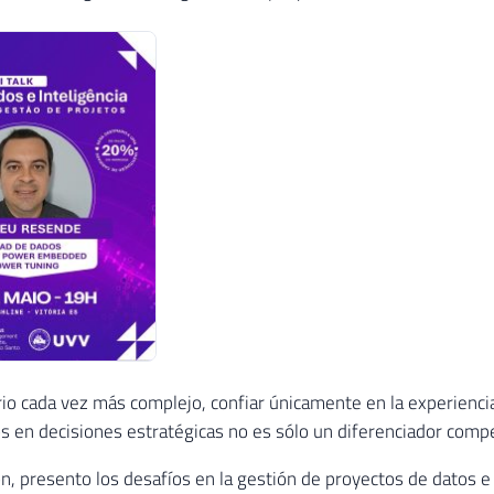
io cada vez más complejo, confiar únicamente en la experiencia 
s en decisiones estratégicas no es sólo un diferenciador compe
n, presento los desafíos en la gestión de proyectos de datos e i