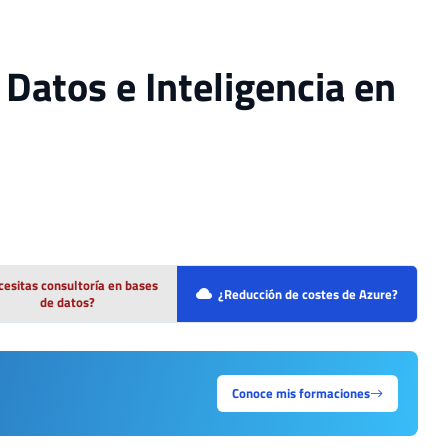
 Datos e Inteligencia en
esitas consultoría en bases
¿Reducción de costes de Azure?
de datos?
Conoce mis formaciones