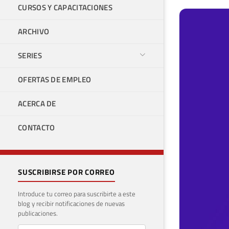
CURSOS Y CAPACITACIONES
ARCHIVO
SERIES
OFERTAS DE EMPLEO
ACERCA DE
CONTACTO
SUSCRIBIRSE POR CORREO
Introduce tu correo para suscribirte a este
blog y recibir notificaciones de nuevas
publicaciones.