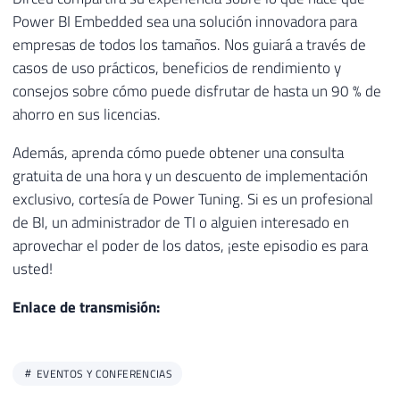
Power BI Embedded sea una solución innovadora para
empresas de todos los tamaños. Nos guiará a través de
casos de uso prácticos, beneficios de rendimiento y
consejos sobre cómo puede disfrutar de hasta un 90 % de
ahorro en sus licencias.
Además, aprenda cómo puede obtener una consulta
gratuita de una hora y un descuento de implementación
exclusivo, cortesía de Power Tuning. Si es un profesional
de BI, un administrador de TI o alguien interesado en
aprovechar el poder de los datos, ¡este episodio es para
usted!
Enlace de transmisión:
EVENTOS Y CONFERENCIAS