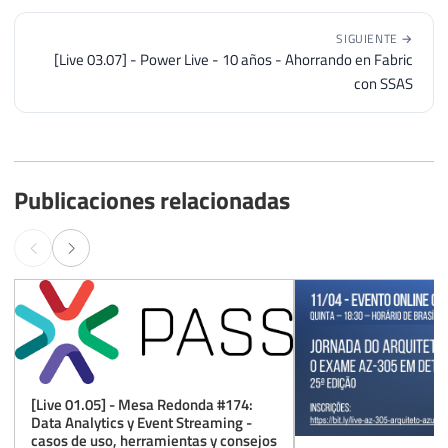
SIGUIENTE →
[Live 03.07] - Power Live - 10 años - Ahorrando en Fabric
con SSAS
Publicaciones relacionadas
[Live 01.05] - Mesa Redonda #174:
Data Analytics y Event Streaming -
casos de uso, herramientas y consejos