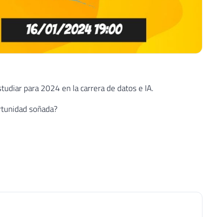
tudiar para 2024 en la carrera de datos e IA.
ortunidad soñada?