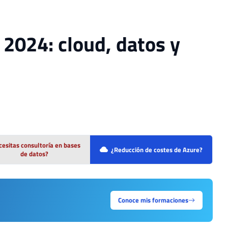
 2024: cloud, datos y
esitas consultoría en bases
¿Reducción de costes de Azure?
de datos?
Conoce mis formaciones