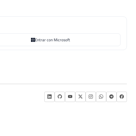
Entrar con Microsoft