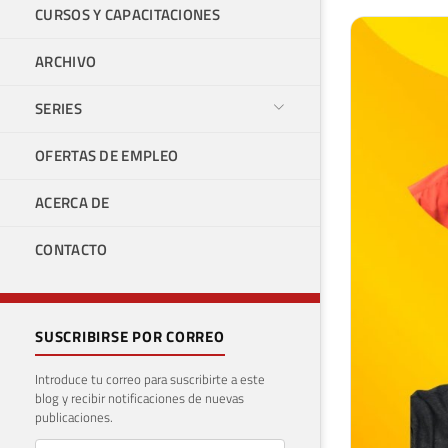
CURSOS Y CAPACITACIONES
ARCHIVO
SERIES
OFERTAS DE EMPLEO
ACERCA DE
CONTACTO
SUSCRIBIRSE POR CORREO
Introduce tu correo para suscribirte a este
blog y recibir notificaciones de nuevas
publicaciones.