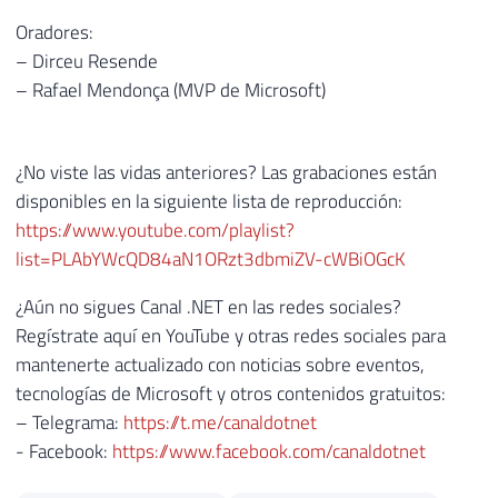
Oradores:
– Dirceu Resende
– Rafael Mendonça (MVP de Microsoft)
¿No viste las vidas anteriores? Las grabaciones están
disponibles en la siguiente lista de reproducción:
https://www.youtube.com/playlist?
list=PLAbYWcQD84aN1ORzt3dbmiZV-cWBiOGcK
¿Aún no sigues Canal .NET en las redes sociales?
Regístrate aquí en YouTube y otras redes sociales para
mantenerte actualizado con noticias sobre eventos,
tecnologías de Microsoft y otros contenidos gratuitos:
– Telegrama:
https://t.me/canaldotnet
- Facebook:
https://www.facebook.com/canaldotnet