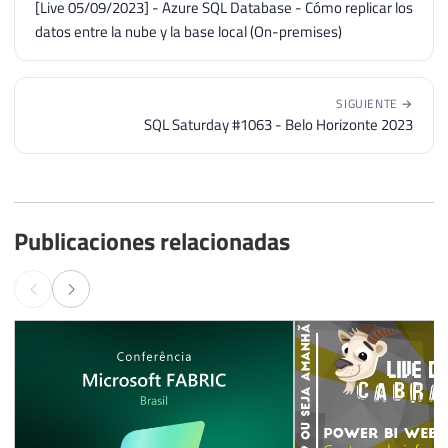
[Live 05/09/2023] - Azure SQL Database - Cómo replicar los
datos entre la nube y la base local (On-premises)
SIGUIENTE →
SQL Saturday #1063 - Belo Horizonte 2023
Publicaciones relacionadas