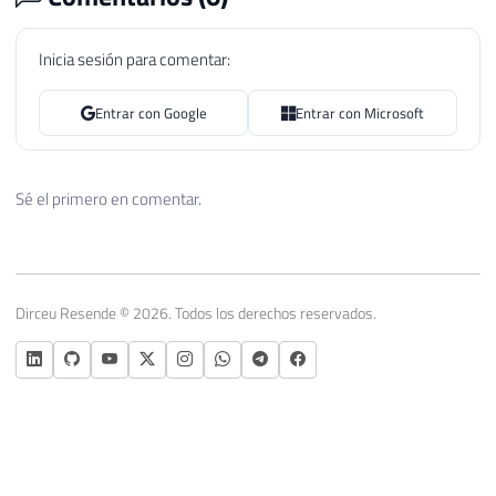
Inicia sesión para comentar:
Entrar con Google
Entrar con Microsoft
Sé el primero en comentar.
Dirceu Resende © 2026. Todos los derechos reservados.