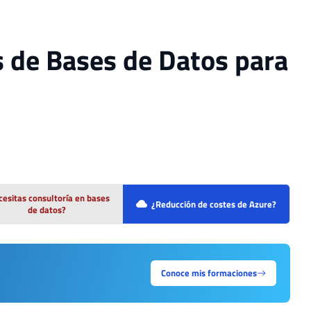
s de Bases de Datos para
esitas consultoría en bases
¿Reducción de costes de Azure?
de datos?
Conoce mis formaciones