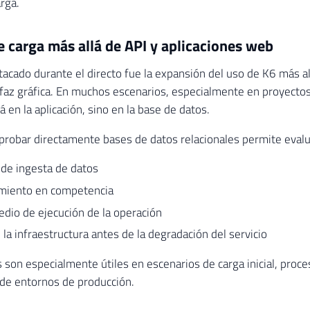
rga.
 carga más allá de API y aplicaciones web
acado durante el directo fue la expansión del uso de K6 más al
rfaz gráfica. En muchos escenarios, especialmente en proyectos 
á en la aplicación, sino en la base de datos.
probar directamente bases de datos relacionales permite eval
de ingesta de datos
iento en competencia
dio de ejecución de la operación
 la infraestructura antes de la degradación del servicio
 son especialmente útiles en escenarios de carga inicial, proc
de entornos de producción.