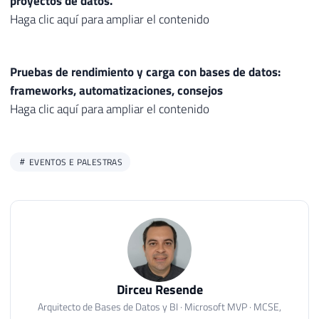
proyectos de datos.
Haga clic aquí para ampliar el contenido
Pruebas de rendimiento y carga con bases de datos:
frameworks, automatizaciones, consejos
Haga clic aquí para ampliar el contenido
EVENTOS E PALESTRAS
Dirceu Resende
Arquitecto de Bases de Datos y BI · Microsoft MVP · MCSE,