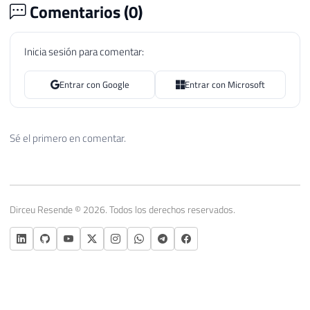
Comentarios (
0
)
Inicia sesión para comentar:
Entrar con Google
Entrar con Microsoft
Sé el primero en comentar.
Dirceu Resende © 2026. Todos los derechos reservados.