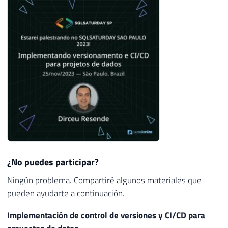
¿No puedes participar?
Ningún problema. Compartiré algunos materiales que
pueden ayudarte a continuación.
Implementación de control de versiones y CI/CD para