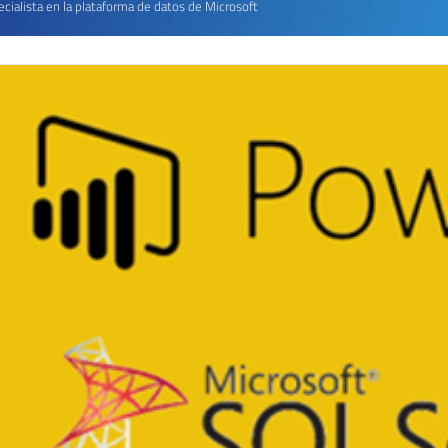
cialista en la plataforma de datos de Microsoft