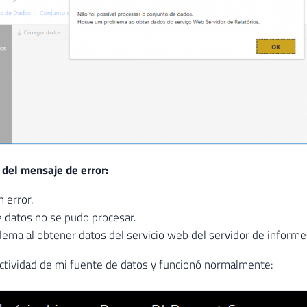
 del mensaje de error:
 error.
e datos no se pudo procesar.
ema al obtener datos del servicio web del servidor de informe
ctividad de mi fuente de datos y funcionó normalmente: