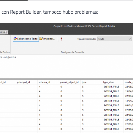
 con Report Builder, tampoco hubo problemas: