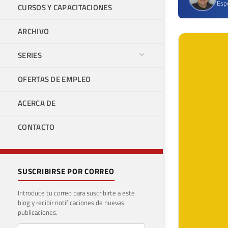
Espe
CURSOS Y CAPACITACIONES
ARCHIVO
SERIES
OFERTAS DE EMPLEO
ACERCA DE
CONTACTO
SUSCRIBIRSE POR CORREO
Introduce tu correo para suscribirte a este
blog y recibir notificaciones de nuevas
publicaciones.