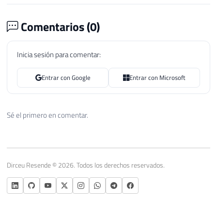
Comentarios (
0
)
Inicia sesión para comentar:
Entrar con Google
Entrar con Microsoft
Sé el primero en comentar.
Dirceu Resende © 2026. Todos los derechos reservados.