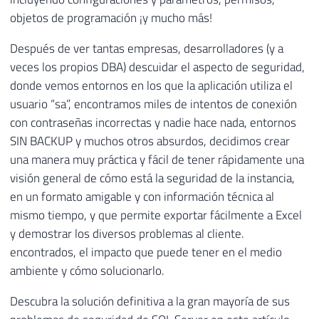
objetos de programación ¡y mucho más!
Después de ver tantas empresas, desarrolladores (y a
veces los propios DBA) descuidar el aspecto de seguridad,
donde vemos entornos en los que la aplicación utiliza el
usuario “sa”, encontramos miles de intentos de conexión
con contraseñas incorrectas y nadie hace nada, entornos
SIN BACKUP y muchos otros absurdos, decidimos crear
una manera muy práctica y fácil de tener rápidamente una
visión general de cómo está la seguridad de la instancia,
en un formato amigable y con información técnica al
mismo tiempo, y que permite exportar fácilmente a Excel
y demostrar los diversos problemas al cliente.
encontrados, el impacto que puede tener en el medio
ambiente y cómo solucionarlo.
Descubra la solución definitiva a la gran mayoría de sus