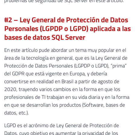
problemas de seguridad de SQL Server en este artículo.
#2 – Ley General de Protección de Datos
Personales (LGPDP o LGPD) aplicada a las
bases de datos SQL Server
En este artículo pude abordar un tema muy popular en el
área de la tecnología en general, que es la Ley General de
Protección de Datos Personales (LGPDP o LGPD), “prima”
del GDPR que está vigente en Europa, y debería
convertirse en realidad en Brasil a partir de agosto de
2020, trayendo varios cambios en la forma en que los
profesionales de TI trabajan en su vida diaria y en la forma
en que se desarrollan los productos (Software, bases de
datos, etc.).
LGPD es el acrónimo de Ley General de Protección de
Datos, cuyo objetivo es aumentar la privacidad de los