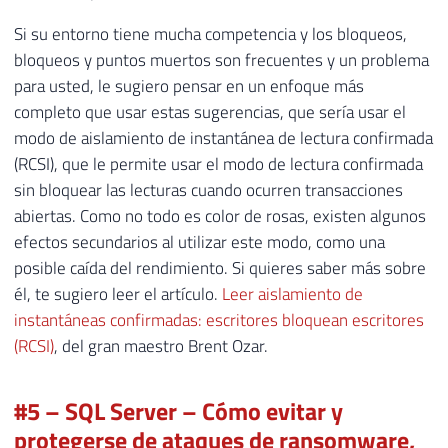
Si su entorno tiene mucha competencia y los bloqueos,
bloqueos y puntos muertos son frecuentes y un problema
para usted, le sugiero pensar en un enfoque más
completo que usar estas sugerencias, que sería usar el
modo de aislamiento de instantánea de lectura confirmada
(RCSI), que le permite usar el modo de lectura confirmada
sin bloquear las lecturas cuando ocurren transacciones
abiertas. Como no todo es color de rosas, existen algunos
efectos secundarios al utilizar este modo, como una
posible caída del rendimiento. Si quieres saber más sobre
él, te sugiero leer el artículo.
Leer aislamiento de
instantáneas confirmadas: escritores bloquean escritores
(RCSI)
, del gran maestro Brent Ozar.
#5 – SQL Server – Cómo evitar y
protegerse de ataques de ransomware,