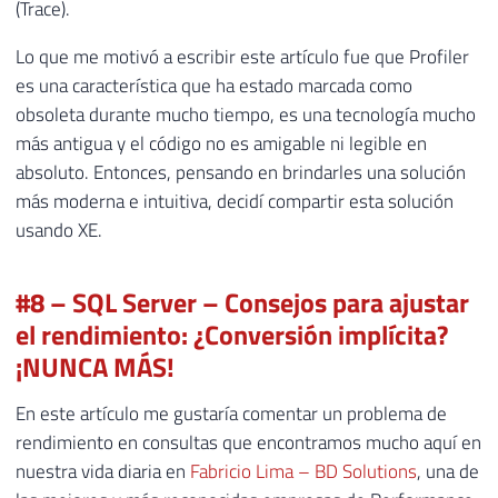
(Trace).
Lo que me motivó a escribir este artículo fue que Profiler
es una característica que ha estado marcada como
obsoleta durante mucho tiempo, es una tecnología mucho
más antigua y el código no es amigable ni legible en
absoluto. Entonces, pensando en brindarles una solución
más moderna e intuitiva, decidí compartir esta solución
usando XE.
#8 – SQL Server – Consejos para ajustar
el rendimiento: ¿Conversión implícita?
¡NUNCA MÁS!
En este artículo me gustaría comentar un problema de
rendimiento en consultas que encontramos mucho aquí en
nuestra vida diaria en
Fabricio Lima – BD Solutions
, una de