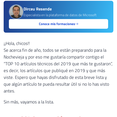
Dirceu Resende
Especialista en la plataforma de datos de Microsoft
Conoce mis formaciones
¡¡Hola, chicos!!
Se acerca fin de año, todos se están preparando para la
Nochevieja y por eso me gustaría compartir contigo el
“TOP 10 artículos técnicos del 2019 que más te gustaron”,
es decir, los artículos que publiqué en 2019 y que más
viste. Espero que hayas disfrutado de esta breve lista y
que algún artículo te pueda resultar útil si no lo has visto
antes.
Sin más, vayamos a la lista.