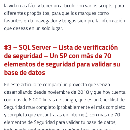
la vida más fácil y tener un artículo con varios scripts, para
diferentes propósitos, para que los marques como
favoritos en tu navegador y tengas siempre la información
que deseas en un solo lugar.
#3 – SQL Server – Lista de verificación
de seguridad – Un SP con más de 70
elementos de seguridad para validar su
base de datos
En este artículo te compartí un proyecto que vengo
desarrollando desde noviembre de 2018 y que hoy cuenta
con más de 6,000 líneas de código, que es un Checklist de
Seguridad muy completo (probablemente el más completo
y completo que encontrarás en Internet), con más de 70
elementos de Seguridad para validar tu base de datos,
incluyendo configuraciones y parámetros, permisos,