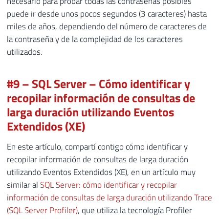
necesario para probar todas las contraseñas posibles
puede ir desde unos pocos segundos (3 caracteres) hasta
miles de años, dependiendo del número de caracteres de
la contraseña y de la complejidad de los caracteres
utilizados.
#9 – SQL Server – Cómo identificar y
recopilar información de consultas de
larga duración utilizando Eventos
Extendidos (XE)
En este artículo, compartí contigo cómo identificar y
recopilar información de consultas de larga duración
utilizando Eventos Extendidos (XE), en un artículo muy
similar al
SQL Server: cómo identificar y recopilar
información de consultas de larga duración utilizando Trace
(SQL Server Profiler)
, que utiliza la tecnología Profiler