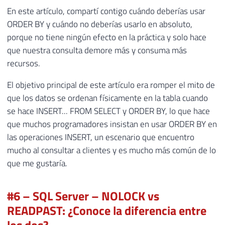
En este artículo, compartí contigo cuándo deberías usar
ORDER BY y cuándo no deberías usarlo en absoluto,
porque no tiene ningún efecto en la práctica y solo hace
que nuestra consulta demore más y consuma más
recursos.
El objetivo principal de este artículo era romper el mito de
que los datos se ordenan físicamente en la tabla cuando
se hace INSERT... FROM SELECT y ORDER BY, lo que hace
que muchos programadores insistan en usar ORDER BY en
las operaciones INSERT, un escenario que encuentro
mucho al consultar a clientes y es mucho más común de lo
que me gustaría.
#6 – SQL Server – NOLOCK vs
READPAST: ¿Conoce la diferencia entre
los dos?