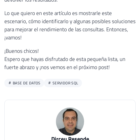
Lo que quiero en este artículo es mostrarle este
escenario, cómo identificarlo y algunas posibles soluciones
para mejorar el rendimiento de las consultas. Entonces,
¡vamos!
¡Buenos chicos!
Espero que hayas disfrutado de esta pequeña lista, un
fuerte abrazo y ¡nos vemos en el próximo post!
BASE DE DATOS
SERVIDOR SQL
Dirceu Resende