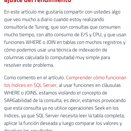
En este artículo me gustaría compartir con ustedes algo
que veo mucho a diario cuando estoy realizando
consultoría de Tuning, que son consultas que consumen
mucho tiempo, con alto consumo de E/S y CPU, y que usan
funciones WHERE o JOIN en tablas con muchos registros y
cómo podemos usar una técnica de indexación de
columnas calculada (o computada) muy simple para
resolver este problema.
Como comento en el artículo.
Comprender cómo funcionan
los índices en SQL Server
, al usar funciones en cláusulas
WHERE o JOINS, estamos violando el concepto de
SARGabilidad de la consulta, es decir, estamos provocando
que esta consulta ya no utilice operaciones Seek en los
índices, ya que SQL Server necesita leer la tabla completa,
aplicar la función deseada y luego comparar los valores y
devolver los resultados.