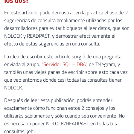
En este artículo, pude demostrar en la práctica el uso de 2
sugerencias de consulta ampliamente utilizadas por los
desarrolladores para evitar bloqueos al leer datos, que son
NOLOCK y READPAST, y demostrar efectivamente el
efecto de estas sugerencias en una consulta.
La idea de escribir este artículo surgió de una pregunta
enviada al grupo.
“Servidor SQL – DBA”
, de Telegram, y
también unas viejas ganas de escribir sobre esto cada vez
que veo entornos donde casi todas las consultas tienen
NOLOCK.
Después de leer esta publicación, podrás entender
exactamente cómo funcionan estos 2 consejos y los
utilizarás sabiamente y sólo cuando sea conveniente. No
es necesario poner NOLOCK/READPAST en todas tus
consultas, ¡eh!