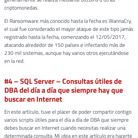
criptomonedas.
El Ransomware más conocido hasta la fecha es WannaCry,
el cual fue considerado el mayor ataque de este tipo jamás
registrado hasta la fecha, comenzando el 12/05/2017,
atacando alrededor de 150 países e infectando más de
230 mil sistemas, aunque hay varios otros ejecutándose
en la red.
#4 – SQL Server – Consultas útiles de
DBA del día a día que siempre hay que
buscar en Internet
En este artículo, tuve el placer de poder compartir contigo
varios scripts útiles para el día a día de DBA que siempre
debes buscar en Internet cuando necesitas realizar una
determinada consulta. Mi idea en este artículo era hacerte