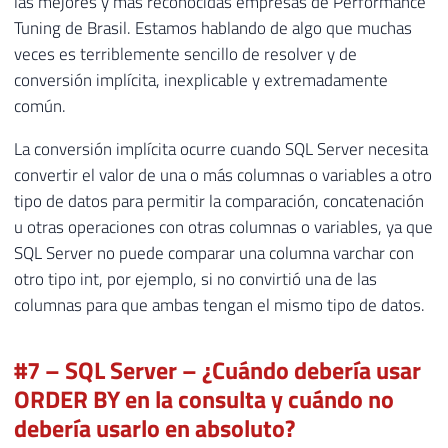
las mejores y más reconocidas empresas de Performance
Tuning de Brasil. Estamos hablando de algo que muchas
veces es terriblemente sencillo de resolver y de
conversión implícita, inexplicable y extremadamente
común.
La conversión implícita ocurre cuando SQL Server necesita
convertir el valor de una o más columnas o variables a otro
tipo de datos para permitir la comparación, concatenación
u otras operaciones con otras columnas o variables, ya que
SQL Server no puede comparar una columna varchar con
otro tipo int, por ejemplo, si no convirtió una de las
columnas para que ambas tengan el mismo tipo de datos.
#7 – SQL Server – ¿Cuándo debería usar
ORDER BY en la consulta y cuándo no
debería usarlo en absoluto?