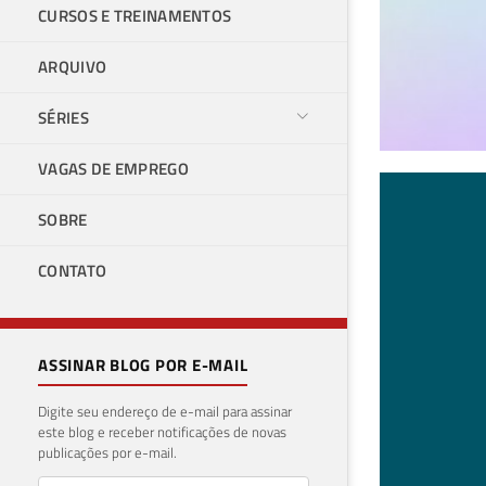
CURSOS E TREINAMENTOS
ARQUIVO
SÉRIES
VAGAS DE EMPREGO
Com
SOBRE
do 
CONTATO
18 de 
ASSINAR BLOG POR E-MAIL
Digite seu endereço de e-mail para assinar
este blog e receber notificações de novas
publicações por e-mail.