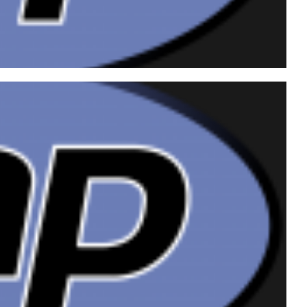
icamente através da