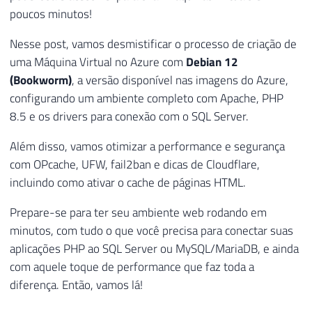
poucos minutos!
Nesse post, vamos desmistificar o processo de criação de
uma Máquina Virtual no Azure com
Debian 12
(Bookworm)
, a versão disponível nas imagens do Azure,
configurando um ambiente completo com Apache, PHP
8.5 e os drivers para conexão com o SQL Server.
Além disso, vamos otimizar a performance e segurança
com OPcache, UFW, fail2ban e dicas de Cloudflare,
incluindo como ativar o cache de páginas HTML.
Prepare-se para ter seu ambiente web rodando em
minutos, com tudo o que você precisa para conectar suas
aplicações PHP ao SQL Server ou MySQL/MariaDB, e ainda
com aquele toque de performance que faz toda a
diferença. Então, vamos lá!