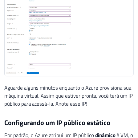
Aguarde alguns minutos enquanto o Azure provisiona sua
máquina virtual. Assim que estiver pronta, você terá um IP
público para acessá-la. Anote esse IP!
Configurando um IP público estático
Por padrão, o Azure atribui um IP público
dinâmico
à VM, o