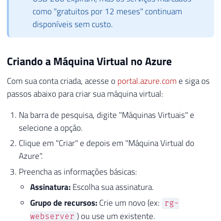
como "gratuitos por 12 meses" continuam
disponíveis sem custo.
Criando a Máquina Virtual no Azure
Com sua conta criada, acesse o
portal.azure.com
e siga os
passos abaixo para criar sua máquina virtual:
Na barra de pesquisa, digite "Máquinas Virtuais" e
selecione a opção.
Clique em "Criar" e depois em "Máquina Virtual do
Azure".
Preencha as informações básicas:
Assinatura:
Escolha sua assinatura.
Grupo de recursos:
Crie um novo (ex:
rg-
) ou use um existente.
webserver