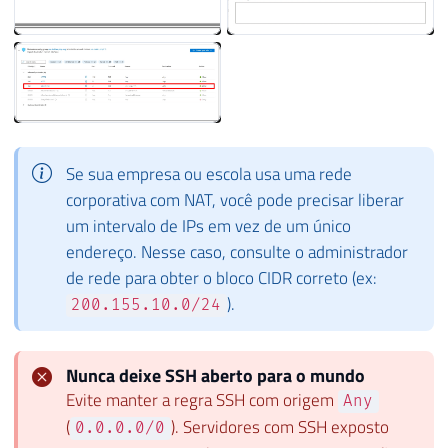
Se sua empresa ou escola usa uma rede
corporativa com NAT, você pode precisar liberar
um intervalo de IPs em vez de um único
endereço. Nesse caso, consulte o administrador
de rede para obter o bloco CIDR correto (ex:
).
200.155.10.0/24
Nunca deixe SSH aberto para o mundo
Evite manter a regra SSH com origem
Any
(
). Servidores com SSH exposto
0.0.0.0/0