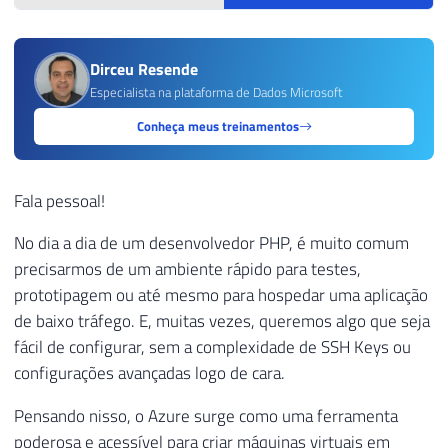
Dirceu Resende
Especialista na plataforma de Dados Microsoft
Conheça meus treinamentos
Fala pessoal!
No dia a dia de um desenvolvedor PHP, é muito comum
precisarmos de um ambiente rápido para testes,
prototipagem ou até mesmo para hospedar uma aplicação
de baixo tráfego. E, muitas vezes, queremos algo que seja
fácil de configurar, sem a complexidade de SSH Keys ou
configurações avançadas logo de cara.
Pensando nisso, o Azure surge como uma ferramenta
poderosa e acessível para criar máquinas virtuais em