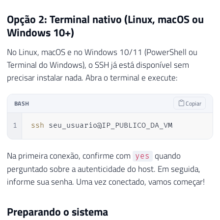
Opção 2: Terminal nativo (Linux, macOS ou
Windows 10+)
No Linux, macOS e no Windows 10/11 (PowerShell ou
Terminal do Windows), o SSH já está disponível sem
precisar instalar nada. Abra o terminal e execute:
BASH
Copiar
1
ssh
 seu_usuario@IP_PUBLICO_DA_VM
Na primeira conexão, confirme com
quando
yes
perguntado sobre a autenticidade do host. Em seguida,
informe sua senha. Uma vez conectado, vamos começar!
Preparando o sistema