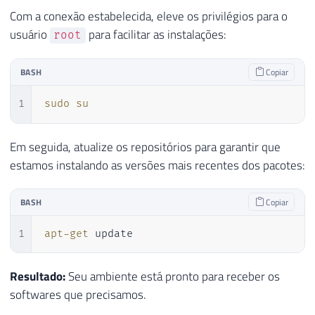
Com a conexão estabelecida, eleve os privilégios para o
usuário
para facilitar as instalações:
root
BASH
Copiar
1
sudo
su
Em seguida, atualize os repositórios para garantir que
estamos instalando as versões mais recentes dos pacotes:
BASH
Copiar
1
apt-get
 update
Resultado:
Seu ambiente está pronto para receber os
softwares que precisamos.