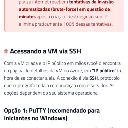
para a internet recebem
tentativas de invasão
automatizadas (brute-force) em questão de
minutos
após a criação. Restringir ao seu IP
elimina praticamente 100% dessas tentativas.
Acessando a VM via SSH
Com a VM criada e o IP público em mãos (você o encontra
na página de detalhes da VM no Azure, em
"IP público"
), é
hora de se conectar a ela. A conexão é via
SSH
, protocolo
que criptografa toda a comunicação com o servidor. As
opções dependem do seu sistema operacional:
Opção 1: PuTTY (recomendado para
iniciantes no Windows)