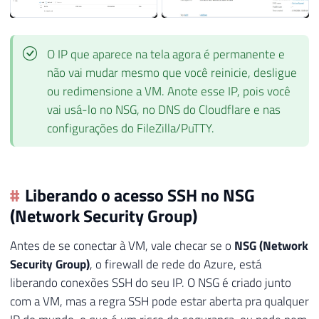
O IP que aparece na tela agora é permanente e
não vai mudar mesmo que você reinicie, desligue
ou redimensione a VM. Anote esse IP, pois você
vai usá-lo no NSG, no DNS do Cloudflare e nas
configurações do FileZilla/PuTTY.
Liberando o acesso SSH no NSG
(Network Security Group)
Antes de se conectar à VM, vale checar se o
NSG (Network
Security Group)
, o firewall de rede do Azure, está
liberando conexões SSH do seu IP. O NSG é criado junto
com a VM, mas a regra SSH pode estar aberta pra qualquer