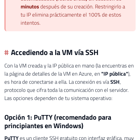
minutos
después de su creación. Restringirlo a
tu IP elimina prácticamente el 100% de estos
intentos.
Accediendo a la VM vía SSH
Con la VM creada y la IP pública en mano (la encuentras en
la página de detalles de la VM en Azure, en
"IP pública"
),
es hora de conectarse a ella. La conexión es vía
SSH
,
protocolo que cifra toda la comunicación con el servidor.
Las opciones dependen de tu sistema operativo:
Opción 1: PuTTY (recomendado para
principiantes en Windows)
PuTTY
es un cliente SSH gratuito con interfaz gráfica, muy