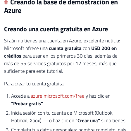
Creando la base de demostración en
Azure
Creando una cuenta gratuita en Azure
Si aún no tienes una cuenta en Azure, excelente noticia:
Microsoft ofrece una
cuenta gratuita
con
USD 200 en
créditos
para usar en los primeros 30 días, además de
más de 55 servicios gratuitos por 12 meses, más que
suficiente para este tutorial.
Para crear tu cuenta gratuita:
Accede a
azure.microsoft.com/free
y haz clic en
"Probar gratis"
.
Inicia sesión con tu cuenta de Microsoft (Outlook,
Hotmail, Xbox) — o haz clic en
"Crear una"
si no tienes.
Completa tus datos personales: nombre completo, país