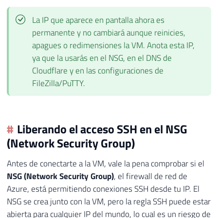
La IP que aparece en pantalla ahora es
permanente y no cambiará aunque reinicies,
apagues o redimensiones la VM. Anota esta IP,
ya que la usarás en el NSG, en el DNS de
Cloudflare y en las configuraciones de
FileZilla/PuTTY.
Liberando el acceso SSH en el NSG
(Network Security Group)
Antes de conectarte a la VM, vale la pena comprobar si el
NSG (Network Security Group)
, el firewall de red de
Azure, está permitiendo conexiones SSH desde tu IP. El
NSG se crea junto con la VM, pero la regla SSH puede estar
abierta para cualquier IP del mundo, lo cual es un riesgo de