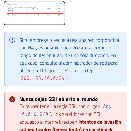
Si tu empresa o escuela usa una red corporativa
con NAT, es posible que necesites liberar un
rango de IPs en lugar de una sola dirección. En
ese caso, consulta al administrador de red para
obtener el bloque CIDR correcto (ej:
).
200.155.10.0/24
Nunca dejes SSH abierto al mundo
Evita mantener la regla SSH con origen
Any
(
). Los servidores con SSH
0.0.0.0/0
expuesto a internet reciben
intentos de invasión
automatizados (fuerza bruta) en cuestión de