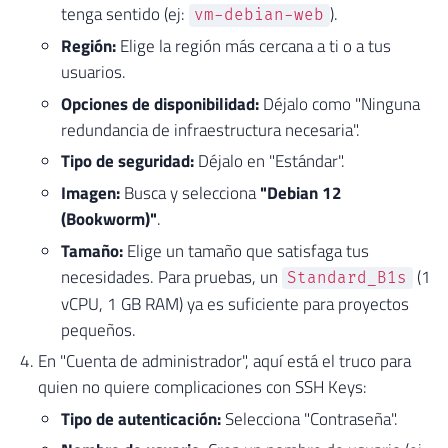
tenga sentido (ej:
).
vm-debian-web
Región:
Elige la región más cercana a ti o a tus
usuarios.
Opciones de disponibilidad:
Déjalo como "Ninguna
redundancia de infraestructura necesaria".
Tipo de seguridad:
Déjalo en "Estándar".
Imagen:
Busca y selecciona
"Debian 12
(Bookworm)"
.
Tamaño:
Elige un tamaño que satisfaga tus
necesidades. Para pruebas, un
(1
Standard_B1s
vCPU, 1 GB RAM) ya es suficiente para proyectos
pequeños.
En "Cuenta de administrador", aquí está el truco para
quien no quiere complicaciones con SSH Keys:
Tipo de autenticación:
Selecciona "Contraseña".