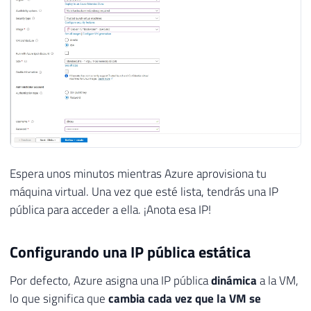
Espera unos minutos mientras Azure aprovisiona tu
máquina virtual. Una vez que esté lista, tendrás una IP
pública para acceder a ella. ¡Anota esa IP!
Configurando una IP pública estática
Por defecto, Azure asigna una IP pública
dinámica
a la VM,
lo que significa que
cambia cada vez que la VM se