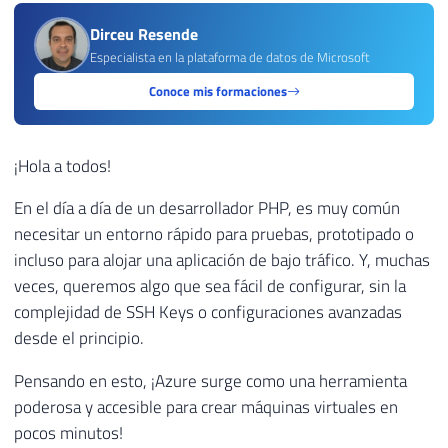
Dirceu Resende
Especialista en la plataforma de datos de Microsoft
Conoce mis formaciones
¡Hola a todos!
En el día a día de un desarrollador PHP, es muy común
necesitar un entorno rápido para pruebas, prototipado o
incluso para alojar una aplicación de bajo tráfico. Y, muchas
veces, queremos algo que sea fácil de configurar, sin la
complejidad de SSH Keys o configuraciones avanzadas
desde el principio.
Pensando en esto, ¡Azure surge como una herramienta
poderosa y accesible para crear máquinas virtuales en
pocos minutos!