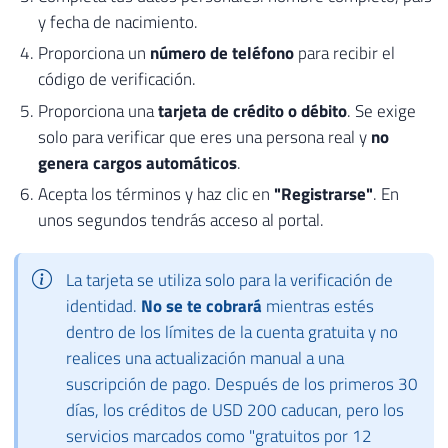
y fecha de nacimiento.
Proporciona un
número de teléfono
para recibir el
código de verificación.
Proporciona una
tarjeta de crédito o débito
. Se exige
solo para verificar que eres una persona real y
no
genera cargos automáticos
.
Acepta los términos y haz clic en
"Registrarse"
. En
unos segundos tendrás acceso al portal.
La tarjeta se utiliza solo para la verificación de
identidad.
No se te cobrará
mientras estés
dentro de los límites de la cuenta gratuita y no
realices una actualización manual a una
suscripción de pago. Después de los primeros 30
días, los créditos de USD 200 caducan, pero los
servicios marcados como "gratuitos por 12