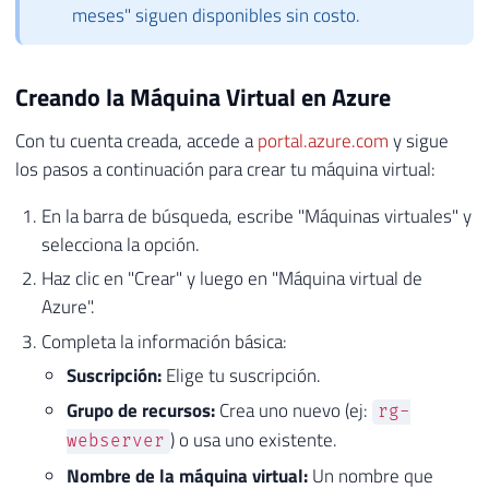
meses" siguen disponibles sin costo.
Creando la Máquina Virtual en Azure
Con tu cuenta creada, accede a
portal.azure.com
y sigue
los pasos a continuación para crear tu máquina virtual:
En la barra de búsqueda, escribe "Máquinas virtuales" y
selecciona la opción.
Haz clic en "Crear" y luego en "Máquina virtual de
Azure".
Completa la información básica:
Suscripción:
Elige tu suscripción.
Grupo de recursos:
Crea uno nuevo (ej:
rg-
) o usa uno existente.
webserver
Nombre de la máquina virtual:
Un nombre que