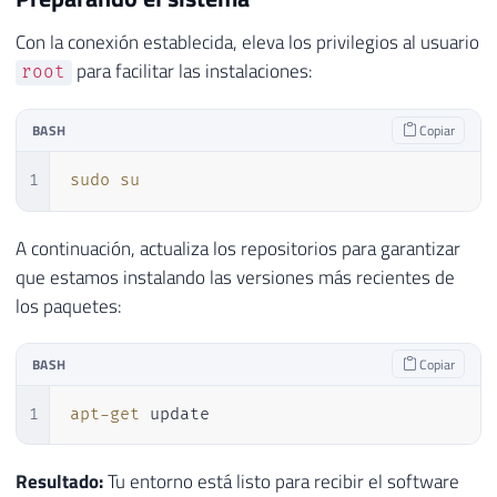
Con la conexión establecida, eleva los privilegios al usuario
para facilitar las instalaciones:
root
BASH
Copiar
1
sudo
su
A continuación, actualiza los repositorios para garantizar
que estamos instalando las versiones más recientes de
los paquetes:
BASH
Copiar
1
apt-get
 update
Resultado:
Tu entorno está listo para recibir el software