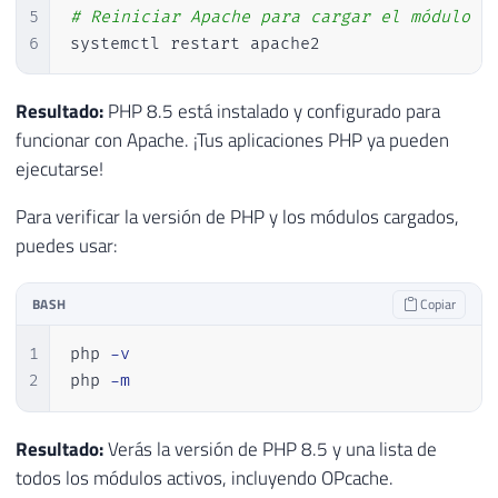
5
# Reiniciar Apache para cargar el módulo
6
systemctl restart apache2
Resultado:
PHP 8.5 está instalado y configurado para
funcionar con Apache. ¡Tus aplicaciones PHP ya pueden
ejecutarse!
Para verificar la versión de PHP y los módulos cargados,
puedes usar:
BASH
Copiar
1
php 
-v
2
php 
-m
Resultado:
Verás la versión de PHP 8.5 y una lista de
todos los módulos activos, incluyendo OPcache.