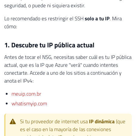
seguridad, o puede ni siquiera existir.
Lo recomendado es restringir el SSH
solo a tu IP
. Mira
cómo:
1. Descubre tu IP pública actual
Antes de tocar el NSG, necesitas saber cuál es tu IP pública
actual, que es la IP que Azure "verá" cuando intentes
conectarte. Accede a uno de los sitios a continuación y
anota el IPv4:
meuip.com.br
whatismyip.com
Si tu proveedor de internet usa
IP dinámica
(que
es el caso en la mayoría de las conexiones