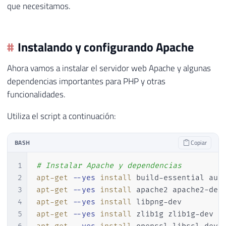
que necesitamos.
Instalando y configurando Apache
Ahora vamos a instalar el servidor web Apache y algunas
dependencias importantes para PHP y otras
funcionalidades.
Utiliza el script a continuación:
BASH
Copiar
1
# Instalar Apache y dependencias
2
apt-get
--yes
install
3
apt-get
--yes
install
4
apt-get
--yes
install
5
apt-get
--yes
install