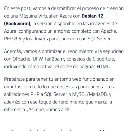
En este post, vamos a desmitificar el proceso de creación
de una Máquina Virtual en Azure con
Debian 12
(Bookworm)
, la versión disponible en las imágenes de
Azure, configurando un entorno completo con Apache,
PHP 8.5 y los drivers para conexión con SQL Server.
Además, vamos a optimizar el rendimiento y la seguridad
con OPcache, UFW, fail2ban y consejos de Cloudflare,
incluyendo cómo activar el caché de páginas HTML.
Prepárate para tener tu entorno web funcionando en
minutos, con todo lo que necesitas para conectar tus
aplicaciones PHP a SQL Server o MySQL/MariaDB, y
además con ese toque de rendimiento que marca la
diferencia. ¡Así que, vamos allá!