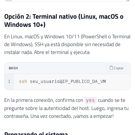
Opción 2: Terminal nativo (Linux, macOS o
Windows 10+)
En Linux, macOS y Windows 10/11 (PowerShell o Terminal
de Windows), SSH ya está disponible sin necesidad de
instalar nada. Abre el terminal y ejecuta:
BASH
Copiar
1
ssh
 seu_usuario@IP_PUBLICO_DA_VM
En la primera conexión, confirma con
cuando se te
yes
pregunte sobre la autenticidad del host. Luego, ingresa tu
contraseña. Una vez conectado, ¡vamos a empezar!
Preparando el sistema