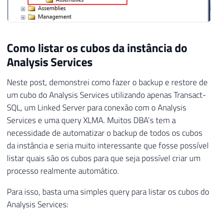
Como listar os cubos da instância do
Analysis Services
Neste post, demonstrei como fazer o backup e restore de
um cubo do Analysis Services utilizando apenas Transact-
SQL, um Linked Server para conexão com o Analysis
Services e uma query XLMA. Muitos DBA’s tem a
necessidade de automatizar o backup de todos os cubos
da instância e seria muito interessante que fosse possível
listar quais são os cubos para que seja possível criar um
processo realmente automático.
Para isso, basta uma simples query para listar os cubos do
Analysis Services: