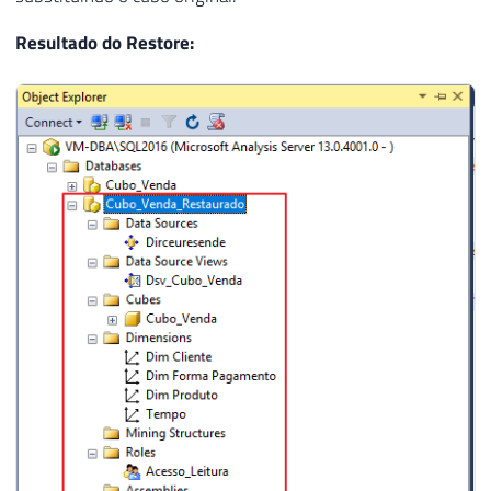
Resultado do Restore: