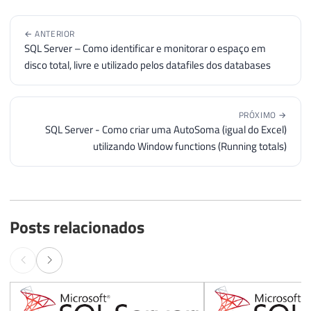
← ANTERIOR
SQL Server – Como identificar e monitorar o espaço em
disco total, livre e utilizado pelos datafiles dos databases
PRÓXIMO →
SQL Server - Como criar uma AutoSoma (igual do Excel)
utilizando Window functions (Running totals)
Posts relacionados