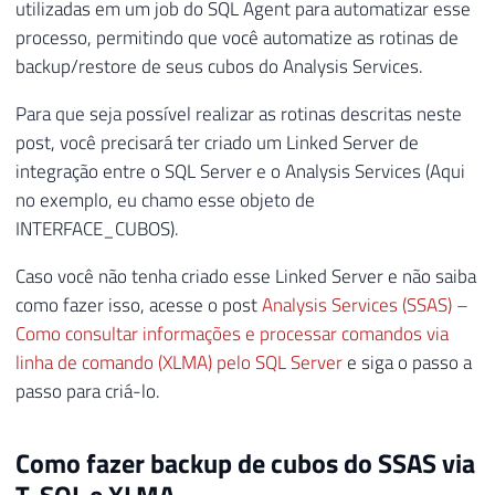
utilizadas em um job do SQL Agent para automatizar esse
processo, permitindo que você automatize as rotinas de
backup/restore de seus cubos do Analysis Services.
Para que seja possível realizar as rotinas descritas neste
post, você precisará ter criado um Linked Server de
integração entre o SQL Server e o Analysis Services (Aqui
no exemplo, eu chamo esse objeto de
INTERFACE_CUBOS).
Caso você não tenha criado esse Linked Server e não saiba
como fazer isso, acesse o post
Analysis Services (SSAS) –
Como consultar informações e processar comandos via
linha de comando (XLMA) pelo SQL Server
e siga o passo a
passo para criá-lo.
Como fazer backup de cubos do SSAS via
T-SQL e XLMA