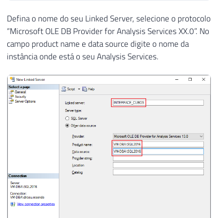
Defina o nome do seu Linked Server, selecione o protocolo
“Microsoft OLE DB Provider for Analysis Services XX.0”. No
campo product name e data source digite o nome da
instância onde está o seu Analysis Services.