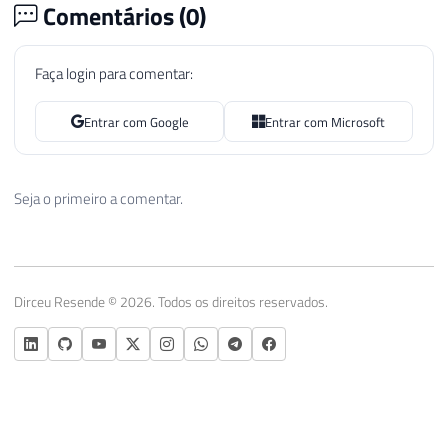
Comentários (
0
)
Faça login para comentar:
Entrar com Google
Entrar com Microsoft
Seja o primeiro a comentar.
Dirceu Resende © 2026. Todos os direitos reservados.