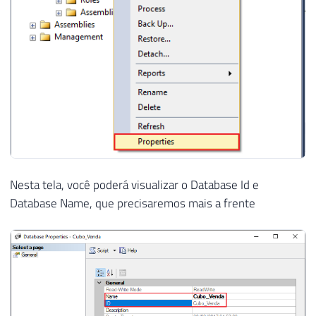
Nesta tela, você poderá visualizar o Database Id e
Database Name, que precisaremos mais a frente