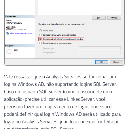
Vale ressaltar que o Analysis Services só funciona com
logins Windows AD, não suportando logins SQL Server.
Caso um usuário SQL Server (como o usuário de uma
aplicação) precise utilizar esse LinkedServer, você
precisará fazer um mapeamento de login, onde você
poderá definir qual login Windows AD será utilizado para
logar no Analysis Services quando a conexão for feita por
um determinado login SQL Server.