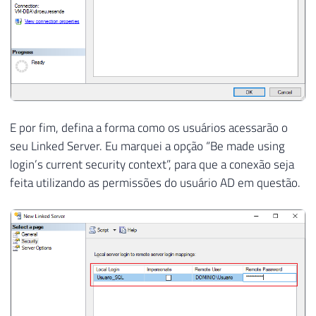
E por fim, defina a forma como os usuários acessarão o
seu Linked Server. Eu marquei a opção “Be made using
login’s current security context”, para que a conexão seja
feita utilizando as permissões do usuário AD em questão.