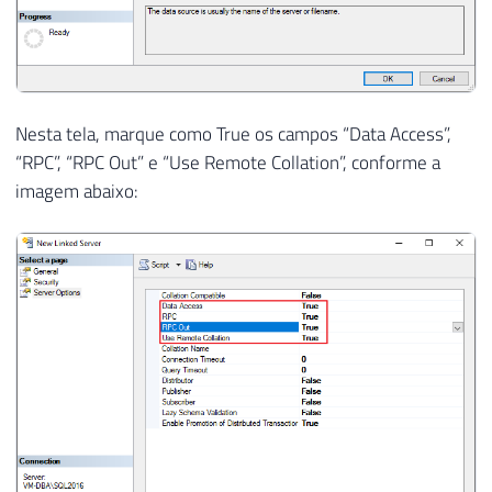
Nesta tela, marque como True os campos “Data Access”,
“RPC”, “RPC Out” e “Use Remote Collation”, conforme a
imagem abaixo: