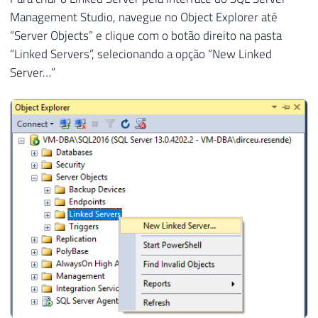
Management Studio, navegue no Object Explorer até
“Server Objects” e clique com o botão direito na pasta
“Linked Servers”, selecionando a opção “New Linked
Server…”