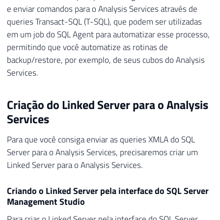
e enviar comandos para o Analysis Services através de
queries Transact-SQL (T-SQL), que podem ser utilizadas
em um job do SQL Agent para automatizar esse processo,
permitindo que você automatize as rotinas de
backup/restore, por exemplo, de seus cubos do Analysis
Services.
Criação do Linked Server para o Analysis
Services
Para que você consiga enviar as queries XMLA do SQL
Server para o Analysis Services, precisaremos criar um
Linked Server para o Analysis Services.
Criando o Linked Server pela interface do SQL Server
Management Studio
Para criar o Linked Server pela interface do SQL Server