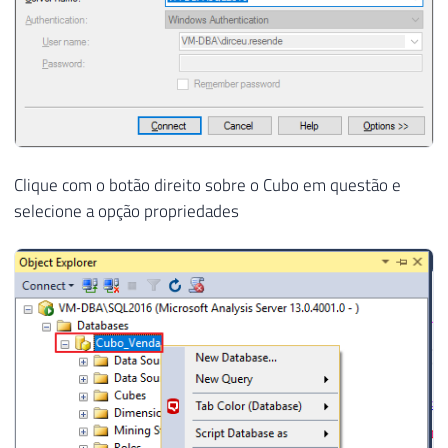
Clique com o botão direito sobre o Cubo em questão e
selecione a opção propriedades