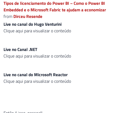
Tipos de licenciamento do Power BI – Como o Power BI
Embedded e o Microsoft Fabric te ajudam a economizar
from
Dirceu Resende
Live no canal do Hugo Venturini
Clique aqui para visualizar o conteúdo
Live no Canal .NET
Clique aqui para visualizar o conteúdo
Live no canal do Microsoft Reactor
Clique aqui para visualizar o conteúdo
Então é isso, pessoal!