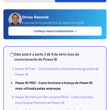
Dirceu Resende
Especialista na plataforma de Dados Microsoft
Conheça meus treinamentos
Este post é a parte 2 de 9 da série
Guia de
Licenciamento do Power BI
Power BI Free - Como funciona o licenciamento gratuito do
Power BI
Power BI PRO - Como funciona a licença do Power BI
mais utilizada pelas empresas
Power BI Premium Por Usuário (PPU) - Como funciona
essa licença Premium do Power BI