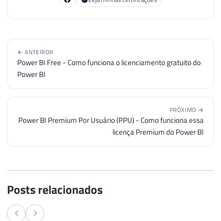
← ANTERIOR
Power BI Free - Como funciona o licenciamento gratuito do
Power BI
PRÓXIMO →
Power BI Premium Por Usuário (PPU) - Como funciona essa
licença Premium do Power BI
Posts relacionados