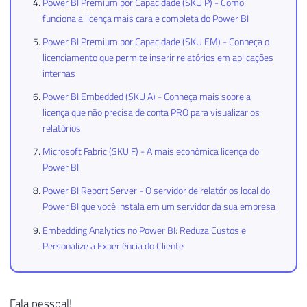
Power BI Premium por Capacidade (SKU P) - Como
funciona a licença mais cara e completa do Power BI
Power BI Premium por Capacidade (SKU EM) - Conheça o
licenciamento que permite inserir relatórios em aplicações
internas
Power BI Embedded (SKU A) - Conheça mais sobre a
licença que não precisa de conta PRO para visualizar os
relatórios
Microsoft Fabric (SKU F) - A mais econômica licença do
Power BI
Power BI Report Server - O servidor de relatórios local do
Power BI que você instala em um servidor da sua empresa
Embedding Analytics no Power BI: Reduza Custos e
Personalize a Experiência do Cliente
Fala pessoal!