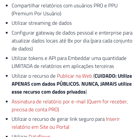
Compartilhar relatórios com usuários PRO e PPU
(Premium Por Usuário)
Utilizar streaming de dados
Configurar gateway de dados pessoal e enterprise para
atualizar dados locais até 8x por dia (para cada conjunto
de dados)
Utilizar tokens e API para Embeddar uma quantidade
LIMITADA de relatórios em aplicações terceiras
Utilizar o recurso de
Publicar na Web
(
CUIDADO: Utilize
APENAS com dados PÚBLICOS. NUNCA, JAMAIS utilize
esse recurso com dados privados
)
Assinatura de relatório por e-mail (Quem for receber,
precisa de conta PRO)
Utilizar o recurso de gerar link seguro para
Inserir
relatório em Site ou Portal
Utilizar
Dataflows