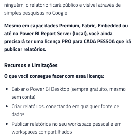
ninguém, o relatório ficará público e visível através de
simples pesquisas no Google.
Mesmo em capacidades Premium, Fabric, Embedded ou
até no Power BI Report Server (local), você ainda
precisará ter uma licença PRO para CADA PESSOA que irá
publicar relatórios.
Recursos e Limitações
O que você consegue fazer com essa licença:
Baixar o Power BI Desktop (sempre gratuito, mesmo
sem conta)
Criar relatórios, conectando em qualquer fonte de
dados
Publicar relatórios no seu workspace pessoal e em
workspaces compartilhados