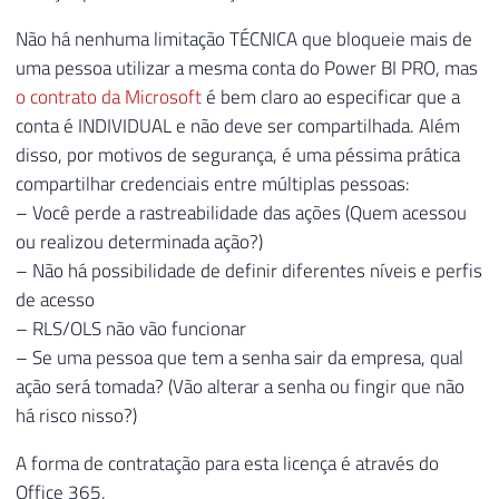
Não há nenhuma limitação TÉCNICA que bloqueie mais de
uma pessoa utilizar a mesma conta do Power BI PRO, mas
o contrato da Microsoft
é bem claro ao especificar que a
conta é INDIVIDUAL e não deve ser compartilhada. Além
disso, por motivos de segurança, é uma péssima prática
compartilhar credenciais entre múltiplas pessoas:
– Você perde a rastreabilidade das ações (Quem acessou
ou realizou determinada ação?)
– Não há possibilidade de definir diferentes níveis e perfis
de acesso
– RLS/OLS não vão funcionar
– Se uma pessoa que tem a senha sair da empresa, qual
ação será tomada? (Vão alterar a senha ou fingir que não
há risco nisso?)
A forma de contratação para esta licença é através do
Office 365.