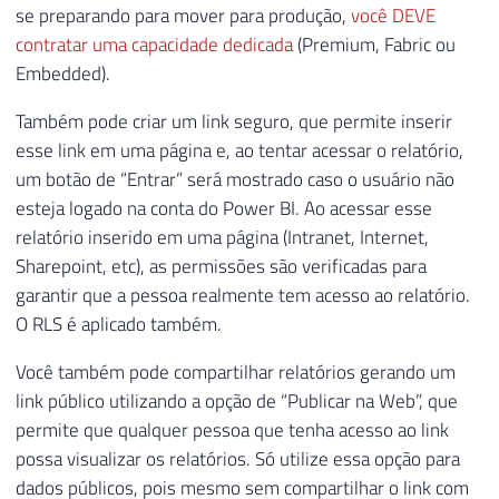
se preparando para mover para produção,
você DEVE
contratar uma capacidade dedicada
(Premium, Fabric ou
Embedded).
Também pode criar um link seguro, que permite inserir
esse link em uma página e, ao tentar acessar o relatório,
um botão de “Entrar” será mostrado caso o usuário não
esteja logado na conta do Power BI. Ao acessar esse
relatório inserido em uma página (Intranet, Internet,
Sharepoint, etc), as permissões são verificadas para
garantir que a pessoa realmente tem acesso ao relatório.
O RLS é aplicado também.
Você também pode compartilhar relatórios gerando um
link público utilizando a opção de “Publicar na Web”, que
permite que qualquer pessoa que tenha acesso ao link
possa visualizar os relatórios. Só utilize essa opção para
dados públicos, pois mesmo sem compartilhar o link com