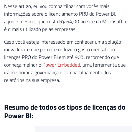
Nesse artigo, eu vou compartilhar com vocês mais
informações sobre o licenciamento PRO do Power BI,
aquele mesmo, que custa R$ 64,00 no site da Microsoft, e
é o mais utilizado pelas empresas.
Caso você esteja interessado em conhecer uma solução
inovadora, e que permite reduzir o gasto mensal com
licenças PRO do Power BI em até 90%, recomendo que
conheça melhor o
Power Embedded
, uma ferramenta que
irá melhorar a governança e compartilhamento dos
relatórios na sua empresa.
Resumo de todos os tipos de licenças do
Power BI: