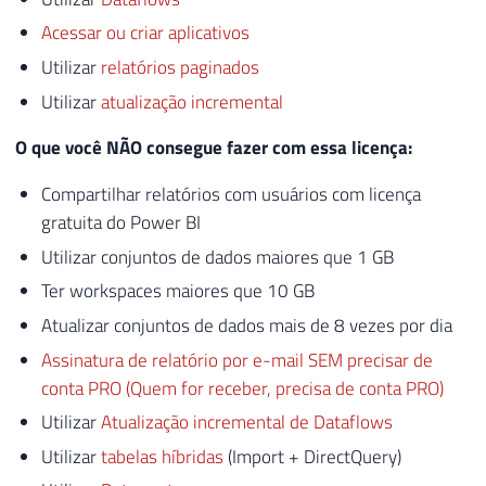
Acessar ou criar aplicativos
Utilizar
relatórios paginados
Utilizar
atualização incremental
O que você NÃO consegue fazer com essa licença:
Compartilhar relatórios com usuários com licença
gratuita do Power BI
Utilizar conjuntos de dados maiores que 1 GB
Ter workspaces maiores que 10 GB
Atualizar conjuntos de dados mais de 8 vezes por dia
Assinatura de relatório por e-mail SEM precisar de
conta PRO (Quem for receber, precisa de conta PRO)
Utilizar
Atualização incremental de Dataflows
Utilizar
tabelas híbridas
(Import + DirectQuery)