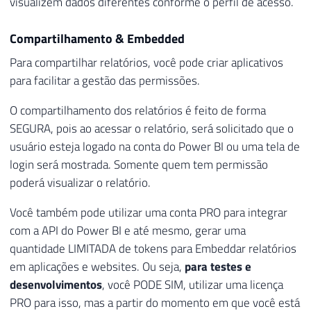
visualizem dados diferentes conforme o perfil de acesso.
Compartilhamento & Embedded
Para compartilhar relatórios, você pode criar aplicativos
para facilitar a gestão das permissões.
O compartilhamento dos relatórios é feito de forma
SEGURA, pois ao acessar o relatório, será solicitado que o
usuário esteja logado na conta do Power BI ou uma tela de
login será mostrada. Somente quem tem permissão
poderá visualizar o relatório.
Você também pode utilizar uma conta PRO para integrar
com a API do Power BI e até mesmo, gerar uma
quantidade LIMITADA de tokens para Embeddar relatórios
em aplicações e websites. Ou seja,
para testes e
desenvolvimentos
, você PODE SIM, utilizar uma licença
PRO para isso, mas a partir do momento em que você está