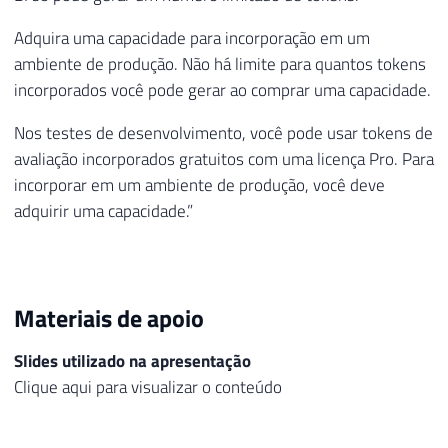
Adquira uma capacidade para incorporação em um
ambiente de produção. Não há limite para quantos tokens
incorporados você pode gerar ao comprar uma capacidade.
Nos testes de desenvolvimento, você pode usar tokens de
avaliação incorporados gratuitos com uma licença Pro. Para
incorporar em um ambiente de produção, você deve
adquirir uma capacidade.”
Materiais de apoio
Slides utilizado na apresentação
Clique aqui para visualizar o conteúdo