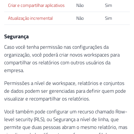
Criar e compartilhar aplicativos
Não
Sim
Atualização incremental
Não
Sim
Segurança
Caso você tenha permissão nas configurações da
organização, você poderá criar novos workspaces para
compartilhar os relatórios com outros usuários da
empresa.
Permissões a nível de workspace, relatórios e conjuntos
de dados podem ser gerenciadas para definir quem pode
visualizar e recompartilhar os relatórios.
Você também pode configurar um recurso chamado Row-
level security (RLS), ou Segurança a nível de linha, que
permite que duas pessoas abram o mesmo relatório, mas