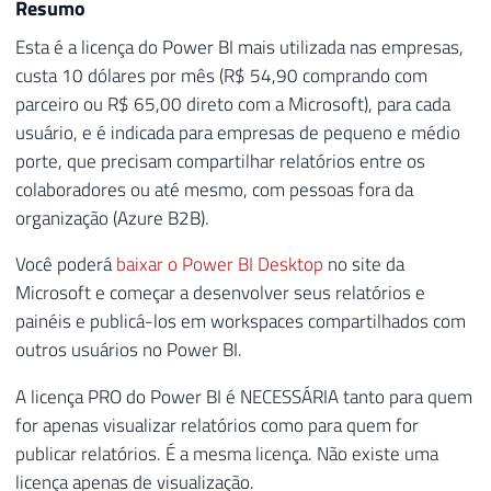
Resumo
Esta é a licença do Power BI mais utilizada nas empresas,
custa 10 dólares por mês (R$ 54,90 comprando com
parceiro ou R$ 65,00 direto com a Microsoft), para cada
usuário, e é indicada para empresas de pequeno e médio
porte, que precisam compartilhar relatórios entre os
colaboradores ou até mesmo, com pessoas fora da
organização (Azure B2B).
Você poderá
baixar o Power BI Desktop
no site da
Microsoft e começar a desenvolver seus relatórios e
painéis e publicá-los em workspaces compartilhados com
outros usuários no Power BI.
A licença PRO do Power BI é NECESSÁRIA tanto para quem
for apenas visualizar relatórios como para quem for
publicar relatórios. É a mesma licença. Não existe uma
licença apenas de visualização.