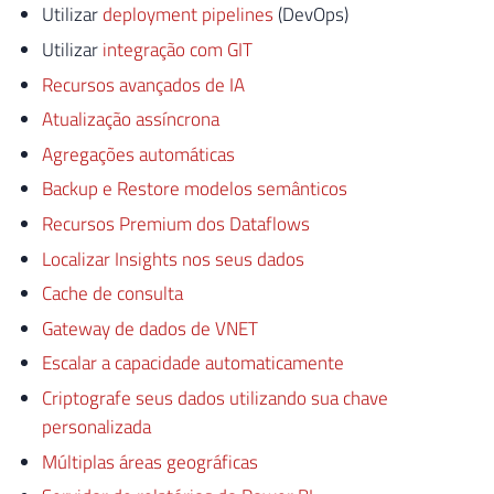
Utilizar
deployment pipelines
(DevOps)
Utilizar
integração com GIT
Recursos avançados de IA
Atualização assíncrona
Agregações automáticas
Backup e Restore modelos semânticos
Recursos Premium dos Dataflows
Localizar Insights nos seus dados
Cache de consulta
Gateway de dados de VNET
Escalar a capacidade automaticamente
Criptografe seus dados utilizando sua chave
personalizada
Múltiplas áreas geográficas