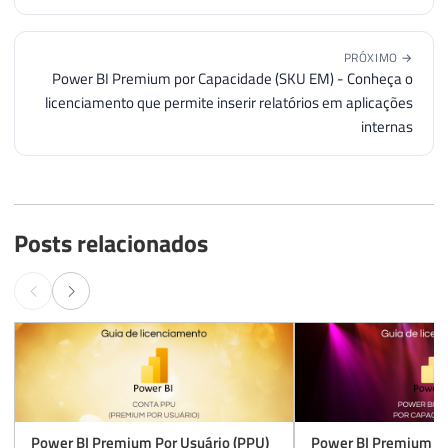
PRÓXIMO →
Power BI Premium por Capacidade (SKU EM) - Conheça o
licenciamento que permite inserir relatórios em aplicações
internas
Posts relacionados
Power BI Premium Por Usuário (PPU)
Power BI Premium po