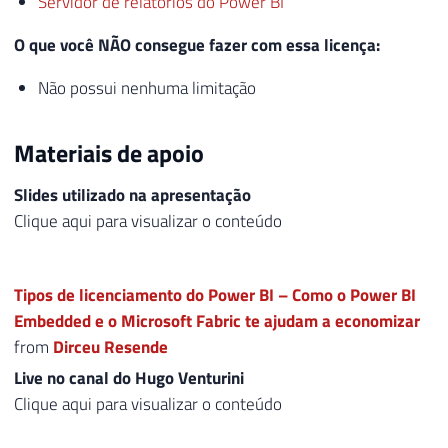
Servidor de relatórios do Power BI
O que você NÃO consegue fazer com essa licença:
Não possui nenhuma limitação
Materiais de apoio
Slides utilizado na apresentação
Clique aqui para visualizar o conteúdo
Tipos de licenciamento do Power BI – Como o Power BI
Embedded e o Microsoft Fabric te ajudam a economizar
from
Dirceu Resende
Live no canal do Hugo Venturini
Clique aqui para visualizar o conteúdo