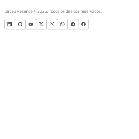
Dirceu Resende © 2026. Todos os direitos reservados.