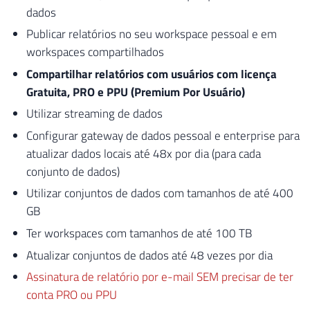
dados
Publicar relatórios no seu workspace pessoal e em
workspaces compartilhados
Compartilhar relatórios com usuários com licença
Gratuita, PRO e PPU (Premium Por Usuário)
Utilizar streaming de dados
Configurar gateway de dados pessoal e enterprise para
atualizar dados locais até 48x por dia (para cada
conjunto de dados)
Utilizar conjuntos de dados com tamanhos de até 400
GB
Ter workspaces com tamanhos de até 100 TB
Atualizar conjuntos de dados até 48 vezes por dia
Assinatura de relatório por e-mail SEM precisar de ter
conta PRO ou PPU