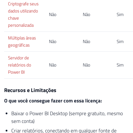
Criptografe seus
dados utilizando
Não
Não
Sim
chave
personalizada
Múltiplas áreas
Não
Não
Sim
geográficas
Servidor de
relatórios do
Não
Não
Sim
Power BI
Recursos e Limitações
O que você consegue fazer com essa licença:
Baixar o Power BI Desktop (sempre gratuito, mesmo
sem conta)
Criar relatórios, conectando em qualquer fonte de