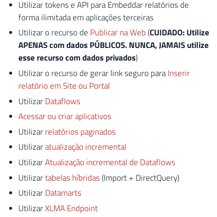
Utilizar tokens e API para Embeddar relatórios de
forma ilimitada em aplicações terceiras
Utilizar o recurso de
Publicar na Web
(
CUIDADO: Utilize
APENAS com dados PÚBLICOS. NUNCA, JAMAIS utilize
esse recurso com dados privados
)
Utilizar o recurso de gerar link seguro para
Inserir
relatório em Site ou Portal
Utilizar
Dataflows
Acessar ou criar aplicativos
Utilizar
relatórios paginados
Utilizar
atualização incremental
Utilizar
Atualização incremental de Dataflows
Utilizar
tabelas híbridas
(Import + DirectQuery)
Utilizar
Datamarts
Utilizar
XLMA Endpoint