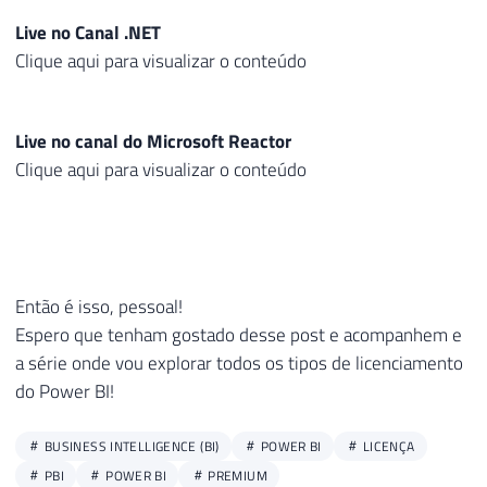
Live no Canal .NET
Clique aqui para visualizar o conteúdo
Live no canal do Microsoft Reactor
Clique aqui para visualizar o conteúdo
Então é isso, pessoal!
Espero que tenham gostado desse post e acompanhem e
a série onde vou explorar todos os tipos de licenciamento
do Power BI!
BUSINESS INTELLIGENCE (BI)
POWER BI
LICENÇA
PBI
POWER BI
PREMIUM