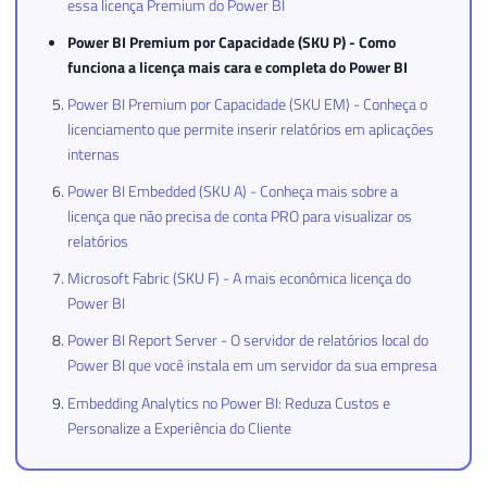
essa licença Premium do Power BI
Power BI Premium por Capacidade (SKU P) - Como
funciona a licença mais cara e completa do Power BI
Power BI Premium por Capacidade (SKU EM) - Conheça o
licenciamento que permite inserir relatórios em aplicações
internas
Power BI Embedded (SKU A) - Conheça mais sobre a
licença que não precisa de conta PRO para visualizar os
relatórios
Microsoft Fabric (SKU F) - A mais econômica licença do
Power BI
Power BI Report Server - O servidor de relatórios local do
Power BI que você instala em um servidor da sua empresa
Embedding Analytics no Power BI: Reduza Custos e
Personalize a Experiência do Cliente