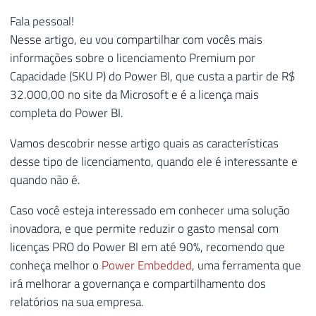
Fala pessoal!
Nesse artigo, eu vou compartilhar com vocês mais
informações sobre o licenciamento Premium por
Capacidade (SKU P) do Power BI, que custa a partir de R$
32.000,00 no site da Microsoft e é a licença mais
completa do Power BI.
Vamos descobrir nesse artigo quais as características
desse tipo de licenciamento, quando ele é interessante e
quando não é.
Caso você esteja interessado em conhecer uma solução
inovadora, e que permite reduzir o gasto mensal com
licenças PRO do Power BI em até 90%, recomendo que
conheça melhor o
Power Embedded
, uma ferramenta que
irá melhorar a governança e compartilhamento dos
relatórios na sua empresa.