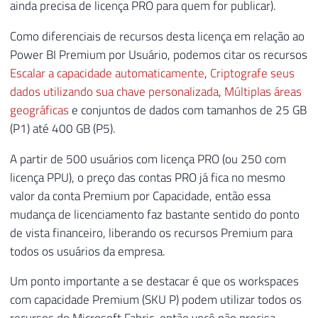
ainda precisa de licença PRO para quem for publicar).
Como diferenciais de recursos desta licença em relação ao
Power BI Premium por Usuário, podemos citar os recursos
Escalar a capacidade automaticamente
,
Criptografe seus
dados utilizando sua chave personalizada
,
Múltiplas áreas
geográficas
e conjuntos de dados com tamanhos de 25 GB
(P1) até 400 GB (P5).
A partir de 500 usuários com licença PRO (ou 250 com
licença PPU), o preço das contas PRO já fica no mesmo
valor da conta Premium por Capacidade, então essa
mudança de licenciamento faz bastante sentido do ponto
de vista financeiro, liberando os recursos Premium para
todos os usuários da empresa.
Um ponto importante a se destacar é que os workspaces
com capacidade Premium (SKU P) podem utilizar todos os