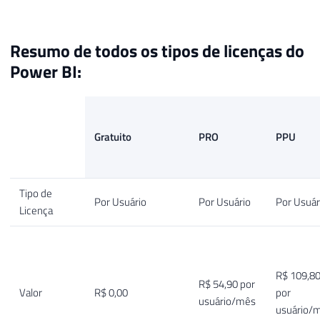
Resumo de todos os tipos de licenças do
Power BI:
Gratuito
PRO
PPU
Tipo de
Por Usuário
Por Usuário
Por Usuár
Licença
R$ 109,8
R$ 54,90 por
Valor
R$ 0,00
por
usuário/mês
usuário/