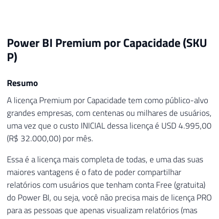
Power BI Premium por Capacidade (SKU
P)
Resumo
A licença Premium por Capacidade tem como público-alvo
grandes empresas, com centenas ou milhares de usuários,
uma vez que o custo INICIAL dessa licença é USD 4.995,00
(R$ 32.000,00) por mês.
Essa é a licença mais completa de todas, e uma das suas
maiores vantagens é o fato de poder compartilhar
relatórios com usuários que tenham conta Free (gratuita)
do Power BI, ou seja, você não precisa mais de licença PRO
para as pessoas que apenas visualizam relatórios (mas