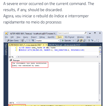
A severe error occurred on the current command. The
results, if any, should be discarded.
Agora, vou iniciar o rebuild do índice e interromper
rapidamente no meio do processo: