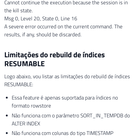
Cannot continue the execution because the session is in
the kill state.
Msg 0, Level 20, State 0, Line 16
A severe error occurred on the current command. The
results, if any, should be discarded.
Limitações do rebuild de índices
RESUMABLE
Logo abaixo, vou listar as limitações do rebuild de índices
RESUMABLE:
Essa feature é apenas suportada para índices no
formato rowstore
Não funciona com o parâmetro SORT_IN_TEMPDB do
ALTER INDEX
Não funciona com colunas do tipo TIMESTAMP