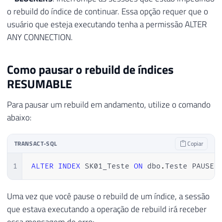
o rebuild do índice de continuar. Essa opção requer que o
usuário que esteja executando tenha a permissão ALTER
ANY CONNECTION.
Como pausar o rebuild de índices
RESUMABLE
Para pausar um rebuild em andamento, utilize o comando
abaixo:
TRANSACT-SQL
Copiar
1
ALTER
INDEX
 SK01_Teste 
ON
 dbo
.
Teste PAUSE
Uma vez que você pause o rebuild de um índice, a sessão
que estava executando a operação de rebuild irá receber