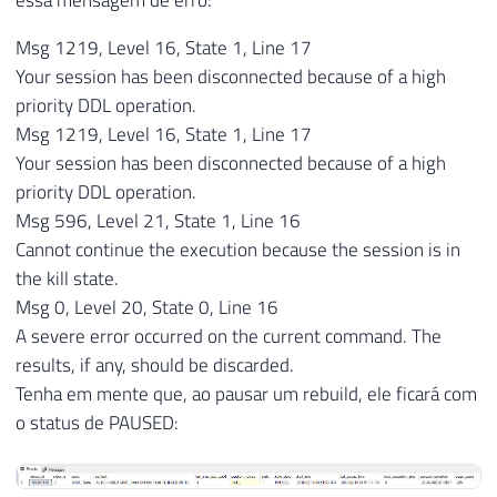
essa mensagem de erro:
Msg 1219, Level 16, State 1, Line 17
Your session has been disconnected because of a high
priority DDL operation.
Msg 1219, Level 16, State 1, Line 17
Your session has been disconnected because of a high
priority DDL operation.
Msg 596, Level 21, State 1, Line 16
Cannot continue the execution because the session is in
the kill state.
Msg 0, Level 20, State 0, Line 16
A severe error occurred on the current command. The
results, if any, should be discarded.
Tenha em mente que, ao pausar um rebuild, ele ficará com
o status de PAUSED: