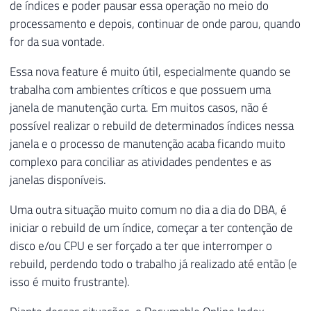
de índices e poder pausar essa operação no meio do
processamento e depois, continuar de onde parou, quando
for da sua vontade.
Essa nova feature é muito útil, especialmente quando se
trabalha com ambientes críticos e que possuem uma
janela de manutenção curta. Em muitos casos, não é
possível realizar o rebuild de determinados índices nessa
janela e o processo de manutenção acaba ficando muito
complexo para conciliar as atividades pendentes e as
janelas disponíveis.
Uma outra situação muito comum no dia a dia do DBA, é
iniciar o rebuild de um índice, começar a ter contenção de
disco e/ou CPU e ser forçado a ter que interromper o
rebuild, perdendo todo o trabalho já realizado até então (e
isso é muito frustrante).