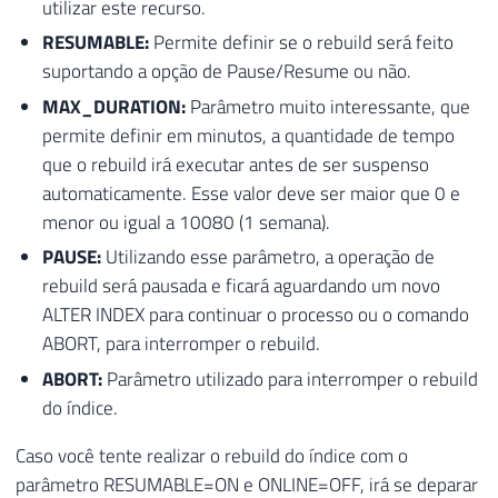
utilizar este recurso.
RESUMABLE:
Permite definir se o rebuild será feito
suportando a opção de Pause/Resume ou não.
MAX_DURATION:
Parâmetro muito interessante, que
permite definir em minutos, a quantidade de tempo
que o rebuild irá executar antes de ser suspenso
automaticamente. Esse valor deve ser maior que 0 e
menor ou igual a 10080 (1 semana).
PAUSE:
Utilizando esse parâmetro, a operação de
rebuild será pausada e ficará aguardando um novo
ALTER INDEX para continuar o processo ou o comando
ABORT, para interromper o rebuild.
ABORT:
Parâmetro utilizado para interromper o rebuild
do índice.
Caso você tente realizar o rebuild do índice com o
parâmetro RESUMABLE=ON e ONLINE=OFF, irá se deparar