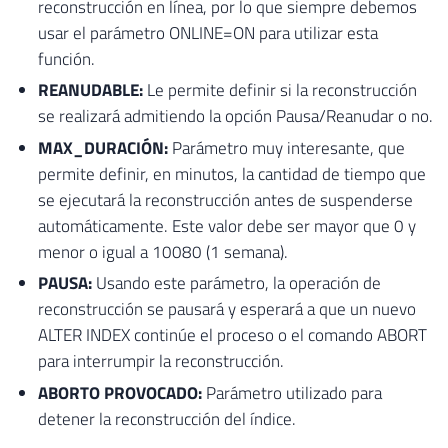
reconstrucción en línea, por lo que siempre debemos
usar el parámetro ONLINE=ON para utilizar esta
función.
REANUDABLE:
Le permite definir si la reconstrucción
se realizará admitiendo la opción Pausa/Reanudar o no.
MAX_DURACIÓN:
Parámetro muy interesante, que
permite definir, en minutos, la cantidad de tiempo que
se ejecutará la reconstrucción antes de suspenderse
automáticamente. Este valor debe ser mayor que 0 y
menor o igual a 10080 (1 semana).
PAUSA:
Usando este parámetro, la operación de
reconstrucción se pausará y esperará a que un nuevo
ALTER INDEX continúe el proceso o el comando ABORT
para interrumpir la reconstrucción.
ABORTO PROVOCADO:
Parámetro utilizado para
detener la reconstrucción del índice.