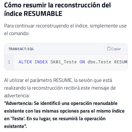
Cómo resumir la reconstrucción del
índice RESUMABLE
Para continuar reconstruyendo el índice, simplemente use
el comando:
TRANSACT-SQL
Copiar
1
ALTER
INDEX
 SK01_Teste 
ON
 dbo
.
Teste RESUME
Al utilizar el parámetro RESUME, la sesión que está
realizando la reconstrucción recibirá este mensaje de
advertencia:
"Advertencia: Se identificó una operación reanudable
existente con las mismas opciones para el mismo índice
en 'Teste'. En su lugar, se resumirá la operación
existente".