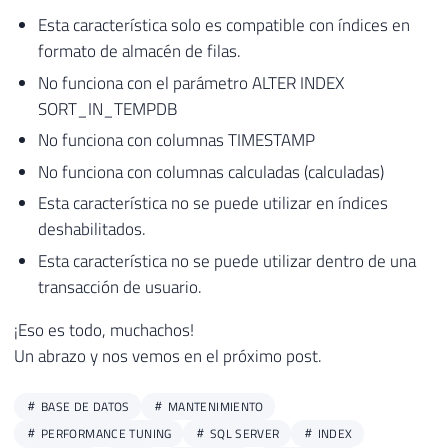
Esta característica solo es compatible con índices en
formato de almacén de filas.
No funciona con el parámetro ALTER INDEX
SORT_IN_TEMPDB
No funciona con columnas TIMESTAMP
No funciona con columnas calculadas (calculadas)
Esta característica no se puede utilizar en índices
deshabilitados.
Esta característica no se puede utilizar dentro de una
transacción de usuario.
¡Eso es todo, muchachos!
Un abrazo y nos vemos en el próximo post.
BASE DE DATOS
MANTENIMIENTO
PERFORMANCE TUNING
SQL SERVER
INDEX