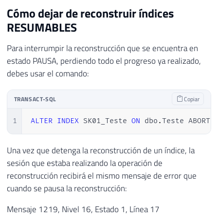
Cómo dejar de reconstruir índices
RESUMABLES
Para interrumpir la reconstrucción que se encuentra en
estado PAUSA, perdiendo todo el progreso ya realizado,
debes usar el comando:
TRANSACT-SQL
Copiar
1
ALTER
INDEX
 SK01_Teste 
ON
 dbo
.
Teste ABORT
Una vez que detenga la reconstrucción de un índice, la
sesión que estaba realizando la operación de
reconstrucción recibirá el mismo mensaje de error que
cuando se pausa la reconstrucción:
Mensaje 1219, Nivel 16, Estado 1, Línea 17