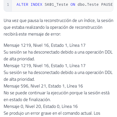
1
ALTER
INDEX
 SK01_Teste 
ON
 dbo
.
Teste PAUSE
Una vez que pausa la reconstrucción de un índice, la sesión
que estaba realizando la operación de reconstrucción
recibirá este mensaje de error:
Mensaje 1219, Nivel 16, Estado 1, Línea 17
Su sesión se ha desconectado debido a una operación DDL
de alta prioridad.
Mensaje 1219, Nivel 16, Estado 1, Línea 17
Su sesión se ha desconectado debido a una operación DDL
de alta prioridad.
Mensaje 596, Nivel 21, Estado 1, Línea 16
No se puede continuar la ejecución porque la sesión está
en estado de finalización.
Mensaje 0, Nivel 20, Estado 0, Línea 16
Se produjo un error grave en el comando actual. Los