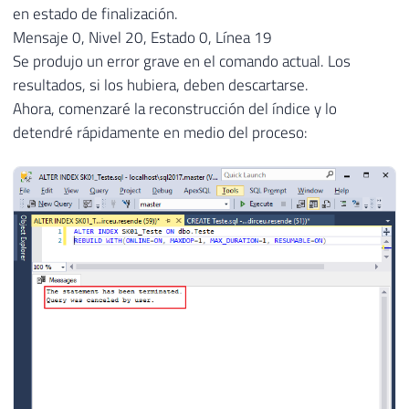
en estado de finalización.
Mensaje 0, Nivel 20, Estado 0, Línea 19
Se produjo un error grave en el comando actual. Los
resultados, si los hubiera, deben descartarse.
Ahora, comenzaré la reconstrucción del índice y lo
detendré rápidamente en medio del proceso: