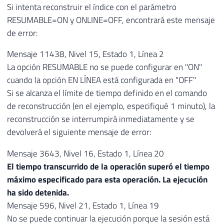
Si intenta reconstruir el índice con el parámetro
RESUMABLE=ON y ONLINE=OFF, encontrará este mensaje
de error:
Mensaje 11438, Nivel 15, Estado 1, Línea 2
La opción RESUMABLE no se puede configurar en "ON"
cuando la opción EN LÍNEA está configurada en "OFF"
Si se alcanza el límite de tiempo definido en el comando
de reconstrucción (en el ejemplo, especifiqué 1 minuto), la
reconstrucción se interrumpirá inmediatamente y se
devolverá el siguiente mensaje de error:
Mensaje 3643, Nivel 16, Estado 1, Línea 20
El tiempo transcurrido de la operación superó el tiempo
máximo especificado para esta operación. La ejecución
ha sido detenida.
Mensaje 596, Nivel 21, Estado 1, Línea 19
No se puede continuar la ejecución porque la sesión está