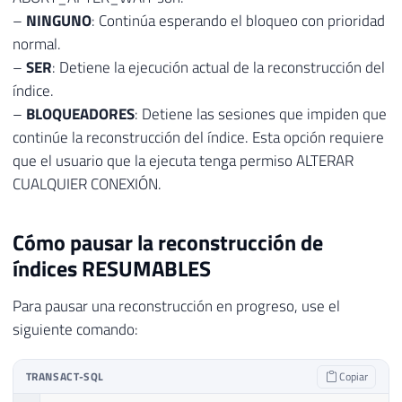
–
NINGUNO
: Continúa esperando el bloqueo con prioridad
normal.
–
SER
: Detiene la ejecución actual de la reconstrucción del
índice.
–
BLOQUEADORES
: Detiene las sesiones que impiden que
continúe la reconstrucción del índice. Esta opción requiere
que el usuario que la ejecuta tenga permiso ALTERAR
CUALQUIER CONEXIÓN.
Cómo pausar la reconstrucción de
índices RESUMABLES
Para pausar una reconstrucción en progreso, use el
siguiente comando:
TRANSACT-SQL
Copiar