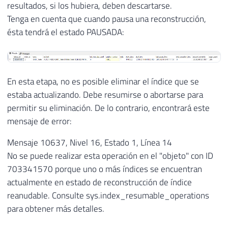
resultados, si los hubiera, deben descartarse.
Tenga en cuenta que cuando pausa una reconstrucción,
ésta tendrá el estado PAUSADA:
En esta etapa, no es posible eliminar el índice que se
estaba actualizando. Debe resumirse o abortarse para
permitir su eliminación. De lo contrario, encontrará este
mensaje de error:
Mensaje 10637, Nivel 16, Estado 1, Línea 14
No se puede realizar esta operación en el "objeto" con ID
703341570 porque uno o más índices se encuentran
actualmente en estado de reconstrucción de índice
reanudable. Consulte sys.index_resumable_operations
para obtener más detalles.