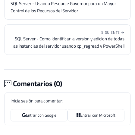
SQL Server - Usando Resource Governor para un Mayor
Control de los Recursos del Servidor
SIGUIENTE →
SQL Server - Como identificar la version y edicion de todas
las instancias del servidor usando xp_regread y PowerShell
Comentarios (
0
)
Inicia sesión para comentar:
Entrar con Google
Entrar con Microsoft