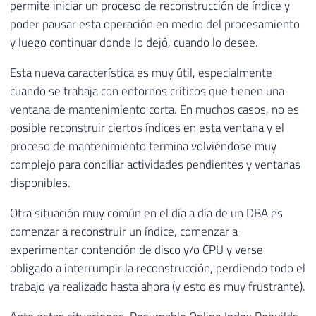
permite iniciar un proceso de reconstrucción de índice y
poder pausar esta operación en medio del procesamiento
y luego continuar donde lo dejó, cuando lo desee.
Esta nueva característica es muy útil, especialmente
cuando se trabaja con entornos críticos que tienen una
ventana de mantenimiento corta. En muchos casos, no es
posible reconstruir ciertos índices en esta ventana y el
proceso de mantenimiento termina volviéndose muy
complejo para conciliar actividades pendientes y ventanas
disponibles.
Otra situación muy común en el día a día de un DBA es
comenzar a reconstruir un índice, comenzar a
experimentar contención de disco y/o CPU y verse
obligado a interrumpir la reconstrucción, perdiendo todo el
trabajo ya realizado hasta ahora (y esto es muy frustrante).