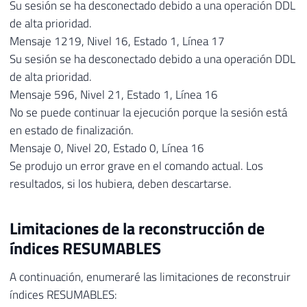
Su sesión se ha desconectado debido a una operación DDL
de alta prioridad.
Mensaje 1219, Nivel 16, Estado 1, Línea 17
Su sesión se ha desconectado debido a una operación DDL
de alta prioridad.
Mensaje 596, Nivel 21, Estado 1, Línea 16
No se puede continuar la ejecución porque la sesión está
en estado de finalización.
Mensaje 0, Nivel 20, Estado 0, Línea 16
Se produjo un error grave en el comando actual. Los
resultados, si los hubiera, deben descartarse.
Limitaciones de la reconstrucción de
índices RESUMABLES
A continuación, enumeraré las limitaciones de reconstruir
índices RESUMABLES: