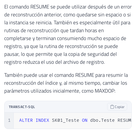
El comando RESUME se puede utilizar después de un error
de reconstrucción anterior, como quedarse sin espacio o si
la instancia se reinicia. También es especialmente útil para
rutinas de reconstrucción que tardan horas en
completarse y terminan consumiendo mucho espacio de
registro, ya que la rutina de reconstrucción se puede
pausar, lo que permite que la copia de seguridad del
registro reduzca el uso del archivo de registro.
También puede usar el comando RESUME para resumir la
reconstrucción del índice y, al mismo tiempo, cambiar los
parámetros utilizados inicialmente, como MAXDOP:
TRANSACT-SQL
Copiar
1
ALTER
INDEX
 SK01_Teste 
ON
 dbo
.
Teste RESUME