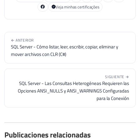
Veja minhas certificações
← ANTERIOR
SQL Server - Cómo listar, leer, escribir, copiar, eliminar y
mover archivos con CLR (C#)
SIGUIENTE →
SQL Server - Las Consultas Heterogéneas Requieren las
Opciones ANSI_NULLS y ANSI_WARNINGS Configuradas
para la Conexión
Publicaciones relacionadas