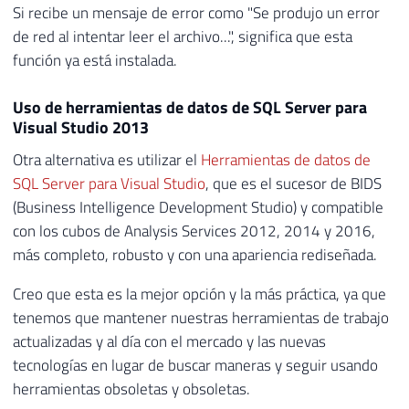
Si recibe un mensaje de error como "Se produjo un error
de red al intentar leer el archivo...", significa que esta
función ya está instalada.
Uso de herramientas de datos de SQL Server para
Visual Studio 2013
Otra alternativa es utilizar el
Herramientas de datos de
SQL Server para Visual Studio
, que es el sucesor de BIDS
(Business Intelligence Development Studio) y compatible
con los cubos de Analysis Services 2012, 2014 y 2016,
más completo, robusto y con una apariencia rediseñada.
Creo que esta es la mejor opción y la más práctica, ya que
tenemos que mantener nuestras herramientas de trabajo
actualizadas y al día con el mercado y las nuevas
tecnologías en lugar de buscar maneras y seguir usando
herramientas obsoletas y obsoletas.