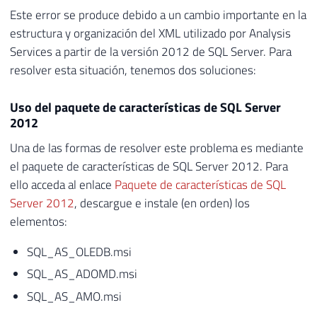
Este error se produce debido a un cambio importante en la
estructura y organización del XML utilizado por Analysis
Services a partir de la versión 2012 de SQL Server. Para
resolver esta situación, tenemos dos soluciones:
Uso del paquete de características de SQL Server
2012
Una de las formas de resolver este problema es mediante
el paquete de características de SQL Server 2012. Para
ello acceda al enlace
Paquete de características de SQL
Server 2012
, descargue e instale (en orden) los
elementos:
SQL_AS_OLEDB.msi
SQL_AS_ADOMD.msi
SQL_AS_AMO.msi