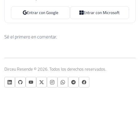
Entrar con Google
Entrar con Microsoft
Sé el primero en comentar.
Dirceu Resende © 2026. Todos los derechos reservados.