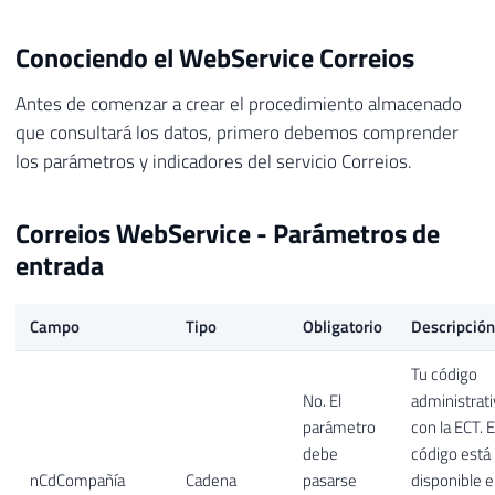
Conociendo el WebService Correios
Antes de comenzar a crear el procedimiento almacenado
que consultará los datos, primero debemos comprender
los parámetros y indicadores del servicio Correios.
Correios WebService - Parámetros de
entrada
Campo
Tipo
Obligatorio
Descripción
Tu código
No. El
administrat
parámetro
con la ECT. E
debe
código está
nCdCompañía
Cadena
pasarse
disponible 