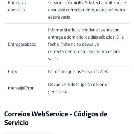
Entrega a
servicio a domicilio. Si la fecha límite no se
domicilio
devuelve correctamente, este parámetro
estará vacío.
Informa si el local brindado cuenta con
entrega a domicilio los días sábados. Si la
Entregasábado
fecha límite no se devuelve
correctamente, este parámetro estará
vacío.
Error
Lo mismo que los Servicios Web.
Devuelve la descripción del error
mensajeError
generado.
Correios WebService - Códigos de
Servicio