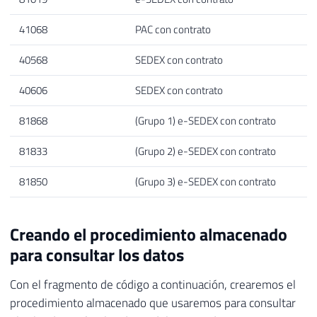
41068
PAC con contrato
40568
SEDEX con contrato
40606
SEDEX con contrato
81868
(Grupo 1) e-SEDEX con contrato
81833
(Grupo 2) e-SEDEX con contrato
81850
(Grupo 3) e-SEDEX con contrato
Creando el procedimiento almacenado
para consultar los datos
Con el fragmento de código a continuación, crearemos el
procedimiento almacenado que usaremos para consultar