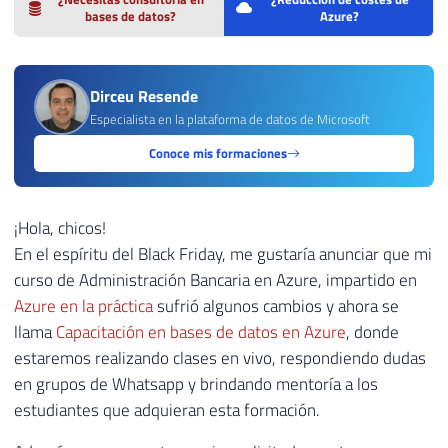
bases de datos?
Azure?
Dirceu Resende
Especialista en la plataforma de datos de Microsoft
Conoce mis formaciones
¡Hola, chicos!
En el espíritu del Black Friday, me gustaría anunciar que mi
curso de Administración Bancaria en Azure, impartido en
Azure en la práctica
sufrió algunos cambios y ahora se
llama
Capacitación en bases de datos en Azure
, donde
estaremos realizando clases en vivo, respondiendo dudas
en grupos de Whatsapp y brindando mentoría a los
estudiantes que adquieran esta formación.