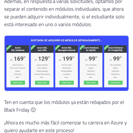
Además, en respuesta a varias solicitudes, optamos por
separar el contenido en módulos individuales, que ahora
se pueden adquirir individualmente, si el estudiante solo
está interesado en uno o varios módulos:
Ten en cuenta que los módulos ya están rebajados por el
Black Friday 🙂
¡Ahora es mucho más fácil comenzar tu carrera en Azure y
quiero ayudarte en este proceso!