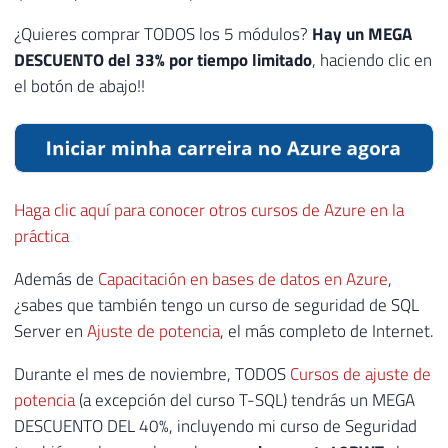
¿Quieres comprar TODOS los 5 módulos?
Hay un MEGA
DESCUENTO del 33% por tiempo limitado
, haciendo clic en
el botón de abajo!!
Haga clic aquí para conocer otros cursos de Azure en la
práctica
Además de
Capacitación en bases de datos en Azure
,
¿sabes que también tengo un curso de seguridad de SQL
Server en
Ajuste de potencia
, el más completo de Internet.
Durante el mes de noviembre, TODOS
Cursos de ajuste de
potencia
(a excepción del curso T-SQL) tendrás un MEGA
DESCUENTO DEL 40%, incluyendo mi curso de Seguridad