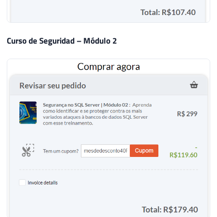
Curso de Seguridad – Módulo 2