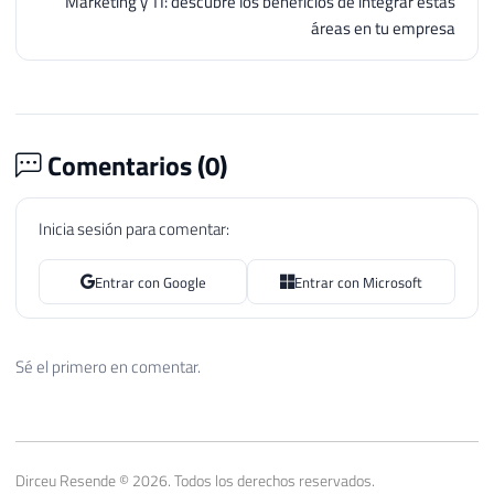
Marketing y TI: descubre los beneficios de integrar estas
áreas en tu empresa
Comentarios (
0
)
Inicia sesión para comentar:
Entrar con Google
Entrar con Microsoft
Sé el primero en comentar.
Dirceu Resende © 2026. Todos los derechos reservados.