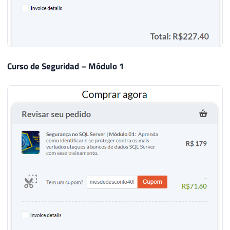
Curso de Seguridad – Módulo 1