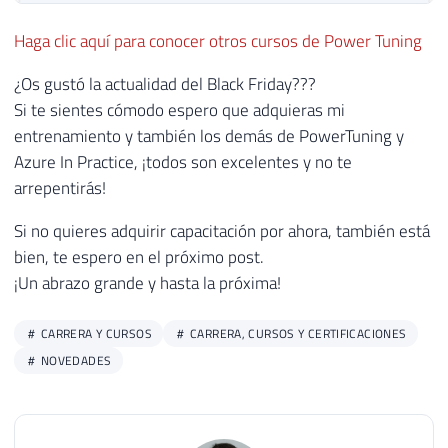
Haga clic aquí para conocer otros cursos de Power Tuning
¿Os gustó la actualidad del Black Friday???
Si te sientes cómodo espero que adquieras mi
entrenamiento y también los demás de PowerTuning y
Azure In Practice, ¡todos son excelentes y no te
arrepentirás!
Si no quieres adquirir capacitación por ahora, también está
bien, te espero en el próximo post.
¡Un abrazo grande y hasta la próxima!
CARRERA Y CURSOS
CARRERA, CURSOS Y CERTIFICACIONES
NOVEDADES