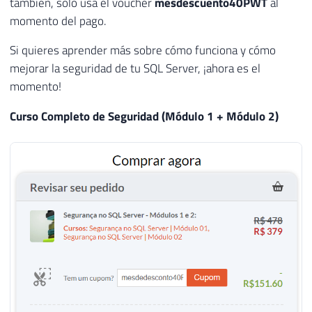
también, solo usa el voucher
mesdescuento40PWT
al
momento del pago.
Si quieres aprender más sobre cómo funciona y cómo
mejorar la seguridad de tu SQL Server, ¡ahora es el
momento!
Curso Completo de Seguridad (Módulo 1 + Módulo 2)