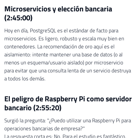
Microservicios y elección bancaria
(2:45:00)
Hoy en día, PostgreSQL es el estándar de facto para
microservicios. Es ligero, robusto y escala muy bien en
contenedores. La recomendación de oro aquí es el
aislamiento: intente mantener una base de datos (o al
menos un esquema/usuario aislado) por microservicio
para evitar que una consulta lenta de un servicio destruya
a todos los demás.
El peligro de Raspberry Pi como servidor
bancario (2:55:20)
Surgió la pregunta: "¿Puedo utilizar una Raspberry Pi para
operaciones bancarias de empresa?"
La respuesta corta es: No. Para el estudio es fantástico,