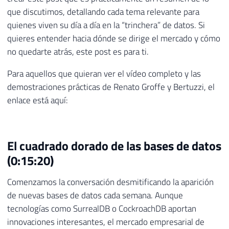
que discutimos, detallando cada tema relevante para
quienes viven su día a día en la “trinchera” de datos. Si
quieres entender hacia dónde se dirige el mercado y cómo
no quedarte atrás, este post es para ti.
Para aquellos que quieran ver el vídeo completo y las
demostraciones prácticas de Renato Groffe y Bertuzzi, el
enlace está aquí:
El cuadrado dorado de las bases de datos
(0:15:20)
Comenzamos la conversación desmitificando la aparición
de nuevas bases de datos cada semana. Aunque
tecnologías como SurrealDB o CockroachDB aportan
innovaciones interesantes, el mercado empresarial de