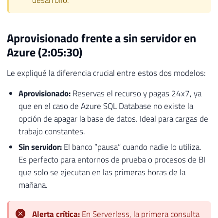
Aprovisionado frente a sin servidor en
Azure (2:05:30)
Le expliqué la diferencia crucial entre estos dos modelos:
Aprovisionado:
Reservas el recurso y pagas 24x7, ya
que en el caso de Azure SQL Database no existe la
opción de apagar la base de datos. Ideal para cargas de
trabajo constantes.
Sin servidor:
El banco “pausa” cuando nadie lo utiliza.
Es perfecto para entornos de prueba o procesos de BI
que solo se ejecutan en las primeras horas de la
mañana.
Alerta crítica:
En Serverless, la primera consulta