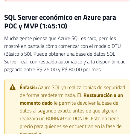
SQL Server económico en Azure para
POC y MVP (1:45:10)
Mucha gente piensa que Azure SQL es caro, pero les
mostré en pantalla cómo comenzar con el modelo DTU
(Básico o S0). Puede obtener una base de datos SQL
Server real, con respaldo automático y alta disponibilidad,
pagando entre R$ 25,00 y R$ 80,00 por mes.
Énfasis:
Azure SQL ya realiza copias de seguridad
de forma predeterminada. EL
Restauración a un
momento dado
le permite devolver la base de
datos al segundo exacto antes de que alguien
realizara un BORRAR sin DONDE. Esto no tiene
precio para quienes se encuentran en la fase de
desarrollo.