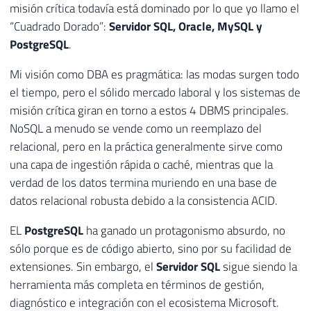
misión crítica todavía está dominado por lo que yo llamo el
“Cuadrado Dorado”:
Servidor SQL, Oracle, MySQL y
PostgreSQL
.
Mi visión como DBA es pragmática: las modas surgen todo
el tiempo, pero el sólido mercado laboral y los sistemas de
misión crítica giran en torno a estos 4 DBMS principales.
NoSQL a menudo se vende como un reemplazo del
relacional, pero en la práctica generalmente sirve como
una capa de ingestión rápida o caché, mientras que la
verdad de los datos termina muriendo en una base de
datos relacional robusta debido a la consistencia ACID.
EL
PostgreSQL
ha ganado un protagonismo absurdo, no
sólo porque es de código abierto, sino por su facilidad de
extensiones. Sin embargo, el
Servidor SQL
sigue siendo la
herramienta más completa en términos de gestión,
diagnóstico e integración con el ecosistema Microsoft.