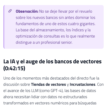
Observación:
No se deje llevar por el revuelo
sobre los nuevos bancos sin antes dominar los
fundamentos de uno de estos cuatro gigantes.
La base del almacenamiento, los índices y la
optimización de consultas es lo que realmente
distingue a un profesional senior.
La IA y el auge de los bancos de vectores
(0:42:15)
Uno de los momentos más destacados del directo fue la
discusión sobre
Tiendas de vectores
y
Incrustaciones
. Con
el avance de los LLM (como GPT-4), las bases de datos
ahora necesitan lidiar con datos no estructurados
transformados en vectores numéricos para búsquedas