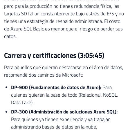
pero para la producción no tienes redundancia física, las
tarjetas SD fallan constantemente bajo estrés de E/S y no
tienes una estrategia de respaldo administrada. El costo
de Azure SQL Basic es menor que el riesgo de perder sus
datos.
Carrera y certificaciones (3:05:45)
Para aquellos que quieran destacarse en el área de datos,
recomendé dos caminos de Microsoft:
DP-900 (Fundamentos de datos de Azure):
Para
quienes quieren la base de todo (Relacional, NoSQL,
Data Lake).
DP-300 (Administración de soluciones Azure SQL):
Para quienes ya tienen experiencia y ya trabajan
administrando bases de datos en la nube.