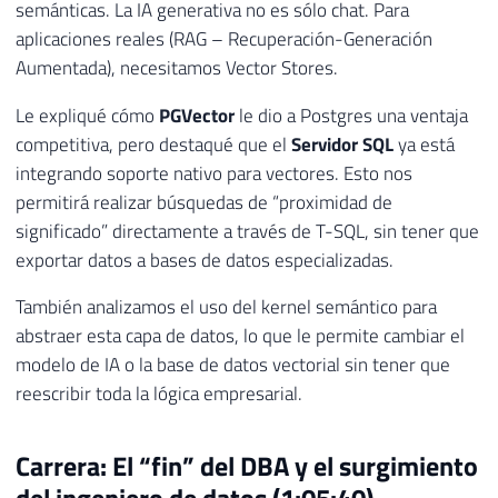
semánticas. La IA generativa no es sólo chat. Para
aplicaciones reales (RAG – Recuperación-Generación
Aumentada), necesitamos Vector Stores.
Le expliqué cómo
PGVector
le dio a Postgres una ventaja
competitiva, pero destaqué que el
Servidor SQL
ya está
integrando soporte nativo para vectores. Esto nos
permitirá realizar búsquedas de “proximidad de
significado” directamente a través de T-SQL, sin tener que
exportar datos a bases de datos especializadas.
También analizamos el uso del kernel semántico para
abstraer esta capa de datos, lo que le permite cambiar el
modelo de IA o la base de datos vectorial sin tener que
reescribir toda la lógica empresarial.
Carrera: El “fin” del DBA y el surgimiento