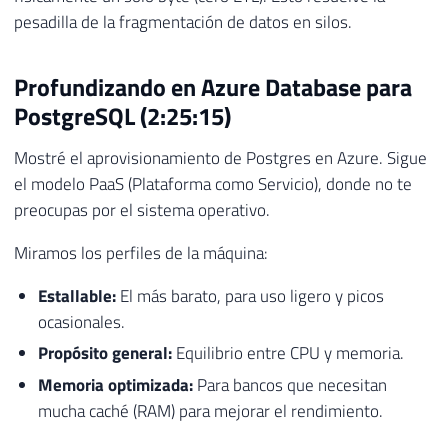
pesadilla de la fragmentación de datos en silos.
Profundizando en Azure Database para
PostgreSQL (2:25:15)
Mostré el aprovisionamiento de Postgres en Azure. Sigue
el modelo PaaS (Plataforma como Servicio), donde no te
preocupas por el sistema operativo.
Miramos los perfiles de la máquina:
Estallable:
El más barato, para uso ligero y picos
ocasionales.
Propósito general:
Equilibrio entre CPU y memoria.
Memoria optimizada:
Para bancos que necesitan
mucha caché (RAM) para mejorar el rendimiento.