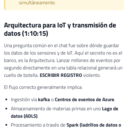
simultáneamente.
Arquitectura para IoT y transmisión de
datos (1:10:15)
Una pregunta común en el chat fue sobre dónde guardar
los datos de los sensores y de IoT. Aquí el secreto no es el
banco, es la Arquitectura. Lanzar millones de eventos por
segundo directamente en una tabla relacional generará un
cuello de botella.
ESCRIBIR REGISTRO
violento.
El flujo correcto generalmente implica:
Ingestión vía
kafka
o
Centros de eventos de Azure
.
Almacenamiento de materias primas en uno
Lago de
datos (ADLS)
.
Procesamiento a través de
Spark (ladrillos de datos o