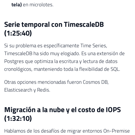
tela)
en microlotes.
Serie temporal con TimescaleDB
(1:25:40)
Si su problema es específicamente Time Series,
TimescaleDB ha sido muy elogiado. Es una extensión de
Postgres que optimiza la escritura y lectura de datos
cronológicos, manteniendo toda la flexibilidad de SQL.
Otras opciones mencionadas fueron Cosmos DB,
Elasticsearch y Redis.
Migración a la nube y el costo de IOPS
(1:32:10)
Hablamos de los desafíos de migrar entornos On-Premise