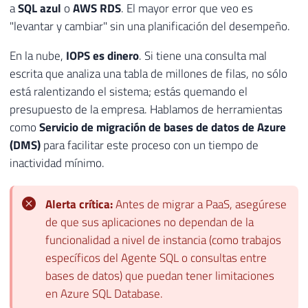
a
SQL azul
o
AWS RDS
. El mayor error que veo es
"levantar y cambiar" sin una planificación del desempeño.
En la nube,
IOPS es dinero
. Si tiene una consulta mal
escrita que analiza una tabla de millones de filas, no sólo
está ralentizando el sistema; estás quemando el
presupuesto de la empresa. Hablamos de herramientas
como
Servicio de migración de bases de datos de Azure
(DMS)
para facilitar este proceso con un tiempo de
inactividad mínimo.
Alerta crítica:
Antes de migrar a PaaS, asegúrese
de que sus aplicaciones no dependan de la
funcionalidad a nivel de instancia (como trabajos
específicos del Agente SQL o consultas entre
bases de datos) que puedan tener limitaciones
en Azure SQL Database.