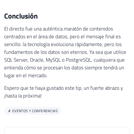
Conclusión
El directo fue una auténtica maratón de contenidos
centrados en el área de datos, pero el mensaje final es
sencillo: la tecnología evoluciona rápidamente, pero los
fundamentos de los datos son eternos. Ya sea que utilice
SQL Server, Oracle, MySQL o PostgreSQL, cualquiera que
entienda cómo se procesan los datos siempre tendrá un
lugar en el mercado.
Espero que te haya gustado este tip, un fuerte abrazo y
¡hasta la próxima!
EVENTOS Y CONFERENCIAS