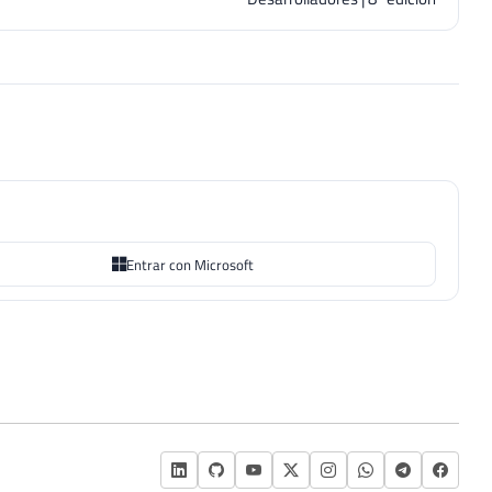
Entrar con Microsoft