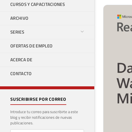
CURSOS Y CAPACITACIONES
ARCHIVO
SERIES
OFERTAS DE EMPLEO
ACERCA DE
CONTACTO
SUSCRIBIRSE POR CORREO
Introduce tu correo para suscribirte a este
blog y recibir notificaciones de nuevas
publicaciones.