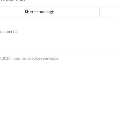
Entrar con Google
n comentar.
© 2026. Todos los derechos reservados.