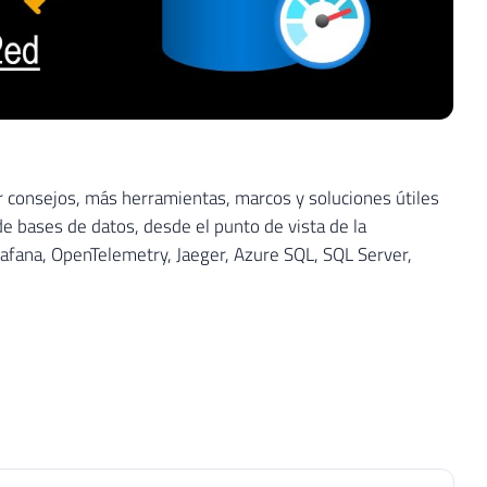
 consejos, más herramientas, marcos y soluciones útiles
e bases de datos, desde el punto de vista de la
Grafana, OpenTelemetry, Jaeger, Azure SQL, SQL Server,