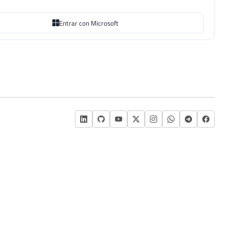
Entrar con Microsoft