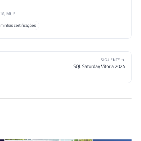
MTA, MCP
 minhas certificações
SIGUIENTE →
SQL Saturday Vitoria 2024