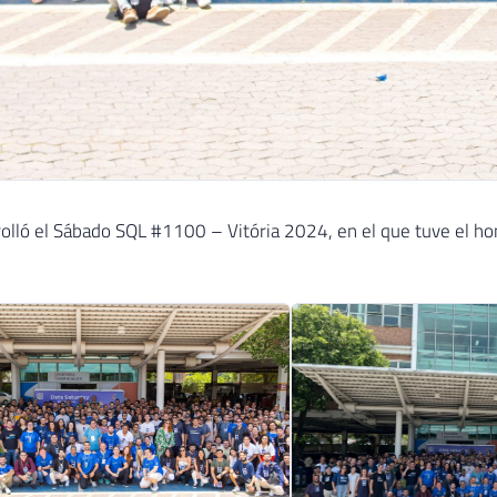
olló el Sábado SQL #1100 – Vitória 2024, en el que tuve el ho