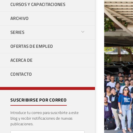
CURSOS Y CAPACITACIONES
ARCHIVO
SERIES
OFERTAS DE EMPLEO
ACERCA DE
CONTACTO
SUSCRIBIRSE POR CORREO
Introduce tu correo para suscribirte a este
blog y recibir notificaciones de nuevas
publicaciones.