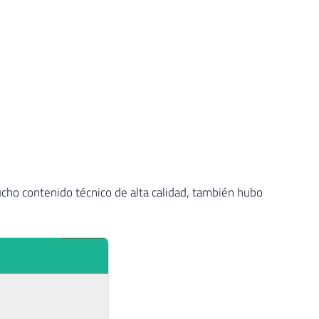
ho contenido técnico de alta calidad, también hubo