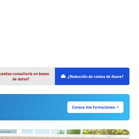
esitas consultoría en bases
¿Reducción de costes de Azure?
de datos?
Conoce mis formaciones