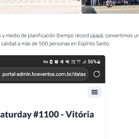
 y medio de planificación (tiempo récord jajaja), convertimos 
a calidad a más de 500 personas en Espírito Santo.