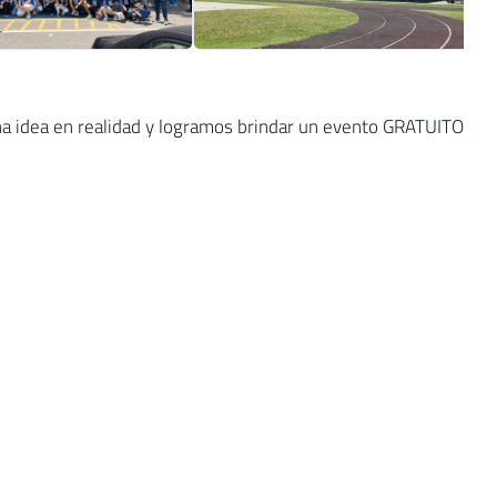
una idea en realidad y logramos brindar un evento GRATUITO