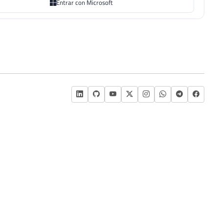
Entrar con Microsoft