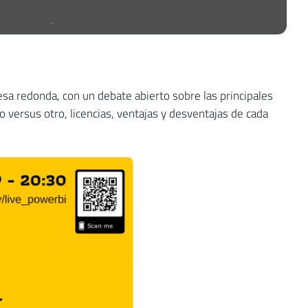
esa redonda, con un debate abierto sobre las principales
 versus otro, licencias, ventajas y desventajas de cada