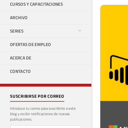
CURSOS Y CAPACITACIONES
ARCHIVO
SERIES
OFERTAS DE EMPLEO
ACERCA DE
CONTACTO
SUSCRIBIRSE POR CORREO
Introduce tu correo para suscribirte a este
blog y recibir notificaciones de nuevas
publicaciones.