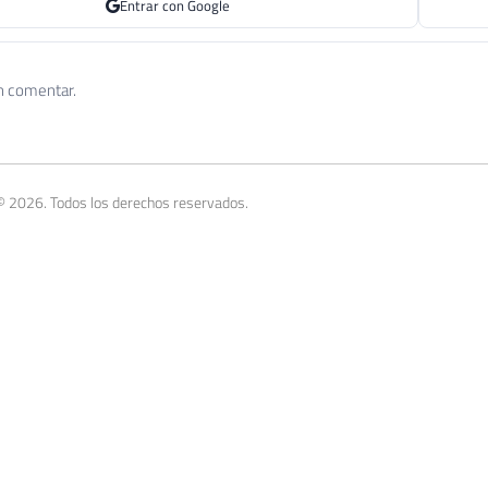
Entrar con Google
n comentar.
© 2026. Todos los derechos reservados.