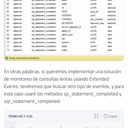
En otras palabras, si queremos implementar una solución
de monitoreo de consultas lentas usando Extended
Events, tendremos que buscar otro tipo de eventos, y para
este caso usaré los métodos sp_statement_completed y
sql_statement_completed:
TRANSACT-SQL
Copiar