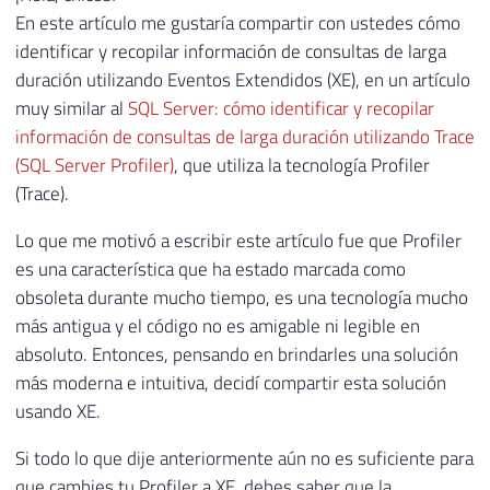
En este artículo me gustaría compartir con ustedes cómo
identificar y recopilar información de consultas de larga
duración utilizando Eventos Extendidos (XE), en un artículo
muy similar al
SQL Server: cómo identificar y recopilar
información de consultas de larga duración utilizando Trace
(SQL Server Profiler)
, que utiliza la tecnología Profiler
(Trace).
Lo que me motivó a escribir este artículo fue que Profiler
es una característica que ha estado marcada como
obsoleta durante mucho tiempo, es una tecnología mucho
más antigua y el código no es amigable ni legible en
absoluto. Entonces, pensando en brindarles una solución
más moderna e intuitiva, decidí compartir esta solución
usando XE.
Si todo lo que dije anteriormente aún no es suficiente para
que cambies tu Profiler a XE, debes saber que la