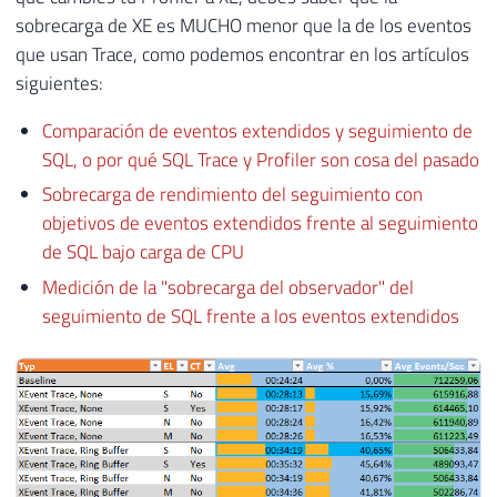
sobrecarga de XE es MUCHO menor que la de los eventos
que usan Trace, como podemos encontrar en los artículos
siguientes:
Comparación de eventos extendidos y seguimiento de
SQL, o por qué SQL Trace y Profiler son cosa del pasado
Sobrecarga de rendimiento del seguimiento con
objetivos de eventos extendidos frente al seguimiento
de SQL bajo carga de CPU
Medición de la "sobrecarga del observador" del
seguimiento de SQL frente a los eventos extendidos