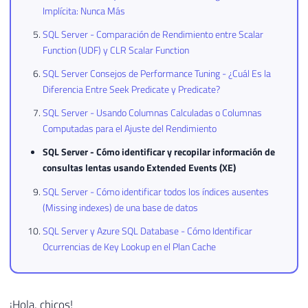
Implícita: Nunca Más
SQL Server - Comparación de Rendimiento entre Scalar
Function (UDF) y CLR Scalar Function
SQL Server Consejos de Performance Tuning - ¿Cuál Es la
Diferencia Entre Seek Predicate y Predicate?
SQL Server - Usando Columnas Calculadas o Columnas
Computadas para el Ajuste del Rendimiento
SQL Server - Cómo identificar y recopilar información de
consultas lentas usando Extended Events (XE)
SQL Server - Cómo identificar todos los índices ausentes
(Missing indexes) de una base de datos
SQL Server y Azure SQL Database - Cómo Identificar
Ocurrencias de Key Lookup en el Plan Cache
¡Hola, chicos!