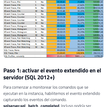
Paso 1: activar el evento extendido en el
servidor (SQL 2012+)
Para comenzar a monitorear los comandos que se
ejecutan en la instancia, habilitemos el evento extendido
capturando los eventos del comando.
sqlserver.sql_batch_completed
. Incluso podría ser