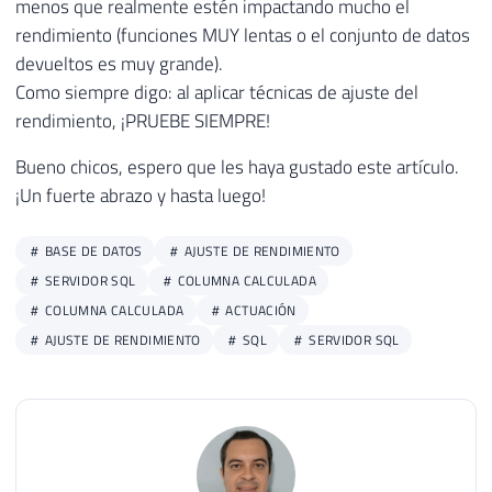
menos que realmente estén impactando mucho el
rendimiento (funciones MUY lentas o el conjunto de datos
devueltos es muy grande).
Como siempre digo: al aplicar técnicas de ajuste del
rendimiento, ¡PRUEBE SIEMPRE!
Bueno chicos, espero que les haya gustado este artículo.
¡Un fuerte abrazo y hasta luego!
BASE DE DATOS
AJUSTE DE RENDIMIENTO
SERVIDOR SQL
COLUMNA CALCULADA
COLUMNA CALCULADA
ACTUACIÓN
AJUSTE DE RENDIMIENTO
SQL
SERVIDOR SQL