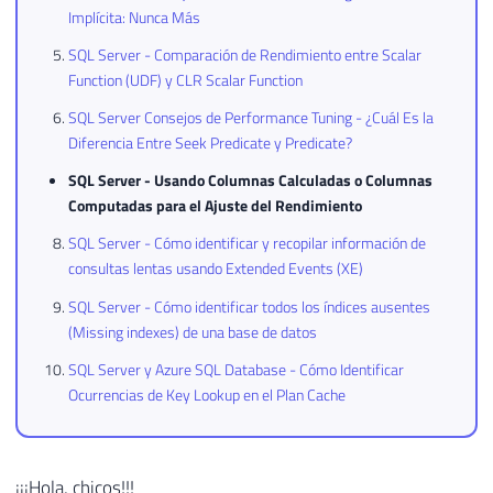
Implícita: Nunca Más
SQL Server - Comparación de Rendimiento entre Scalar
Function (UDF) y CLR Scalar Function
SQL Server Consejos de Performance Tuning - ¿Cuál Es la
Diferencia Entre Seek Predicate y Predicate?
SQL Server - Usando Columnas Calculadas o Columnas
Computadas para el Ajuste del Rendimiento
SQL Server - Cómo identificar y recopilar información de
consultas lentas usando Extended Events (XE)
SQL Server - Cómo identificar todos los índices ausentes
(Missing indexes) de una base de datos
SQL Server y Azure SQL Database - Cómo Identificar
Ocurrencias de Key Lookup en el Plan Cache
¡¡¡Hola, chicos!!!