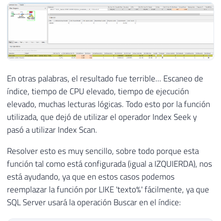
En otras palabras, el resultado fue terrible... Escaneo de
índice, tiempo de CPU elevado, tiempo de ejecución
elevado, muchas lecturas lógicas. Todo esto por la función
utilizada, que dejó de utilizar el operador Index Seek y
pasó a utilizar Index Scan.
Resolver esto es muy sencillo, sobre todo porque esta
función tal como está configurada (igual a IZQUIERDA), nos
está ayudando, ya que en estos casos podemos
reemplazar la función por LIKE 'texto%' fácilmente, ya que
SQL Server usará la operación Buscar en el índice: