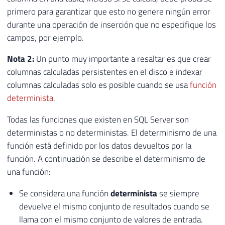
primero para garantizar que esto no genere ningún error
durante una operación de inserción que no especifique los
campos, por ejemplo.
Nota 2:
Un punto muy importante a resaltar es que crear
columnas calculadas persistentes en el disco e indexar
columnas calculadas solo es posible cuando se usa
función
determinista
.
Todas las funciones que existen en SQL Server son
deterministas o no deterministas. El determinismo de una
función está definido por los datos devueltos por la
función. A continuación se describe el determinismo de
una función:
Se considera una función
determinista
se siempre
devuelve el mismo conjunto de resultados cuando se
llama con el mismo conjunto de valores de entrada.