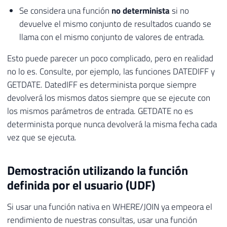
Se considera una función
no determinista
si no
devuelve el mismo conjunto de resultados cuando se
llama con el mismo conjunto de valores de entrada.
Esto puede parecer un poco complicado, pero en realidad
no lo es. Consulte, por ejemplo, las funciones DATEDIFF y
GETDATE. DatedIFF es determinista porque siempre
devolverá los mismos datos siempre que se ejecute con
los mismos parámetros de entrada. GETDATE no es
determinista porque nunca devolverá la misma fecha cada
vez que se ejecuta.
Demostración utilizando la función
definida por el usuario (UDF)
Si usar una función nativa en WHERE/JOIN ya empeora el
rendimiento de nuestras consultas, usar una función