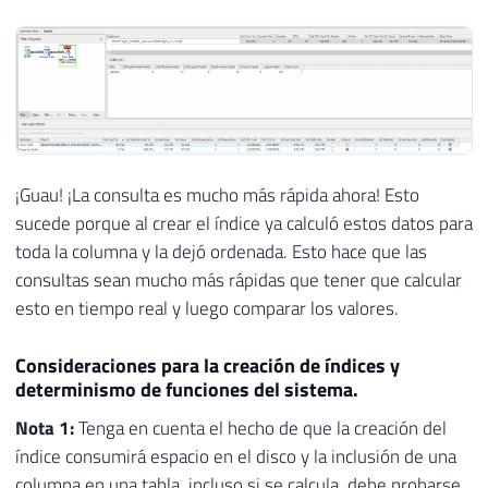
¡Guau! ¡La consulta es mucho más rápida ahora! Esto
sucede porque al crear el índice ya calculó estos datos para
toda la columna y la dejó ordenada. Esto hace que las
consultas sean mucho más rápidas que tener que calcular
esto en tiempo real y luego comparar los valores.
Consideraciones para la creación de índices y
determinismo de funciones del sistema.
Nota 1:
Tenga en cuenta el hecho de que la creación del
índice consumirá espacio en el disco y la inclusión de una
columna en una tabla, incluso si se calcula, debe probarse