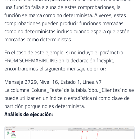
una función falla alguna de estas comprobaciones, la
función se marca como no determinista. A veces, estas
comprobaciones pueden producir funciones marcadas
como no deterministas incluso cuando espera que estén
marcadas como deterministas.
En el caso de este ejemplo, si no incluyo el parámetro
FROM SCHEMABINDING en la declaración fncSplit,
encontraremos el siguiente mensaje de error:
Mensaje 2729, Nivel 16, Estado 1, Línea 47
La columna 'Coluna_Teste' de la tabla 'dbo._Clientes' no se
puede utilizar en un índice o estadística ni como clave de
partición porque no es determinista.
Análisis de ejecución: