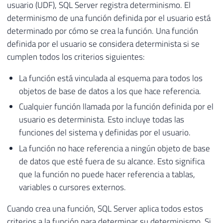
usuario (UDF), SQL Server registra determinismo. El
determinismo de una función definida por el usuario está
determinado por cómo se crea la función. Una función
definida por el usuario se considera determinista si se
cumplen todos los criterios siguientes:
La función está vinculada al esquema para todos los
objetos de base de datos a los que hace referencia.
Cualquier función llamada por la función definida por el
usuario es determinista. Esto incluye todas las
funciones del sistema y definidas por el usuario.
La función no hace referencia a ningún objeto de base
de datos que esté fuera de su alcance. Esto significa
que la función no puede hacer referencia a tablas,
variables o cursores externos.
Cuando crea una función, SQL Server aplica todos estos
criterios a la función para determinar su determinismo. Si