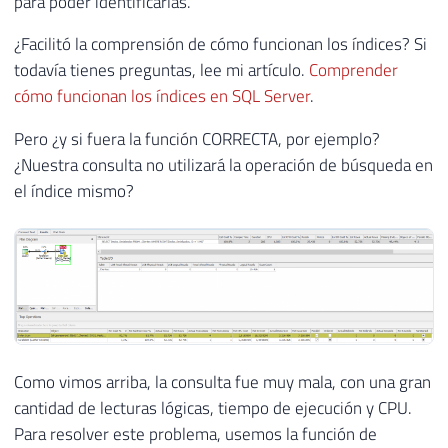
para poder identificarlas.
¿Facilitó la comprensión de cómo funcionan los índices? Si
todavía tienes preguntas, lee mi artículo.
Comprender
cómo funcionan los índices en SQL Server
.
Pero ¿y si fuera la función CORRECTA, por ejemplo?
¿Nuestra consulta no utilizará la operación de búsqueda en
el índice mismo?
Como vimos arriba, la consulta fue muy mala, con una gran
cantidad de lecturas lógicas, tiempo de ejecución y CPU.
Para resolver este problema, usemos la función de