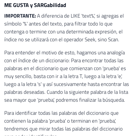
ME GUSTA y SARGabilidad
IMPORTANTE:
A diferencia de LIKE 'text%', si agregas el
símbolo '%' antes del texto, para filtrar todo lo que
contenga o termine con una determinada expresión, el
índice no se utilizará con el operador Seek, sino Scan.
Para entender el motivo de esto, hagamos una analogía
con el índice de un diccionario: Para encontrar todas las
palabras en el diccionario que comienzan con 'prueba' es
muy sencillo, basta con ir a la letra T, luego a la letra 'e', ​​
luego a la letra 's' y así sucesivamente hasta encontrar las
palabras deseadas. Cuando la siguiente palabra de la lista
sea mayor que 'prueba', podremos finalizar la búsqueda.
Para identificar todas las palabras del diccionario que
contienen la palabra 'prueba' o terminan en 'prueba',
tendremos que mirar todas las palabras del diccionario