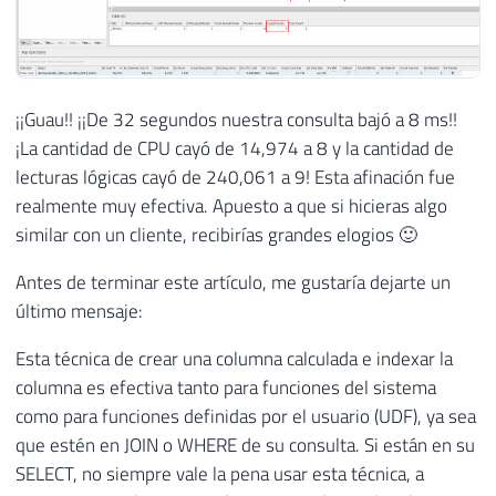
¡¡Guau!! ¡¡De 32 segundos nuestra consulta bajó a 8 ms!!
¡La cantidad de CPU cayó de 14,974 a 8 y la cantidad de
lecturas lógicas cayó de 240,061 a 9! Esta afinación fue
realmente muy efectiva. Apuesto a que si hicieras algo
similar con un cliente, recibirías grandes elogios 🙂
Antes de terminar este artículo, me gustaría dejarte un
último mensaje:
Esta técnica de crear una columna calculada e indexar la
columna es efectiva tanto para funciones del sistema
como para funciones definidas por el usuario (UDF), ya sea
que estén en JOIN o WHERE de su consulta. Si están en su
SELECT, no siempre vale la pena usar esta técnica, a