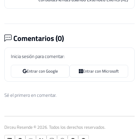
Comentarios (
0
)
Inicia sesión para comentar:
Entrar con Google
Entrar con Microsoft
Sé el primero en comentar.
Dirceu Resende © 2026. Todos los derechos reservados.