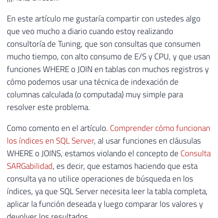
En este artículo me gustaría compartir con ustedes algo
que veo mucho a diario cuando estoy realizando
consultoría de Tuning, que son consultas que consumen
mucho tiempo, con alto consumo de E/S y CPU, y que usan
funciones WHERE o JOIN en tablas con muchos registros y
cómo podemos usar una técnica de indexación de
columnas calculada (o computada) muy simple para
resolver este problema.
Como comento en el artículo.
Comprender cómo funcionan
los índices en SQL Server
, al usar funciones en cláusulas
WHERE o JOINS, estamos violando el concepto de
Consulta
SARGabilidad
, es decir, que estamos haciendo que esta
consulta ya no utilice operaciones de búsqueda en los
índices, ya que SQL Server necesita leer la tabla completa,
aplicar la función deseada y luego comparar los valores y
devolver los resultados.