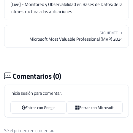
[Live] - Monitoreo y Observabilidad en Bases de Datos: de la
infraestructura a las aplicaciones
SIGUIENTE →
Microsoft Most Valuable Professional (MVP) 2024
Comentarios (
0
)
Inicia sesión para comentar:
Entrar con Google
Entrar con Microsoft
Sé el primero en comentar.