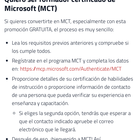
Microsoft (MCT)
Si quieres convertirte en MCT, especialmente con esta
promoción GRATUITA, el proceso es muy sencillo:
Lea los requisitos previos anteriores y compruebe si
los cumple todos.
Regístrate en el programa MCT y completa los datos
en:
https://mcp.microsoft.com/Authenticate/MCT
Proporcione detalles de su certificación de habilidades
de instrucción o proporcione información de contacto
de una persona que pueda verificar su experiencia en
enseñanza y capacitación.
Si eliges la segunda opción, tendrás que esperar a
que el contacto indicado apruebe el correo
electrónico que le llegará.
Después de eso, ¡bienvenido a MCT! Así.