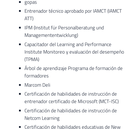
gopas
Entrenador técnico aprobado por IAMCT (IAMCT
ATT)
IPM (Institut für Personalberatung und
Managemententwicklung)
Capacitador del Learning and Performance
Institute Monitoreo y evaluación del desempeño
(TPMA)
Árbol de aprendizaje Programa de formación de
formadores
Marcom Deli
Certificación de habilidades de instrucción de
entrenador certificado de Microsoft (MCT-ISC)
Certificación de habilidades de instrucción de
Netcom Learning
Certificación de habilidades educativas de New