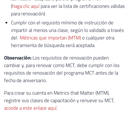
(
haga clic aquí
para ver la lista de certificaciones válidas
para renovación)
Cumplir con el requisito mínimo de instrucción de
impartir al menos una clase, según lo validado a través
del
Métricas que importan (MTM)
o cualquier otra
herramienta de búsqueda será aceptada.
Observación:
Los requisitos de renovación pueden
cambiar y, para renovar como MCT, debe cumplir con los
requisitos de renovación del programa MCT antes de la
fecha de aniversario.
Para crear su cuenta en Metrics that Matter (MTM),
registre sus clases de capacitación y renueve su MCT,
accede a este enlace aquí
.