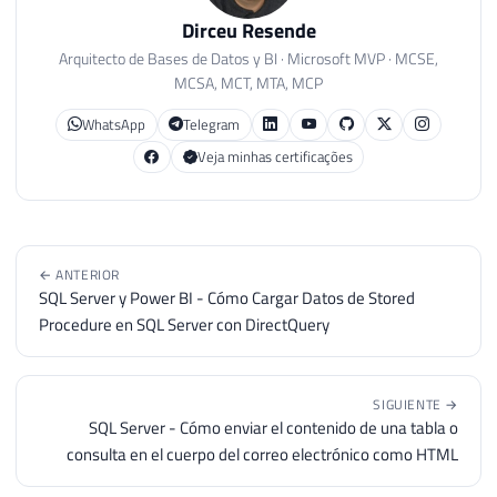
Dirceu Resende
Arquitecto de Bases de Datos y BI · Microsoft MVP · MCSE,
MCSA, MCT, MTA, MCP
WhatsApp
Telegram
Veja minhas certificações
← ANTERIOR
SQL Server y Power BI - Cómo Cargar Datos de Stored
Procedure en SQL Server con DirectQuery
SIGUIENTE →
SQL Server - Cómo enviar el contenido de una tabla o
consulta en el cuerpo del correo electrónico como HTML