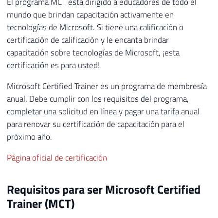
El programa MCT está dirigido a educadores de todo el
mundo que brindan capacitación activamente en
tecnologías de Microsoft. Si tiene una calificación o
certificación de calificación y le encanta brindar
capacitación sobre tecnologías de Microsoft, ¡esta
certificación es para usted!
Microsoft Certified Trainer es un programa de membresía
anual. Debe cumplir con los requisitos del programa,
completar una solicitud en línea y pagar una tarifa anual
para renovar su certificación de capacitación para el
próximo año.
Página oficial de certificación
Requisitos para ser Microsoft Certified
Trainer (MCT)