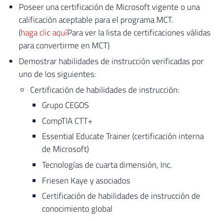
Poseer una certificación de Microsoft vigente o una
calificación aceptable para el programa MCT.
(
haga clic aquí
Para ver la lista de certificaciones válidas
para convertirme en MCT)
Demostrar habilidades de instrucción verificadas por
uno de los siguientes:
Certificación de habilidades de instrucción:
Grupo CEGOS
CompTIA CTT+
Essential Educate Trainer (certificación interna
de Microsoft)
Tecnologías de cuarta dimensión, Inc.
Friesen Kaye y asociados
Certificación de habilidades de instrucción de
conocimiento global