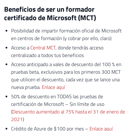
Beneficios de ser un formador
certificado de Microsoft (MCT)
Posibilidad de impartir formación oficial de Microsoft
en centros de formación (y cobrar por ello, claro)
Acceso a
Central MCT
, donde tendrás acceso
centralizado a todos tus beneficios
Acceso anticipado a vales de descuento del 100 % en
pruebas beta, exclusivos para los primeros 300 MCT
que utilicen el descuento, cada vez que se lance una
nueva prueba.
Enlace aquí
50% de descuento en TODAS las pruebas de
certificación de Microsoft – Sin límite de uso
(
Descuento aumentado al 75% hasta el 31 de enero de
2021
)
Crédito de Azure de $100 por mes –
Enlace aquí