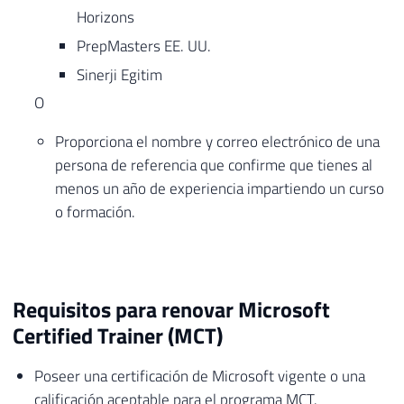
Horizons
PrepMasters EE. UU.
Sinerji Egitim
O
Proporciona el nombre y correo electrónico de una
persona de referencia que confirme que tienes al
menos un año de experiencia impartiendo un curso
o formación.
Requisitos para renovar Microsoft
Certified Trainer (MCT)
Poseer una certificación de Microsoft vigente o una
calificación aceptable para el programa MCT.