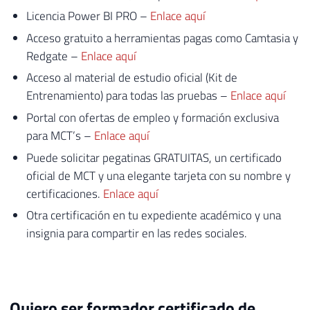
Licencia Power BI PRO –
Enlace aquí
Acceso gratuito a herramientas pagas como Camtasia y
Redgate –
Enlace aquí
Acceso al material de estudio oficial (Kit de
Entrenamiento) para todas las pruebas –
Enlace aquí
Portal con ofertas de empleo y formación exclusiva
para MCT’s –
Enlace aquí
Puede solicitar pegatinas GRATUITAS, un certificado
oficial de MCT y una elegante tarjeta con su nombre y
certificaciones.
Enlace aquí
Otra certificación en tu expediente académico y una
insignia para compartir en las redes sociales.
Quiero ser formador certificado de