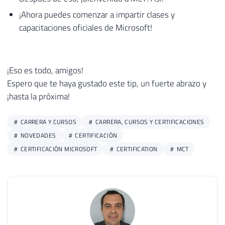
¡Ahora puedes comenzar a impartir clases y
capacitaciones oficiales de Microsoft!
¡Eso es todo, amigos!
Espero que te haya gustado este tip, un fuerte abrazo y
¡hasta la próxima!
CARRERA Y CURSOS
CARRERA, CURSOS Y CERTIFICACIONES
NOVEDADES
CERTIFICACIÓN
CERTIFICACIÓN MICROSOFT
CERTIFICATION
MCT