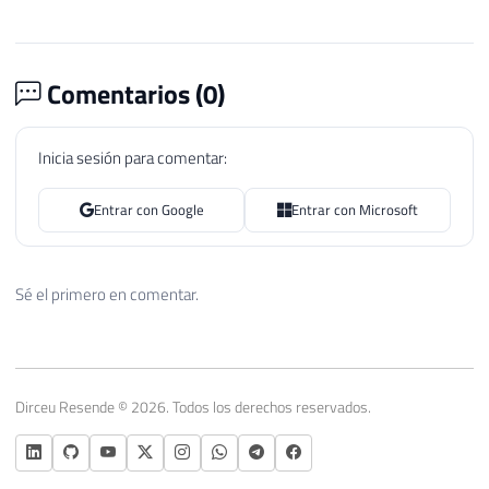
Comentarios (
0
)
Inicia sesión para comentar:
Entrar con Google
Entrar con Microsoft
Sé el primero en comentar.
Dirceu Resende © 2026. Todos los derechos reservados.