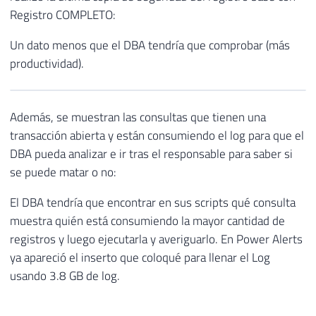
Registro COMPLETO:
Un dato menos que el DBA tendría que comprobar (más
productividad).
Además, se muestran las consultas que tienen una
transacción abierta y están consumiendo el log para que el
DBA pueda analizar e ir tras el responsable para saber si
se puede matar o no:
El DBA tendría que encontrar en sus scripts qué consulta
muestra quién está consumiendo la mayor cantidad de
registros y luego ejecutarla y averiguarlo. En Power Alerts
ya apareció el inserto que coloqué para llenar el Log
usando 3.8 GB de log.