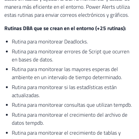
manera más eficiente en el entorno. Power Alerts utiliza
estas rutinas para enviar correos electrónicos y gráficos.
Rutinas DBA que se crean en el entorno (+25 rutinas):
Rutina para monitorear Deadlocks.
Rutina para monitorear errores de Script que ocurren
en bases de datos.
Rutina para monitorear las mayores esperas del
ambiente en un intervalo de tiempo determinado.
Rutina para monitorear si las estadísticas están
actualizadas.
Rutina para monitorear consultas que utilizan tempdb.
Rutina para monitorear el crecimiento del archivo de
datos tempdb.
Rutina para monitorear el crecimiento de tablas y