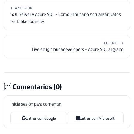
← ANTERIOR
SQL Server y Azure SQL - Cómo Eliminar o Actualizar Datos
en Tablas Grandes
SIGUIENTE →
Live en @cloud4developers - Azure SQL al grano
Comentarios (
0
)
Inicia sesión para comentar:
Entrar con Google
Entrar con Microsoft