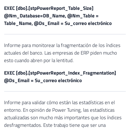
EXEC [dbo].[stpPowerReport_Table_Size]
@Nm_Database=DB_Name, @Nm_Table =
Table_Name, @Ds_Email = Su_correo electrónico
Informe para monitorear la fragmentación de los índices
actuales del banco. Las empresas de ERP piden mucho
esto cuando abren por la lentitud.
EXEC [dbo].[stpPowerReport_Index_Fragmentation]
@Ds_Email = Su_correo electrónico
Informe para validar cómo están las estadísticas en el
entorno. En opinión de Power Tuning, las estadísticas
actualizadas son mucho más importantes que los índices
desfragmentados. Este trabajo tiene que ser una