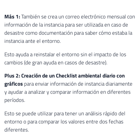
Más 1:
También se crea un correo electrónico mensual con
información de la instancia para ser utilizada en caso de
desastre como documentación para saber cómo estaba la
instancia ante el entorno.
Esto ayuda a reinstalar el entorno sin el impacto de los
cambios (de gran ayuda en casos de desastre).
Plus 2: Creación de un Checklist ambiental diario con
gráficos
para enviar información de instancia diariamente
y ayudar a analizar y comparar información en diferentes
períodos.
Esto se puede utilizar para tener un análisis rápido del
entorno o para comparar los valores entre dos fechas
diferentes.