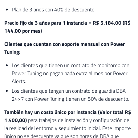
Plan de 3 años con 40% de descuento
Precio fijo de 3 años para 1 instancia = R$ 5.184,00 (R$
144,00 por mes)
Clientes que cuentan con soporte mensual con Power
Tuning:
Los clientes que tienen un contrato de monitoreo con
Power Tuning no pagan nada extra al mes por Power
Alerts.
Los clientes que tengan un contrato de guardia DBA
24×7 con Power Tuning tienen un 50% de descuento.
También hay un costo único por instancia (Valor total R$
1.400,00)
para trabajos de instalación y configuración de
la realidad del entorno y seguimiento inicial. Este importe
único no se descuenta ya que son horas de DBA que