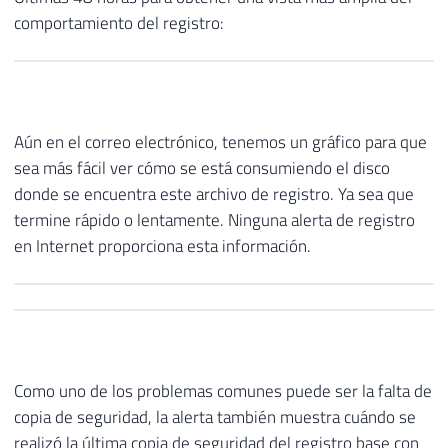
comportamiento del registro:
Aún en el correo electrónico, tenemos un gráfico para que
sea más fácil ver cómo se está consumiendo el disco
donde se encuentra este archivo de registro. Ya sea que
termine rápido o lentamente. Ninguna alerta de registro
en Internet proporciona esta información.
Como uno de los problemas comunes puede ser la falta de
copia de seguridad, la alerta también muestra cuándo se
realizó la última copia de seguridad del registro base con