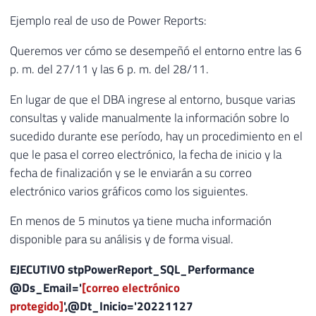
Ejemplo real de uso de Power Reports:
Queremos ver cómo se desempeñó el entorno entre las 6
p. m. del 27/11 y las 6 p. m. del 28/11.
En lugar de que el DBA ingrese al entorno, busque varias
consultas y valide manualmente la información sobre lo
sucedido durante ese período, hay un procedimiento en el
que le pasa el correo electrónico, la fecha de inicio y la
fecha de finalización y se le enviarán a su correo
electrónico varios gráficos como los siguientes.
En menos de 5 minutos ya tiene mucha información
disponible para su análisis y de forma visual.
EJECUTIVO
stpPowerReport_SQL_Performance
@Ds_Email
=
'
[correo electrónico
protegido]
'
,
@Dt_Inicio
=
'20221127