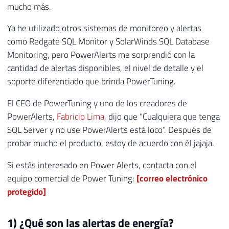
mucho más.
Ya he utilizado otros sistemas de monitoreo y alertas
como Redgate SQL Monitor y SolarWinds SQL Database
Monitoring, pero PowerAlerts me sorprendió con la
cantidad de alertas disponibles, el nivel de detalle y el
soporte diferenciado que brinda PowerTuning.
El CEO de PowerTuning y uno de los creadores de
PowerAlerts,
Fabricio Lima
, dijo que “Cualquiera que tenga
SQL Server y no use PowerAlerts está loco”. Después de
probar mucho el producto, estoy de acuerdo con él jajaja.
Si estás interesado en Power Alerts, contacta con el
equipo comercial de Power Tuning:
[correo electrónico
protegido]
1) ¿Qué son las alertas de energía?