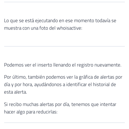
Lo que se está ejecutando en ese momento todavía se
muestra con una foto del whoisactive:
Podemos ver el inserto llenando el registro nuevamente.
Por último, también podemos ver la gráfica de alertas por
día y por hora, ayudándonos a identificar el historial de
esta alerta.
Si recibo muchas alertas por día, tenemos que intentar
hacer algo para reducirlas: