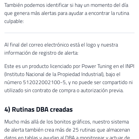
También podemos identificar si hay un momento del día
que genera más alertas para ayudar a encontrar la rutina
culpable:
Al final del correo electrónico está el logo y nuestra
información de registro de alerta:
Este es un producto licenciado por Power Tuning en el INPI
(Instituto Nacional de la Propiedad Industrial), bajo el
número 512022002100-5, y no puede ser compartido ni
utilizado sin contrato de compra o autorización previa.
4) Rutinas DBA creadas
Mucho más allá de los bonitos gráficos, nuestro sistema
de alerta también crea más de 25 rutinas que almacenan
datos en tablas y ayudan al DBA a monitorear y actuar de