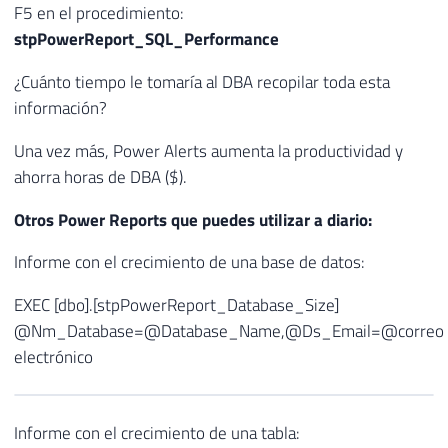
F5 en el procedimiento:
stpPowerReport_SQL_Performance
¿Cuánto tiempo le tomaría al DBA recopilar toda esta
información?
Una vez más, Power Alerts aumenta la productividad y
ahorra horas de DBA ($).
Otros Power Reports que puedes utilizar a diario:
Informe con el crecimiento de una base de datos:
EXEC [dbo].[stpPowerReport_Database_Size]
@Nm_Database=@Database_Name,@Ds_Email=@correo
electrónico
Informe con el crecimiento de una tabla: