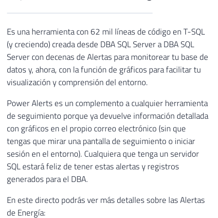
Es una herramienta con 62 mil líneas de código en T-SQL
(y creciendo) creada desde DBA SQL Server a DBA SQL
Server con decenas de Alertas para monitorear tu base de
datos y, ahora, con la función de gráficos para facilitar tu
visualización y comprensión del entorno.
Power Alerts es un complemento a cualquier herramienta
de seguimiento porque ya devuelve información detallada
con gráficos en el propio correo electrónico (sin que
tengas que mirar una pantalla de seguimiento o iniciar
sesión en el entorno). Cualquiera que tenga un servidor
SQL estará feliz de tener estas alertas y registros
generados para el DBA.
En este directo podrás ver más detalles sobre las Alertas
de Energía: