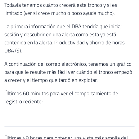
Todavía tenemos cuánto crecerá este tronco y si es
limitado (ver si crece mucho o poco ayuda mucho).
La primera información que el DBA tendría que iniciar
sesión y descubrir en una alerta como esta ya está
contenida en la alerta. Productividad y ahorro de horas
DBA ($).
A continuación del correo electrónico, tenemos un gráfico
para que le resulte más fácil ver cuándo el tronco empezó
a crecer y el tiempo que tardó en explotar.
Últimos 60 minutos para ver el comportamiento de
registro reciente:
Últimas 48 horas para obtener una vista más amplia del