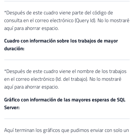
*Después de este cuadro viene parte del código de
consulta en el correo electrónico (Query Id). No lo mostraré
aquí para ahorrar espacio.
Cuadro con información sobre los trabajos de mayor
duración:
*Después de este cuadro viene el nombre de los trabajos
en el correo electrónico (Id. del trabajo). No lo mostraré
aquí para ahorrar espacio.
Gráfico con información de las mayores esperas de SQL
Server:
Aquí terminan los gráficos que pudimos enviar con solo un