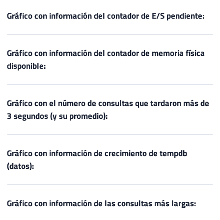
Gráfico con información del contador de E/S pendiente:
Gráfico con información del contador de memoria física
disponible:
Gráfico con el número de consultas que tardaron más de
3 segundos (y su promedio):
Gráfico con información de crecimiento de tempdb
(datos):
Gráfico con información de las consultas más largas: