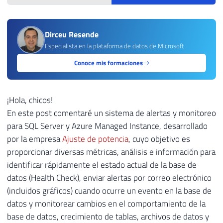
Dirceu Resende
Especialista en la plataforma de datos de Microsoft
Conoce mis formaciones
¡Hola, chicos!
En este post comentaré un sistema de alertas y monitoreo
para SQL Server y Azure Managed Instance, desarrollado
por la empresa
Ajuste de potencia
, cuyo objetivo es
proporcionar diversas métricas, análisis e información para
identificar rápidamente el estado actual de la base de
datos (Health Check), enviar alertas por correo electrónico
(incluidos gráficos) cuando ocurre un evento en la base de
datos y monitorear cambios en el comportamiento de la
base de datos, crecimiento de tablas, archivos de datos y