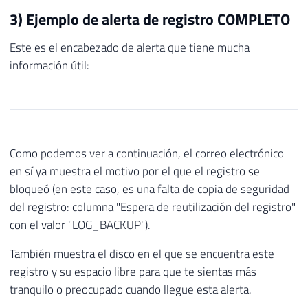
3) Ejemplo de alerta de registro COMPLETO
Este es el encabezado de alerta que tiene mucha
información útil:
Como podemos ver a continuación, el correo electrónico
en sí ya muestra el motivo por el que el registro se
bloqueó (en este caso, es una falta de copia de seguridad
del registro: columna "Espera de reutilización del registro"
con el valor "LOG_BACKUP").
También muestra el disco en el que se encuentra este
registro y su espacio libre para que te sientas más
tranquilo o preocupado cuando llegue esta alerta.