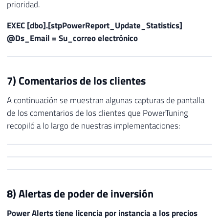
prioridad.
EXEC [dbo].[stpPowerReport_Update_Statistics]
@Ds_Email = Su_correo electrónico
7) Comentarios de los clientes
A continuación se muestran algunas capturas de pantalla
de los comentarios de los clientes que PowerTuning
recopiló a lo largo de nuestras implementaciones:
8) Alertas de poder de inversión
Power Alerts tiene licencia por instancia a los precios