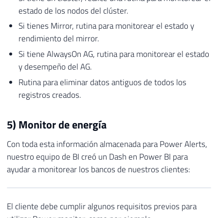
estado de los nodos del clúster.
Si tienes Mirror, rutina para monitorear el estado y
rendimiento del mirror.
Si tiene AlwaysOn AG, rutina para monitorear el estado
y desempeño del AG.
Rutina para eliminar datos antiguos de todos los
registros creados.
5) Monitor de energía
Con toda esta información almacenada para Power Alerts,
nuestro equipo de BI creó un Dash en Power BI para
ayudar a monitorear los bancos de nuestros clientes:
El cliente debe cumplir algunos requisitos previos para