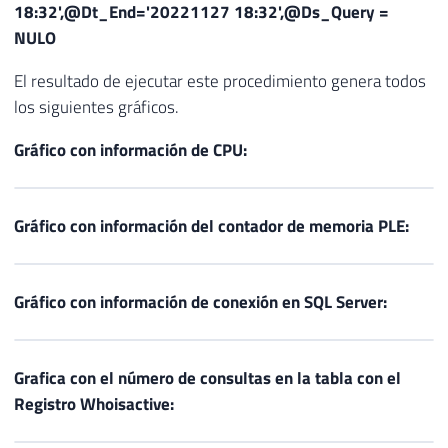
18:32'
,
@Dt_End
=
'20221127 18:32'
,
@Ds_Query
=
NULO
El resultado de ejecutar este procedimiento genera todos
los siguientes gráficos.
Gráfico con información de CPU:
Gráfico con información del contador de memoria PLE:
Gráfico con información de conexión en SQL Server:
Grafica con el número de consultas en la tabla con el
Registro Whoisactive: