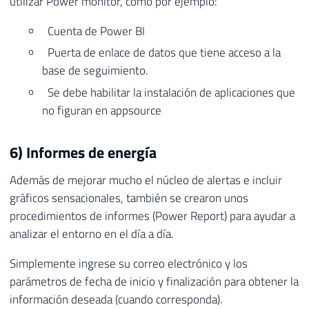
utilizar Power monitor, como por ejemplo:
Cuenta de Power BI
Puerta de enlace de datos que tiene acceso a la
base de seguimiento.
Se debe habilitar la instalación de aplicaciones que
no figuran en appsource
6) Informes de energía
Además de mejorar mucho el núcleo de alertas e incluir
gráficos sensacionales, también se crearon unos
procedimientos de informes (Power Report) para ayudar a
analizar el entorno en el día a día.
Simplemente ingrese su correo electrónico y los
parámetros de fecha de inicio y finalización para obtener la
información deseada (cuando corresponda).