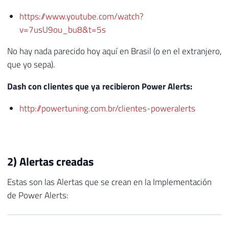
https://www.youtube.com/watch?
v=7usU9ou_bu8&t=5s
No hay nada parecido hoy aquí en Brasil (o en el extranjero,
que yo sepa).
Dash con clientes que ya recibieron Power Alerts:
http://powertuning.com.br/clientes-poweralerts
2) Alertas creadas
Estas son las Alertas que se crean en la Implementación
de Power Alerts: