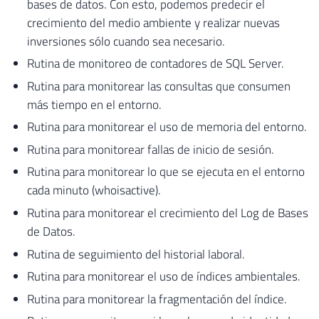
bases de datos. Con esto, podemos predecir el
crecimiento del medio ambiente y realizar nuevas
inversiones sólo cuando sea necesario.
Rutina de monitoreo de contadores de SQL Server.
Rutina para monitorear las consultas que consumen
más tiempo en el entorno.
Rutina para monitorear el uso de memoria del entorno.
Rutina para monitorear fallas de inicio de sesión.
Rutina para monitorear lo que se ejecuta en el entorno
cada minuto (whoisactive).
Rutina para monitorear el crecimiento del Log de Bases
de Datos.
Rutina de seguimiento del historial laboral.
Rutina para monitorear el uso de índices ambientales.
Rutina para monitorear la fragmentación del índice.