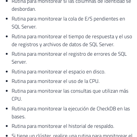
Rutina para monitorear si las columnas de identidad se
desbordan.
Rutina para monitorear la cola de E/S pendientes en
SQL Server.
Rutina para monitorear el tiempo de respuesta y el uso
de registros y archivos de datos de SQL Server.
Rutina para monitorear el registro de errores de SQL
Server.
Rutina para monitorear el espacio en disco.
Rutina para monitorear el uso de la CPU.
Rutina para monitorear las consultas que utilizan más
CPU.
Rutina para monitorear la ejecución de CheckDB en las
bases.
Rutina para monitorear el historial de respaldo.
Si tiene un clúster, realice una rutina para monitorear el