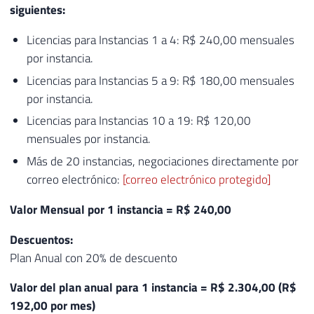
siguientes:
Licencias para Instancias 1 a 4: R$ 240,00 mensuales
por instancia.
Licencias para Instancias 5 a 9: R$ 180,00 mensuales
por instancia.
Licencias para Instancias 10 a 19: R$ 120,00
mensuales por instancia.
Más de 20 instancias, negociaciones directamente por
correo electrónico:
[correo electrónico protegido]
Valor Mensual por 1 instancia = R$ 240,00
Descuentos:
Plan Anual con 20% de descuento
Valor del plan anual para 1 instancia = R$ 2.304,00 (R$
192,00 por mes)