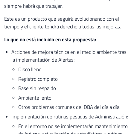
siempre habrá que trabajar.
Este es un producto que seguirá evolucionando con el
tiempo y el cliente tendrá derecho a todas las mejoras.
Lo que no está incluido en esta propuesta:
Acciones de mejora técnica en el medio ambiente tras
la implementación de Alertas:
Disco lleno
Registro completo
Base sin respaldo
Ambiente lento
Otros problemas comunes del DBA del día a día
Implementación de rutinas pesadas de Administración:
En el entorno no se implementarán mantenimiento
de índices, actualización de estadísticas y rutinas