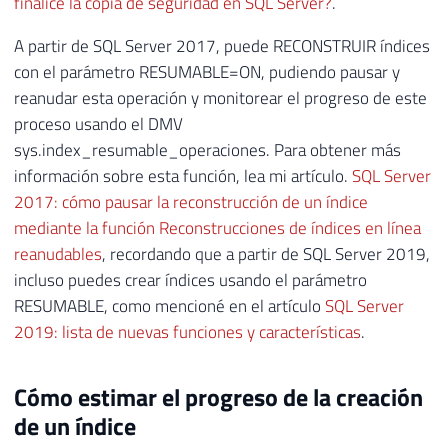
finalice la copia de seguridad en SQL Server?
.
A partir de SQL Server 2017, puede RECONSTRUIR índices
con el parámetro RESUMABLE=ON, pudiendo pausar y
reanudar esta operación y monitorear el progreso de este
proceso usando el DMV
sys.index_resumable_operaciones. Para obtener más
información sobre esta función, lea mi artículo.
SQL Server
2017: cómo pausar la reconstrucción de un índice
mediante la función Reconstrucciones de índices en línea
reanudables
, recordando que a partir de SQL Server 2019,
incluso puedes crear índices usando el parámetro
RESUMABLE, como mencioné en el artículo
SQL Server
2019: lista de nuevas funciones y características
.
Cómo estimar el progreso de la creación
de un índice