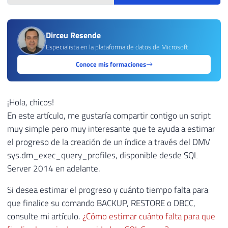
Dirceu Resende
Especialista en la plataforma de datos de Microsoft
Conoce mis formaciones
¡Hola, chicos!
En este artículo, me gustaría compartir contigo un script
muy simple pero muy interesante que te ayuda a estimar
el progreso de la creación de un índice a través del DMV
sys.dm_exec_query_profiles, disponible desde SQL
Server 2014 en adelante.
Si desea estimar el progreso y cuánto tiempo falta para
que finalice su comando BACKUP, RESTORE o DBCC,
consulte mi artículo.
¿Cómo estimar cuánto falta para que