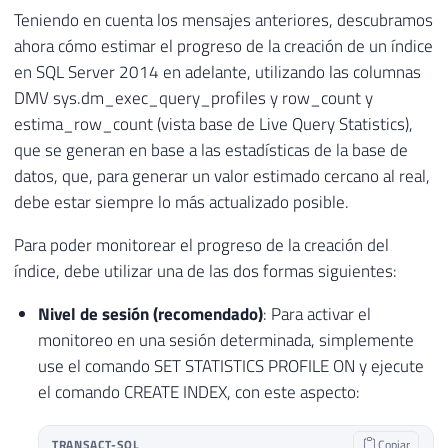
Teniendo en cuenta los mensajes anteriores, descubramos
ahora cómo estimar el progreso de la creación de un índice
en SQL Server 2014 en adelante, utilizando las columnas
DMV sys.dm_exec_query_profiles y row_count y
estima_row_count (vista base de Live Query Statistics),
que se generan en base a las estadísticas de la base de
datos, que, para generar un valor estimado cercano al real,
debe estar siempre lo más actualizado posible.
Para poder monitorear el progreso de la creación del
índice, debe utilizar una de las dos formas siguientes:
Nivel de sesión (recomendado)
: Para activar el
monitoreo en una sesión determinada, simplemente
use el comando SET STATISTICS PROFILE ON y ejecute
el comando CREATE INDEX, con este aspecto:
TRANSACT-SQL
Copiar