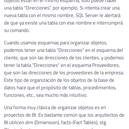
objetos están en el mismo esquema, solo puede haber
una tabla "Direcciones", por ejemplo. Si intenta crear una
nueva tabla con el mismo nombre, SQL Server le alertará
de que ya existe una tabla con ese nombre e interrumpirá
su comando.
Cuando usamos esquemas para organizar objetos,
podemos tener una tabla "Direcciones" en el esquema del
cliente, que son las direcciones de los clientes, y podemos
tener la tabla "Direcciones" en el esquema Proveedores,
que son las direcciones de los proveedores de la empresa.
Este tipo de organización de los objetos de la base de
datos hace que el propósito de tablas, procedimientos,
funciones, etc., sea mucho más intuitivo.
Una forma muy clásica de organizar objetos es en
proyectos de BI. Es bastante común que los arquitectos de
BI utilicen dim (Dimension), facto (Fact Tables), stg