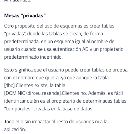
Mesas “privadas”
Otro propósito del uso de esquemas es crear tablas
"privadas", donde las tablas se crean, de forma
predeterminada, en un esquema igual al nombre de
usuario cuando se usa autenticación AD y un propietario
predeterminado indefinido.
Esto significa que el usuario puede crear tablas de prueba
con el nombre que quiera, ya que aunque la tabla
[dbo].Clientes existe, la tabla
[DOMINIO\dirceu.resende].Clientes no. Además, es fácil
identificar quién es el propietario de determinadas tablas
"temporales" creadas en la base de datos.
Todo ello sin impactar al resto de usuarios ni a la
aplicación.