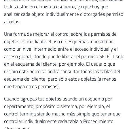
todos están en el mismo esquema, ya que hay que
analizar cada objeto individualmente o otorgarles permiso
a todos.
Una forma de mejorar el control sobre los permisos de
objetos es mediante el uso de esquemas, que actúan
como un nivel intermedio entre el acceso individual y el
acceso global, donde puede liberar el permiso SELECT solo
en el esquema del cliente, por ejemplo. El usuario que
recibió este permiso podrá consultar todas las tablas del
esquema del cliente, pero sólo estos objetos (a menos
que tenga otros permisos).
Cuando agrupas tus objetos usando un esquema por
departamento, propósito o sistema, por ejemplo, el
control termina siendo mucho más simple que tener que
controlar individualmente cada tabla o Procedimiento
Almacenado.