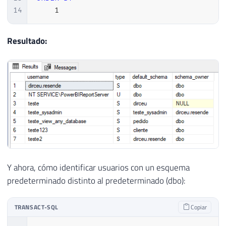
14
1
Resultado:
Y ahora, cómo identificar usuarios con un esquema
predeterminado distinto al predeterminado (dbo):
TRANSACT-SQL
Copiar