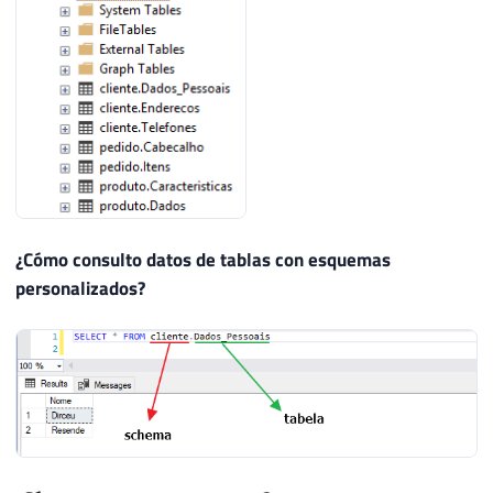
¿Cómo consulto datos de tablas con esquemas
personalizados?