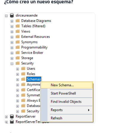
¿Cómo creo un nuevo esquema?