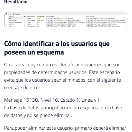
Resultado:
Cómo identificar a los usuarios que
poseen un esquema
Otra tarea muy común es identificar esquemas que son
propiedades de determinados usuarios. Este escenario
evita que los usuarios sean eliminados, con el siguiente
mensaje de error:
Mensaje 15138, Nivel 16, Estado 1, Línea 41
La base de datos principal posee un esquema en la base
de datos y no se puede eliminar.
Para poder eliminar este usuario, primero deberá eliminar