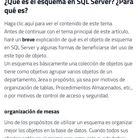
¿Qué es el esquema en SQL Server? ¿Para
qué es?
Haga clic aquí para ver el contenido de este tema.
Antes de continuar con el tema principal de este artículo,
haré un
breve
explicación de qué es el objeto de esquema
en SQL Server y algunas formas de beneficiarse del uso de
este tipo de objeto.
Un esquema es básicamente una colección de objetos que
tiene como objetivo agrupar varios objetos de un
departamento, área o propósito, ya sea por motivos de
organización de tablas, Procedimientos Almacenados, etc.,
o por motivos de control de acceso y seguridad.
organización de mesas
Uno de los propósitos de utilizar un esquema es organizar
mejor los objetos en la base de datos. Cuando todos sus