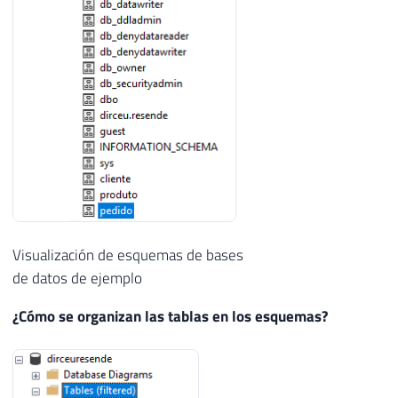
Visualización de esquemas de bases
de datos de ejemplo
¿Cómo se organizan las tablas en los esquemas?