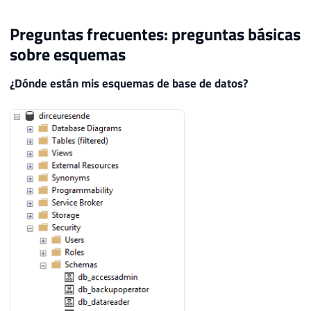
Preguntas frecuentes: preguntas básicas
sobre esquemas
¿Dónde están mis esquemas de base de datos?