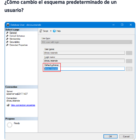
¿Cómo cambio el esquema predeterminado de un
usuario?