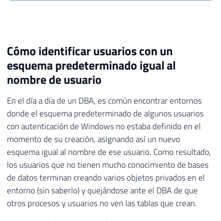
Cómo identificar usuarios con un
esquema predeterminado igual al
nombre de usuario
En el día a día de un DBA, es común encontrar entornos
donde el esquema predeterminado de algunos usuarios
con autenticación de Windows no estaba definido en el
momento de su creación, asignando así un nuevo
esquema igual al nombre de ese usuario. Como resultado,
los usuarios que no tienen mucho conocimiento de bases
de datos terminan creando varios objetos privados en el
entorno (sin saberlo) y quejándose ante el DBA de que
otros procesos y usuarios no ven las tablas que crean.