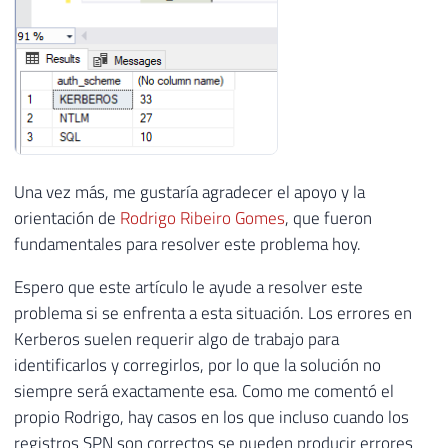
Una vez más, me gustaría agradecer el apoyo y la
orientación de
Rodrigo Ribeiro Gomes
, que fueron
fundamentales para resolver este problema hoy.
Espero que este artículo le ayude a resolver este
problema si se enfrenta a esta situación. Los errores en
Kerberos suelen requerir algo de trabajo para
identificarlos y corregirlos, por lo que la solución no
siempre será exactamente esa. Como me comentó el
propio Rodrigo, hay casos en los que incluso cuando los
registros SPN son correctos se pueden producir errores