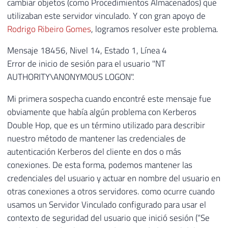
cambiar objetos (como Procedimientos Almacenados) que
utilizaban este servidor vinculado. Y con gran apoyo de
Rodrigo Ribeiro Gomes
, logramos resolver este problema.
Mensaje 18456, Nivel 14, Estado 1, Línea 4
Error de inicio de sesión para el usuario "NT
AUTHORITY\ANONYMOUS LOGON".
Mi primera sospecha cuando encontré este mensaje fue
obviamente que había algún problema con Kerberos
Double Hop, que es un término utilizado para describir
nuestro método de mantener las credenciales de
autenticación Kerberos del cliente en dos o más
conexiones. De esta forma, podemos mantener las
credenciales del usuario y actuar en nombre del usuario en
otras conexiones a otros servidores. como ocurre cuando
usamos un Servidor Vinculado configurado para usar el
contexto de seguridad del usuario que inició sesión (“Se