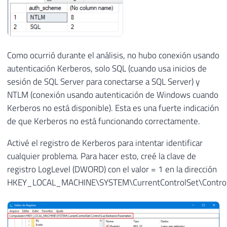
Como ocurrió durante el análisis, no hubo conexión usando
autenticación Kerberos, solo SQL (cuando usa inicios de
sesión de SQL Server para conectarse a SQL Server) y
NTLM (conexión usando autenticación de Windows cuando
Kerberos no está disponible). Esta es una fuerte indicación
de que Kerberos no está funcionando correctamente.
Activé el registro de Kerberos para intentar identificar
cualquier problema. Para hacer esto, creé la clave de
registro LogLevel (DWORD) con el valor = 1 en la dirección
HKEY_LOCAL_MACHINE\SYSTEM\CurrentControlSet\Control