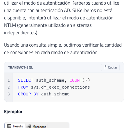
utilizar el modo de autenticación Kerberos cuando utilice
una cuenta con autenticación AD. Si Kerberos no está
disponible, intentará utilizar el modo de autenticación
NTLM (generalmente utilizado en sistemas
independientes).
Usando una consulta simple, pudimos verificar la cantidad
de conexiones en cada modo de autenticación:
TRANSACT-SQL
Copiar
1
SELECT
 auth_scheme
,
COUNT
(
*
)
2
FROM
 sys
.
3
GROUP
BY
 auth_scheme
Ejemplo: