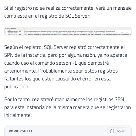
Si el registro no se realiza correctamente, verá un mensaje
como este en el registro de SQL Server:
Según el registro, SQL Server registró correctamente el
SPN de la instancia, pero por alguna razón, ya no aparece
cuando uso el comando setspn -L que demostré
anteriormente. Probablemente sean estos registros
faltantes los que estén causando el error en esta
publicación.
Por lo tanto, registraré manualmente los registros SPN
para esta instancia de la misma manera que se registraron
inicialmente:
POWERSHELL
Copiar