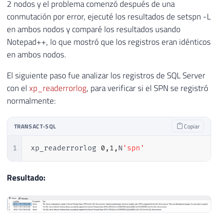
2 nodos y el problema comenzó después de una
conmutación por error, ejecuté los resultados de setspn -L
en ambos nodos y comparé los resultados usando
Notepad++, lo que mostró que los registros eran idénticos
en ambos nodos.
El siguiente paso fue analizar los registros de SQL Server
con el
xp_readerrorlog
, para verificar si el SPN se registró
normalmente:
TRANSACT-SQL
Copiar
1
xp_readerrorlog 
0
,
1
,
N
'spn'
Resultado: