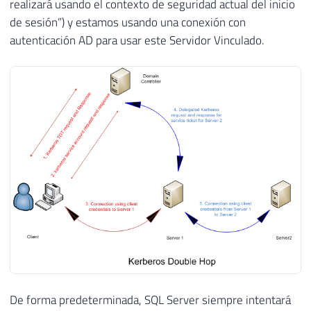
realizará usando el contexto de seguridad actual del inicio
de sesión”) y estamos usando una conexión con
autenticación AD para usar este Servidor Vinculado.
De forma predeterminada, SQL Server siempre intentará