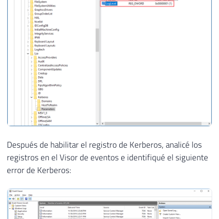
Después de habilitar el registro de Kerberos, analicé los
registros en el Visor de eventos e identifiqué el siguiente
error de Kerberos: