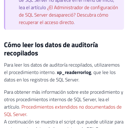
lea el artículo
¿El Administrador de configuración
de SQL Server desapareció? Descubra cómo
recuperar el acceso directo
.
Cómo leer los datos de auditoría
recopilados
Para leer los datos de auditoría recopilados, utilizaremos
el procedimiento interno.
xp_readerrorlog
, que lee los
datos en los registros de SQL Server.
Para obtener más información sobre este procedimiento y
otros procedimientos internos de SQL Server, lea el
artículo.
Procedimientos extendidos no documentados de
SQL Server
.
A continuación se muestra el script que puede utilizar para