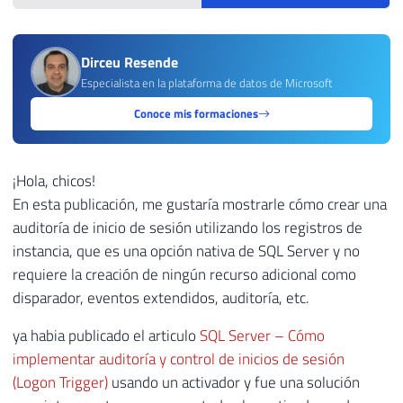
Dirceu Resende
Especialista en la plataforma de datos de Microsoft
Conoce mis formaciones
¡Hola, chicos!
En esta publicación, me gustaría mostrarle cómo crear una
auditoría de inicio de sesión utilizando los registros de
instancia, que es una opción nativa de SQL Server y no
requiere la creación de ningún recurso adicional como
disparador, eventos extendidos, auditoría, etc.
ya habia publicado el articulo
SQL Server – Cómo
implementar auditoría y control de inicios de sesión
(Logon Trigger)
usando un activador y fue una solución