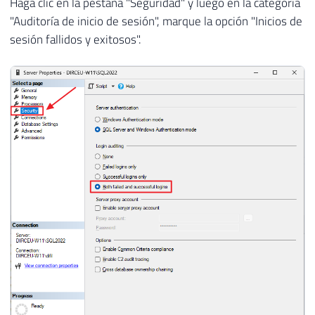
Haga clic en la pestaña "Seguridad" y luego en la categoría
"Auditoría de inicio de sesión", marque la opción "Inicios de
sesión fallidos y exitosos".