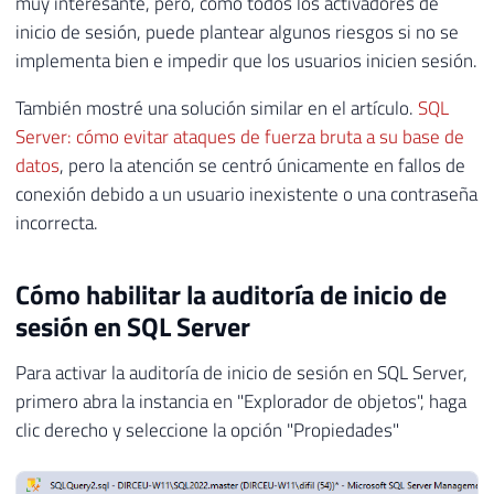
muy interesante, pero, como todos los activadores de
inicio de sesión, puede plantear algunos riesgos si no se
implementa bien e impedir que los usuarios inicien sesión.
También mostré una solución similar en el artículo.
SQL
Server: cómo evitar ataques de fuerza bruta a su base de
datos
, pero la atención se centró únicamente en fallos de
conexión debido a un usuario inexistente o una contraseña
incorrecta.
Cómo habilitar la auditoría de inicio de
sesión en SQL Server
Para activar la auditoría de inicio de sesión en SQL Server,
primero abra la instancia en "Explorador de objetos", haga
clic derecho y seleccione la opción "Propiedades"