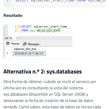
1
SELECT
 sqlserver_start_time 
FROM
 sys
.
dm_os
Resultado:
Alternativa n.º 2: sys.databases
Otra forma de obtener cuándo se inició el servicio por
última vez es consultando la vista del sistema
sys.databases (disponible en SQL Server 2008) y
observando la fecha de creación de la base de datos
tempdb. Como sabes, esta base de datos se recrea cada