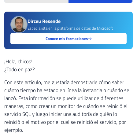
Dirceu Resende
Especialista en la plataforma de datos de Microsoft
Conoce mis formaciones
¡Hola, chicos!
¿Todo en paz?
Con este artículo, me gustaría demostrarle cómo saber
cuánto tiempo ha estado en línea la instancia o cuándo se
lanzó. Esta información se puede utilizar de diferentes
maneras, como crear un monitor de cuándo se reinició el
servicio SQL y luego iniciar una auditoría de quién lo
reinició o el motivo por el cual se reinició el servicio, por
ejemplo.