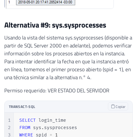
Alternativa #9: sys.sysprocesses
Usando la vista del sistema sys.sysprocesses (disponible a
partir de SQL Server 2000 en adelante), podemos verificar
información sobre los procesos abiertos en la instancia.
Para intentar identificar la fecha en que la instancia entró
en línea, tomemos el primer proceso abierto (spid = 1), en
una técnica similar a la alternativa n.° 4.
Permiso requerido: VER ESTADO DEL SERVIDOR
TRANSACT-SQL
Copiar
1
SELECT
2
FROM
 sys
.
3
WHERE
 spid 
=
1