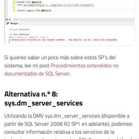
Si quieres saber un poco más sobre estos SP’s del
sistema, lee mi post
Procedimientos extendidos no
documentados de SQL Server
.
Alternativa n.º 8:
sys.dm_server_services
Utilizando la DMV sys.dm_server_services (disponible a
partir de SQL Server 2008 R2 SP1 en adelante), podemos
consultar información relativa a los servicios de la