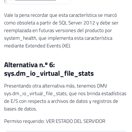
Vale la pena recordar que esta característica se marcó
como obsoleta a partir de SQL Server 2012 y debe ser
reemplazada en futuras versiones del producto por
system_health, que implementa esta característica
mediante Extended Events (XE).
Alternativa n.º 6:
sys.dm_io_virtual_file_stats
Presentando otra alternativa más, tenemos DMV
sys.dm_io_virtual_file_stats, que nos brinda estadísticas
de E/S con respecto a archivos de datos y registros de
bases de datos.
Permiso requerido: VER ESTADO DEL SERVIDOR