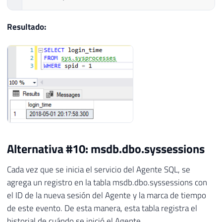
Resultado:
Alternativa #10: msdb.dbo.syssessions
Cada vez que se inicia el servicio del Agente SQL, se
agrega un registro en la tabla msdb.dbo.syssessions con
el ID de la nueva sesión del Agente y la marca de tiempo
de este evento. De esta manera, esta tabla registra el
historial de cuándo se inició el Agente.