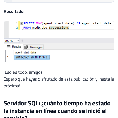
Resultado:
¡Eso es todo, amigos!
Espero que hayas disfrutado de esta publicación y ¡hasta la
próxima!
Servidor SQL: ¿cuánto tiempo ha estado
la instancia en línea cuando se inició el