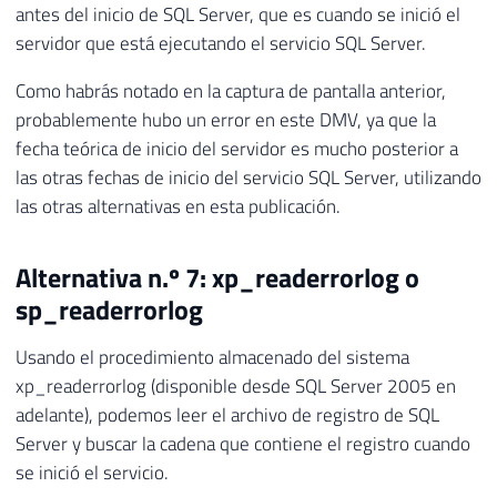
antes del inicio de SQL Server, que es cuando se inició el
servidor que está ejecutando el servicio SQL Server.
Como habrás notado en la captura de pantalla anterior,
probablemente hubo un error en este DMV, ya que la
fecha teórica de inicio del servidor es mucho posterior a
las otras fechas de inicio del servicio SQL Server, utilizando
las otras alternativas en esta publicación.
Alternativa n.º 7: xp_readerrorlog o
sp_readerrorlog
Usando el procedimiento almacenado del sistema
xp_readerrorlog (disponible desde SQL Server 2005 en
adelante), podemos leer el archivo de registro de SQL
Server y buscar la cadena que contiene el registro cuando
se inició el servicio.