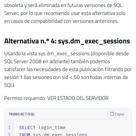
obsoleta y será eliminada en futuras versiones de SQL
Server, por lo que recomiendo usar esta alternativa solo
en casos de compatibilidad con versiones anteriores.
Alternativa n.º 4: sys.dm_exec_sessions
Usando la vista sys.dm_exec_sessions (disponible desde
SQL Server 2008 en adelante) también podemos
satisfacer las necesidades de esta publicación filtrando por
sesión 1 (las sesiones con sid < 50 son todas internas de
SQL).
Permiso requerido: VER ESTADO DEL SERVIDOR
TRANSACT-SQL
Copiar
1
SELECT
2
FROM
 sys
.