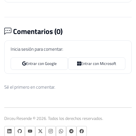
Comentarios (
0
)
Inicia sesión para comentar:
Entrar con Google
Entrar con Microsoft
Sé el primero en comentar.
Dirceu Resende © 2026. Todos los derechos reservados.