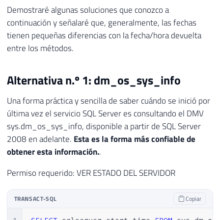
Demostraré algunas soluciones que conozco a
continuación y señalaré que, generalmente, las fechas
tienen pequeñas diferencias con la fecha/hora devuelta
entre los métodos.
Alternativa n.º 1: dm_os_sys_info
Una forma práctica y sencilla de saber cuándo se inició por
última vez el servicio SQL Server es consultando el DMV
sys.dm_os_sys_info, disponible a partir de SQL Server
2008 en adelante.
Esta es la forma más confiable de
obtener esta información.
.
Permiso requerido: VER ESTADO DEL SERVIDOR
TRANSACT-SQL
Copiar