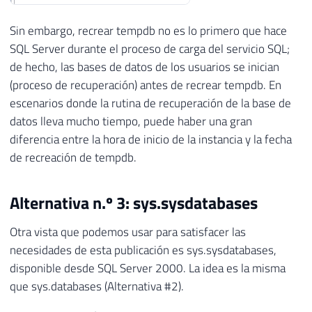
Sin embargo, recrear tempdb no es lo primero que hace
SQL Server durante el proceso de carga del servicio SQL;
de hecho, las bases de datos de los usuarios se inician
(proceso de recuperación) antes de recrear tempdb. En
escenarios donde la rutina de recuperación de la base de
datos lleva mucho tiempo, puede haber una gran
diferencia entre la hora de inicio de la instancia y la fecha
de recreación de tempdb.
Alternativa n.º 3: sys.sysdatabases
Otra vista que podemos usar para satisfacer las
necesidades de esta publicación es sys.sysdatabases,
disponible desde SQL Server 2000. La idea es la misma
que sys.databases (Alternativa #2).