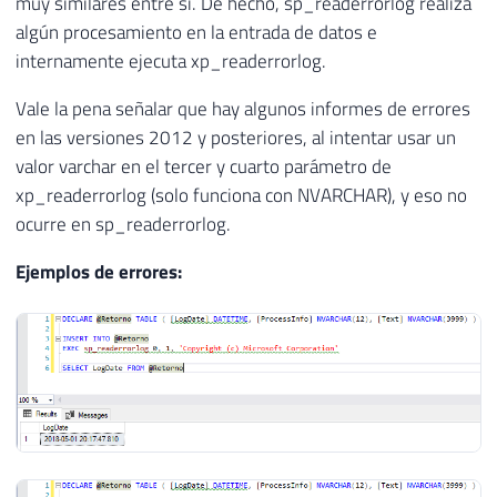
muy similares entre sí. De hecho, sp_readerrorlog realiza
algún procesamiento en la entrada de datos e
internamente ejecuta xp_readerrorlog.
Vale la pena señalar que hay algunos informes de errores
en las versiones 2012 y posteriores, al intentar usar un
valor varchar en el tercer y cuarto parámetro de
xp_readerrorlog (solo funciona con NVARCHAR), y eso no
ocurre en sp_readerrorlog.
Ejemplos de errores: