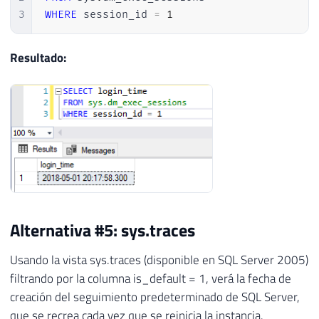
3
WHERE
 session_id 
=
1
Resultado:
Alternativa #5: sys.traces
Usando la vista sys.traces (disponible en SQL Server 2005)
filtrando por la columna is_default = 1, verá la fecha de
creación del seguimiento predeterminado de SQL Server,
que se recrea cada vez que se reinicia la instancia.