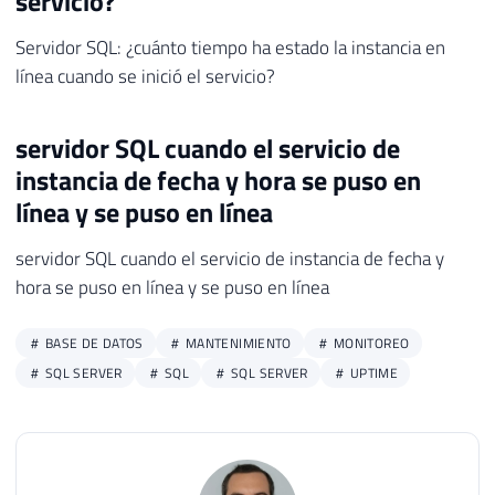
servicio?
Servidor SQL: ¿cuánto tiempo ha estado la instancia en
línea cuando se inició el servicio?
servidor SQL cuando el servicio de
instancia de fecha y hora se puso en
línea y se puso en línea
servidor SQL cuando el servicio de instancia de fecha y
hora se puso en línea y se puso en línea
BASE DE DATOS
MANTENIMIENTO
MONITOREO
SQL SERVER
SQL
SQL SERVER
UPTIME