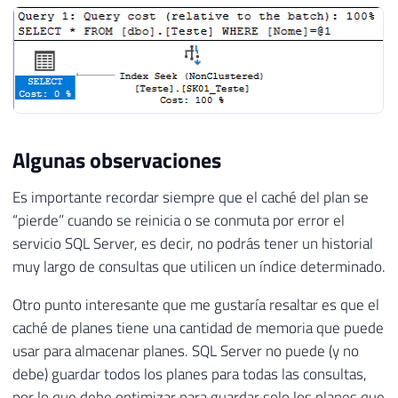
Algunas observaciones
Es importante recordar siempre que el caché del plan se
“pierde” cuando se reinicia o se conmuta por error el
servicio SQL Server, es decir, no podrás tener un historial
muy largo de consultas que utilicen un índice determinado.
Otro punto interesante que me gustaría resaltar es que el
caché de planes tiene una cantidad de memoria que puede
usar para almacenar planes. SQL Server no puede (y no
debe) guardar todos los planes para todas las consultas,
por lo que debe optimizar para guardar solo los planes que