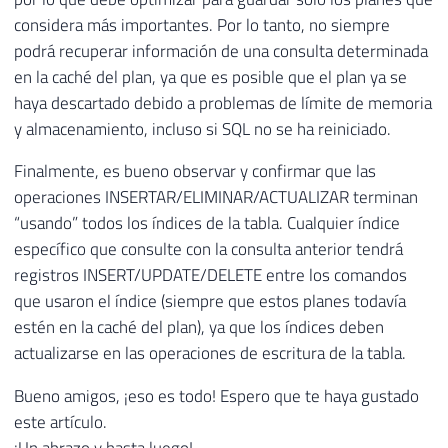
considera más importantes. Por lo tanto, no siempre
podrá recuperar información de una consulta determinada
en la caché del plan, ya que es posible que el plan ya se
haya descartado debido a problemas de límite de memoria
y almacenamiento, incluso si SQL no se ha reiniciado.
Finalmente, es bueno observar y confirmar que las
operaciones INSERTAR/ELIMINAR/ACTUALIZAR terminan
“usando” todos los índices de la tabla. Cualquier índice
específico que consulte con la consulta anterior tendrá
registros INSERT/UPDATE/DELETE entre los comandos
que usaron el índice (siempre que estos planes todavía
estén en la caché del plan), ya que los índices deben
actualizarse en las operaciones de escritura de la tabla.
Bueno amigos, ¡eso es todo! Espero que te haya gustado
este artículo.