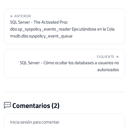
← ANTERIOR
SQL Server - The Activated Proc
dbo.sp_syspolicy_events_reader Ejecutándose en la Cola
msdb.dbo.syspolicy_event_queue
SIGUIENTE →
SQL Server - Cómo ocultar los databases a usuarios no
autorizados
Comentarios (
2
)
Inicia sesión para comentar: