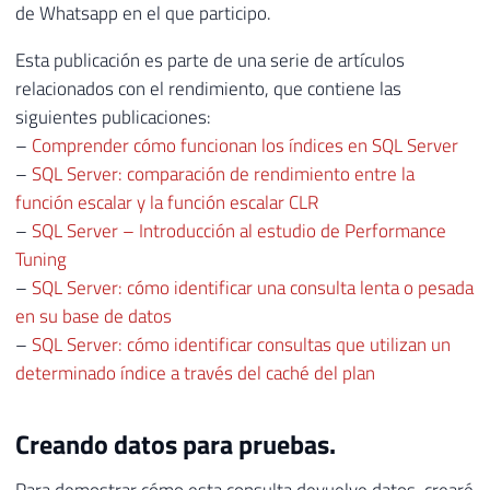
de Whatsapp en el que participo.
Esta publicación es parte de una serie de artículos
relacionados con el rendimiento, que contiene las
siguientes publicaciones:
–
Comprender cómo funcionan los índices en SQL Server
–
SQL Server: comparación de rendimiento entre la
función escalar y la función escalar CLR
–
SQL Server – Introducción al estudio de Performance
Tuning
–
SQL Server: cómo identificar una consulta lenta o pesada
en su base de datos
–
SQL Server: cómo identificar consultas que utilizan un
determinado índice a través del caché del plan
Creando datos para pruebas.