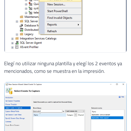
Elegí no utilizar ninguna plantilla y elegí los 2 eventos ya
mencionados, como se muestra en la impresión.