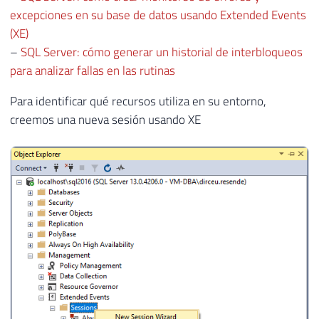
excepciones en su base de datos usando Extended Events
(XE)
–
SQL Server: cómo generar un historial de interbloqueos
para analizar fallas en las rutinas
Para identificar qué recursos utiliza en su entorno,
creemos una nueva sesión usando XE