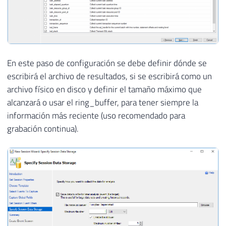
En este paso de configuración se debe definir dónde se
escribirá el archivo de resultados, si se escribirá como un
archivo físico en disco y definir el tamaño máximo que
alcanzará o usar el ring_buffer, para tener siempre la
información más reciente (uso recomendado para
grabación continua).