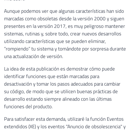
Aunque podemos ver que algunas características han sido
marcadas como obsoletas desde la versión 2000 y siguen
presentes en la versión 2017, es muy peligroso mantener
sistemas, rutinas y, sobre todo, crear nuevos desarrollos
utilizando características que se pueden eliminar,
“rompiendo” tu sistema y tomándote por sorpresa durante
una actualización de versión.
La idea de esta publicación es demostrar cómo puede
identificar funciones que están marcadas para
desactivación y tomar los pasos adecuados para cambiar
su código, de modo que se utilicen buenas prácticas de
desarrollo estando siempre alineado con las últimas
funciones del producto.
Para satisfacer esta demanda, utilizaré la función Eventos
extendidos (XE) y los eventos "Anuncio de obsolescencia" y