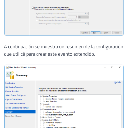
A continuación se muestra un resumen de la configuración
que utilicé para crear este evento extendido.