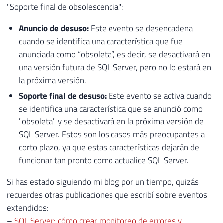
"Soporte final de obsolescencia":
Anuncio de desuso:
Este evento se desencadena
cuando se identifica una característica que fue
anunciada como “obsoleta”, es decir, se desactivará en
una versión futura de SQL Server, pero no lo estará en
la próxima versión.
Soporte final de desuso:
Este evento se activa cuando
se identifica una característica que se anunció como
"obsoleta" y se desactivará en la próxima versión de
SQL Server. Estos son los casos más preocupantes a
corto plazo, ya que estas características dejarán de
funcionar tan pronto como actualice SQL Server.
Si has estado siguiendo mi blog por un tiempo, quizás
recuerdes otras publicaciones que escribí sobre eventos
extendidos:
–
SQL Server: cómo crear monitoreo de errores y