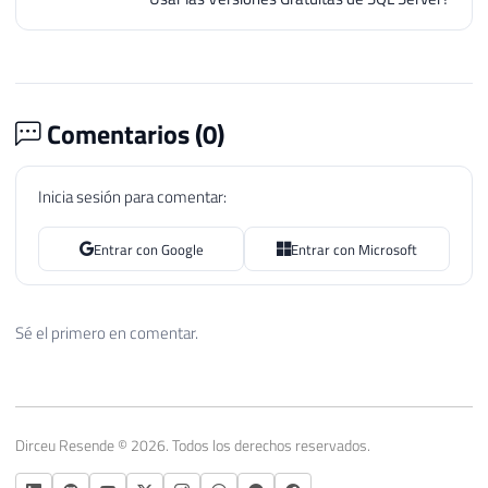
Comentarios (
0
)
Inicia sesión para comentar:
Entrar con Google
Entrar con Microsoft
Sé el primero en comentar.
Dirceu Resende © 2026. Todos los derechos reservados.