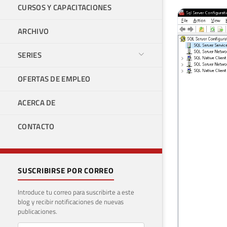
CURSOS Y CAPACITACIONES
ARCHIVO
SERIES
OFERTAS DE EMPLEO
ACERCA DE
CONTACTO
SUSCRIBIRSE POR CORREO
Introduce tu correo para suscribirte a este
blog y recibir notificaciones de nuevas
publicaciones.