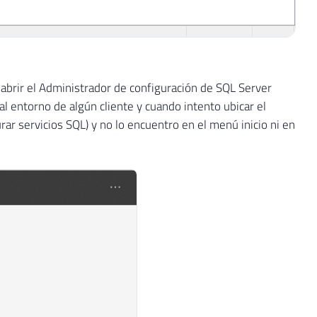
 abrir el Administrador de configuración de SQL Server
 entorno de algún cliente y cuando intento ubicar el
ar servicios SQL) y no lo encuentro en el menú inicio ni en