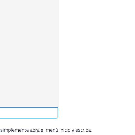
 simplemente abra el menú Inicio y escriba: