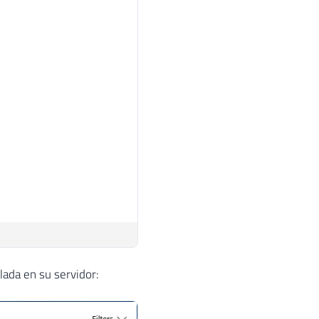
lada en su servidor: