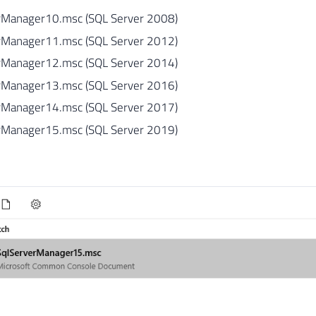
Manager10.msc (SQL Server 2008)
Manager11.msc (SQL Server 2012)
Manager12.msc (SQL Server 2014)
Manager13.msc (SQL Server 2016)
Manager14.msc (SQL Server 2017)
Manager15.msc (SQL Server 2019)