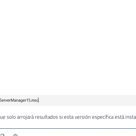
e solo arrojará resultados si esta versión específica está insta