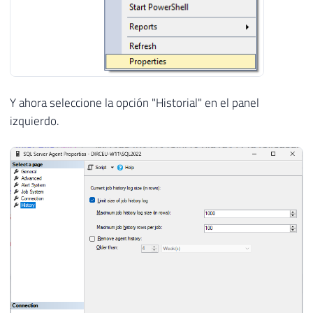
Y ahora seleccione la opción "Historial" en el panel
izquierdo.