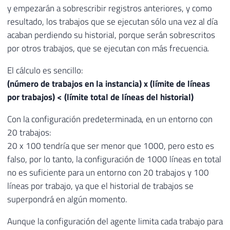
y empezarán a sobrescribir registros anteriores, y como
resultado, los trabajos que se ejecutan sólo una vez al día
acaban perdiendo su historial, porque serán sobrescritos
por otros trabajos, que se ejecutan con más frecuencia.
El cálculo es sencillo:
(número de trabajos en la instancia) x (límite de líneas
por trabajos) < (límite total de líneas del historial)
Con la configuración predeterminada, en un entorno con
20 trabajos:
20 x 100 tendría que ser menor que 1000, pero esto es
falso, por lo tanto, la configuración de 1000 líneas en total
no es suficiente para un entorno con 20 trabajos y 100
líneas por trabajo, ya que el historial de trabajos se
superpondrá en algún momento.
Aunque la configuración del agente limita cada trabajo para