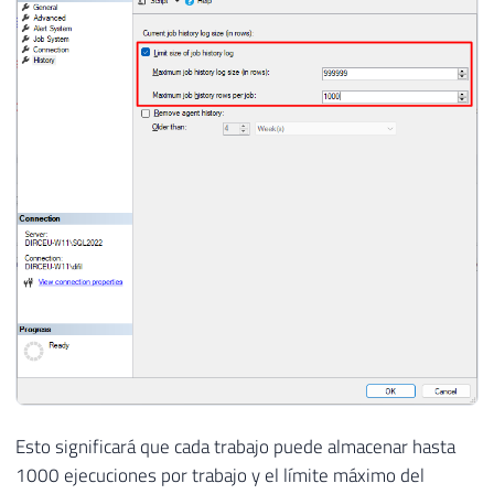
Esto significará que cada trabajo puede almacenar hasta
1000 ejecuciones por trabajo y el límite máximo del