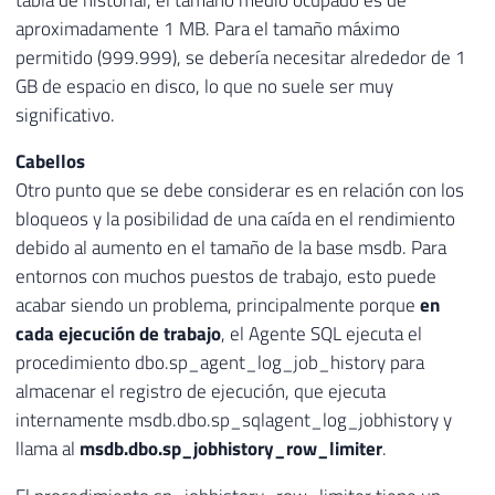
aproximadamente 1 MB. Para el tamaño máximo
permitido (999.999), se debería necesitar alrededor de 1
GB de espacio en disco, lo que no suele ser muy
significativo.
Cabellos
Otro punto que se debe considerar es en relación con los
bloqueos y la posibilidad de una caída en el rendimiento
debido al aumento en el tamaño de la base msdb. Para
entornos con muchos puestos de trabajo, esto puede
acabar siendo un problema, principalmente porque
en
cada ejecución de trabajo
, el Agente SQL ejecuta el
procedimiento dbo.sp_agent_log_job_history para
almacenar el registro de ejecución, que ejecuta
internamente msdb.dbo.sp_sqlagent_log_jobhistory y
llama al
msdb.dbo.sp_jobhistory_row_limiter
.