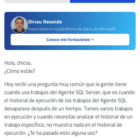
Dirceu Resende
Especialista en la plataforma de datos de Microsoft
Conoce mis formaciones
Hola, chicos,
¿Cómo estás?
Hoy recibí una pregunta muy común que la gente tiene
cuando usa trabajos del Agente SQL Server, que es cuando
el historial de ejecución de los trabajos del Agente SQL
desaparece después de un tiempo. Tienes varios trabajos
en ejecución y cuando necesitas analizar el historial de un
trabajo específico, no muestra nada en el historial de
ejecución. ¿Te ha pasado esto alguna vez?