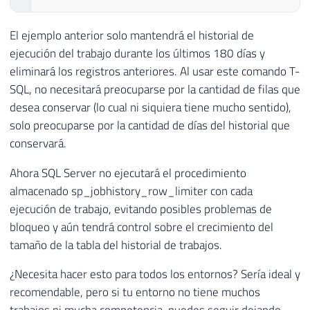
El ejemplo anterior solo mantendrá el historial de
ejecución del trabajo durante los últimos 180 días y
eliminará los registros anteriores. Al usar este comando T-
SQL, no necesitará preocuparse por la cantidad de filas que
desea conservar (lo cual ni siquiera tiene mucho sentido),
solo preocuparse por la cantidad de días del historial que
conservará.
Ahora SQL Server no ejecutará el procedimiento
almacenado sp_jobhistory_row_limiter con cada
ejecución de trabajo, evitando posibles problemas de
bloqueo y aún tendrá control sobre el crecimiento del
tamaño de la tabla del historial de trabajos.
¿Necesita hacer esto para todos los entornos? Sería ideal y
recomendable, pero si tu entorno no tiene muchos