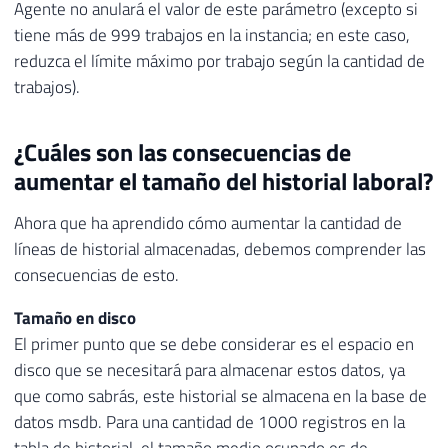
Agente no anulará el valor de este parámetro (excepto si
tiene más de 999 trabajos en la instancia; en este caso,
reduzca el límite máximo por trabajo según la cantidad de
trabajos).
¿Cuáles son las consecuencias de
aumentar el tamaño del historial laboral?
Ahora que ha aprendido cómo aumentar la cantidad de
líneas de historial almacenadas, debemos comprender las
consecuencias de esto.
Tamaño en disco
El primer punto que se debe considerar es el espacio en
disco que se necesitará para almacenar estos datos, ya
que como sabrás, este historial se almacena en la base de
datos msdb. Para una cantidad de 1000 registros en la
tabla de historial, el tamaño medio ocupado es de