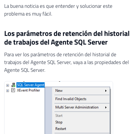
La buena noticia es que entender y solucionar este
problema es muy fácil.
Los parámetros de retención del historial
de trabajos del Agente SQL Server
Para ver los parámetros de retención del historial de
trabajos del Agente SQL Server, vaya a las propiedades del
Agente SQL Server.