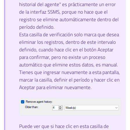
historial del agente" es prácticamente un error
de la interfaz SSMS, porque no hace que el
registro se elimine automáticamente dentro del
período definido.
Esta casilla de verificación solo marca que desea
eliminar los registros, dentro de este intervalo
definido, cuando hace clic en el botón Aceptar
para confirmar, pero no existe un proceso
automático que elimine estos datos, es manual.
Tienes que ingresar nuevamente a esta pantalla,
marcar la casilla, definir el período y hacer clic en
Aceptar para eliminar nuevamente.
Puede ver que si hace clic en esta casilla de