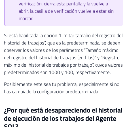
verificación, cierra esta pantalla y la vuelve a
abrir, la casilla de verificación vuelve a estar sin
marcar.
Si está habilitada la opción “Limitar tamaño del registro del
historial de trabajos”, que es la predeterminada, se deben
observar los valores de los parámetros “Tamaño máximo
del registro del historial de trabajos (en filas)” y “Registro
máximo del historial de trabajos por trabajo”, cuyos valores
predeterminados son 1000 y 100, respectivamente.
Posiblemente este sea tu problema, especialmente si no
has cambiado la configuración predeterminada.
¿Por qué está desapareciendo el historial
de ejecución de los trabajos del Agente
SQL?