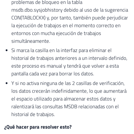
problemas de bloqueo en la tabla
msdb.dbo.sysjobhistory debido al uso de la sugerencia
CON(TABLOCKX) y, por tanto, también puede perjudicar
la ejecución de trabajos en el momento correcto en
entornos con mucha ejecución de trabajos
simultáneamente.
Si marca la casilla en la interfaz para eliminar el
historial de trabajos anteriores a un intervalo definido,
este proceso es manual y tendrá que volver a esta
pantalla cada vez para borrar los datos.
Y si no activa ninguna de las 2 casillas de verificación,
los datos crecerán indefinidamente, lo que aumentará
el espacio utilizado para almacenar estos datos y
ralentizará las consultas MSDB relacionadas con el
historial de trabajos.
¿Qué hacer para resolver esto?