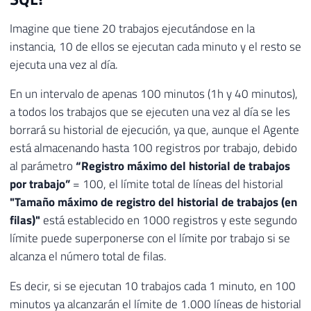
Imagine que tiene 20 trabajos ejecutándose en la
instancia, 10 de ellos se ejecutan cada minuto y el resto se
ejecuta una vez al día.
En un intervalo de apenas 100 minutos (1h y 40 minutos),
a todos los trabajos que se ejecuten una vez al día se les
borrará su historial de ejecución, ya que, aunque el Agente
está almacenando hasta 100 registros por trabajo, debido
al parámetro
“Registro máximo del historial de trabajos
por trabajo”
= 100, el límite total de líneas del historial
"Tamaño máximo de registro del historial de trabajos (en
filas)"
está establecido en 1000 registros y este segundo
límite puede superponerse con el límite por trabajo si se
alcanza el número total de filas.
Es decir, si se ejecutan 10 trabajos cada 1 minuto, en 100
minutos ya alcanzarán el límite de 1.000 líneas de historial