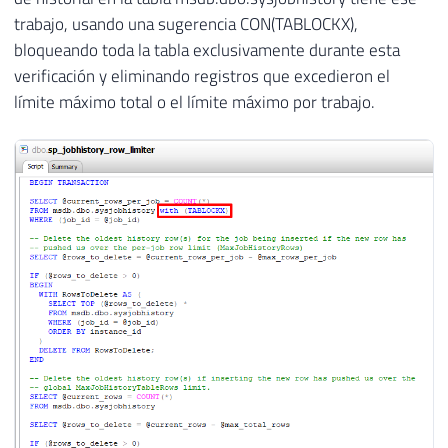
trabajo, usando una sugerencia CON(TABLOCKX),
bloqueando toda la tabla exclusivamente durante esta
verificación y eliminando registros que excedieron el
límite máximo total o el límite máximo por trabajo.