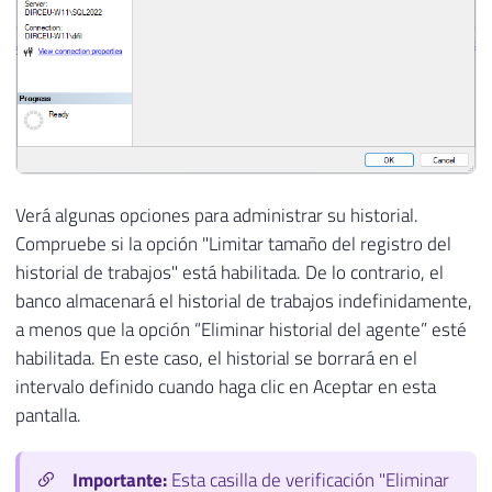
Verá algunas opciones para administrar su historial.
Compruebe si la opción "Limitar tamaño del registro del
historial de trabajos" está habilitada. De lo contrario, el
banco almacenará el historial de trabajos indefinidamente,
a menos que la opción “Eliminar historial del agente” esté
habilitada. En este caso, el historial se borrará en el
intervalo definido cuando haga clic en Aceptar en esta
pantalla.
Importante:
Esta casilla de verificación "Eliminar