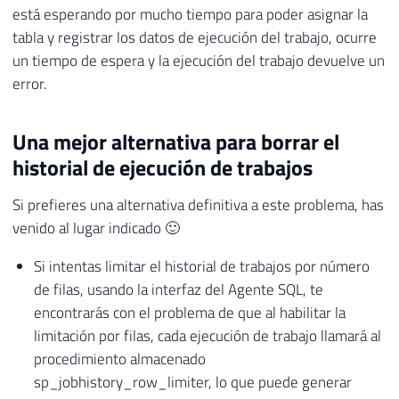
está esperando por mucho tiempo para poder asignar la
tabla y registrar los datos de ejecución del trabajo, ocurre
un tiempo de espera y la ejecución del trabajo devuelve un
error.
Una mejor alternativa para borrar el
historial de ejecución de trabajos
Si prefieres una alternativa definitiva a este problema, has
venido al lugar indicado 🙂
Si intentas limitar el historial de trabajos por número
de filas, usando la interfaz del Agente SQL, te
encontrarás con el problema de que al habilitar la
limitación por filas, cada ejecución de trabajo llamará al
procedimiento almacenado
sp_jobhistory_row_limiter, lo que puede generar