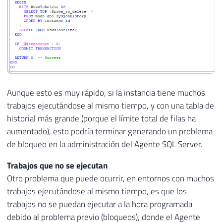
Aunque esto es muy rápido, si la instancia tiene muchos
trabajos ejecutándose al mismo tiempo, y con una tabla de
historial más grande (porque el límite total de filas ha
aumentado), esto podría terminar generando un problema
de bloqueo en la administración del Agente SQL Server.
Trabajos que no se ejecutan
Otro problema que puede ocurrir, en entornos con muchos
trabajos ejecutándose al mismo tiempo, es que los
trabajos no se puedan ejecutar a la hora programada
debido al problema previo (bloqueos), donde el Agente