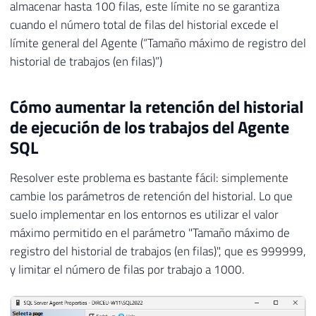
almacenar hasta 100 filas, este límite no se garantiza
cuando el número total de filas del historial excede el
límite general del Agente (“Tamaño máximo de registro del
historial de trabajos (en filas)”)
Cómo aumentar la retención del historial
de ejecución de los trabajos del Agente
SQL
Resolver este problema es bastante fácil: simplemente
cambie los parámetros de retención del historial. Lo que
suelo implementar en los entornos es utilizar el valor
máximo permitido en el parámetro "Tamaño máximo de
registro del historial de trabajos (en filas)", que es 999999,
y limitar el número de filas por trabajo a 1000.