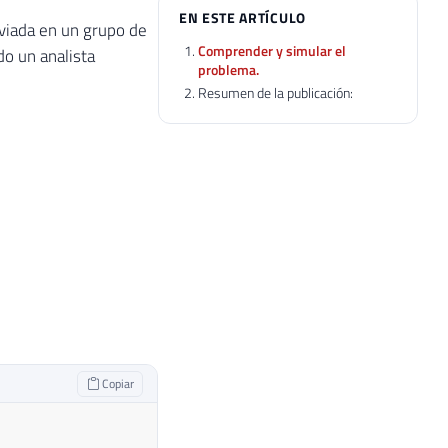
EN ESTE ARTÍCULO
viada en un grupo de
Comprender y simular el
do un analista
problema.
Resumen de la publicación:
Copiar