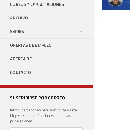
Espe
CURSOS Y CAPACITACIONES
ARCHIVO
SERIES
OFERTAS DE EMPLEO
ACERCA DE
CONTACTO
SUSCRIBIRSE POR CORREO
Introduce tu correo para suscribirte a este
blog y recibir notificaciones de nuevas
publicaciones.