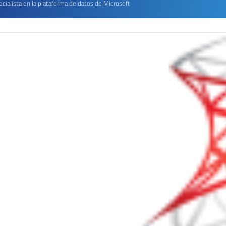
cialista en la plataforma de datos de Microsoft